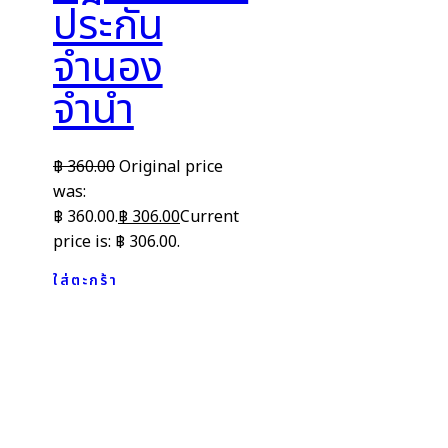
ประกัน
จำนอง
จำนำ
฿
360.00
Original price
was:
฿ 360.00.
฿
306.00
Current
price is: ฿ 306.00.
ใส่ตะกร้า