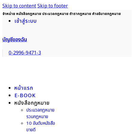
Skip to content
Skip to footer
จำหน่าย หนังสือกฎหมาย ประมวลกฎหมาย ตำรากฎหมาย คำอธิบายกฎหมาย
เข้าสู่ระบบ
บัญชีของฉัน
0-2996-9471-3
หน้าแรก
E-BOOK
หนังสือกฎหมาย
ประมวลกฎหมาย
รวมกฎหมาย
10 อันดับหนังสือ
ขายดี