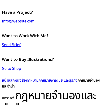
Have a Project?
info@website.com
Want to Work With Me?
Send Brief
Want to Buy Illustrations?
Go to Shop
หน้าหลัก
หนังสือกฎหมาย
กฎหมายพาณิชย์ และธุรกิจ
กฎหมายจำนอง
และจำนำ
กฎหมายจำนองและ
ลดราคา!