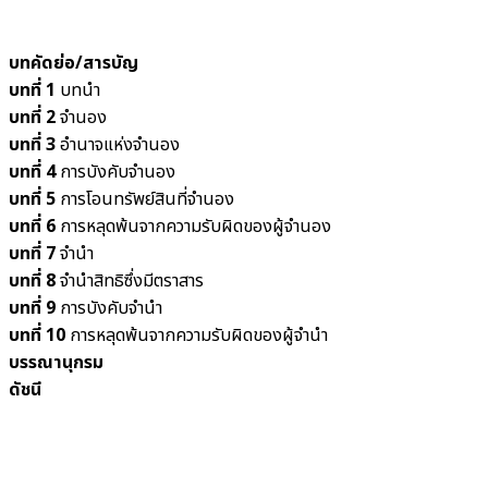
บทคัดย่อ/สารบัญ
บทที่ 1
บทนำ
บทที่ 2
จำนอง
บทที่ 3
อำนาจแห่งจำนอง
บทที่ 4
การบังคับจำนอง
บทที่ 5
การโอนทรัพย์สินที่จำนอง
บทที่ 6
การหลุดพ้นจากความรับผิดของผู้จำนอง
บทที่ 7
จำนำ
บทที่ 8
จำนำสิทธิซึ่งมีตราสาร
บทที่ 9
การบังคับจำนำ
บทที่ 10
การหลุดพ้นจากความรับผิดของผู้จำนำ
บรรณานุกรม
ดัชนี