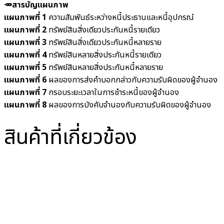
🥕สารบัญแผนภาพ
แผนภาพที่ 1
ความสัมพันธ์ระหว่างหนี้ประธานและหนี้อุปกรณ์
แผนภาพที่ 2
ทรัพย์สินสิ่งเดียวประกันหนี้รายเดียว
แผนภาพที่ 3
ทรัพย์สินสิ่งเดียวประกันหนี้หลายราย
แผนภาพที่ 4
ทรัพย์สินหลายสิ่งประกันหนี้รายเดียว
แผนภาพที่ 5
ทรัพย์สินหลายสิ่งประกันหนี้หลายราย
แผนภาพที่ 6
ผลของการส่งคำบอกกล่าวกับความรับผิดของผู้จำนอง
แผนภาพที่ 7
กรอบระยะเวลาในการชำระหนี้ของผู้จำนอง
แผนภาพที่ 8
ผลของการบังคับจำนองกับความรับผิดของผู้จำนอง
สินค้าที่เกี่ยวข้อง