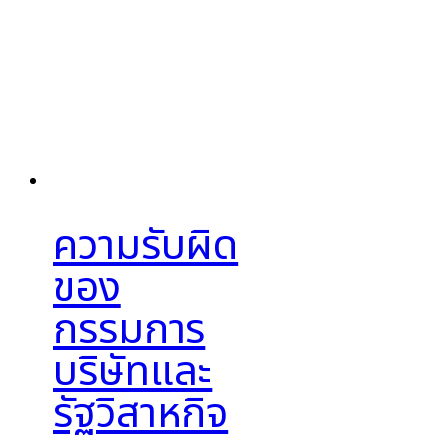
ความรับผิด
ของ
กรรมการ
บริษัทและ
รัฐวิสาหกิจ