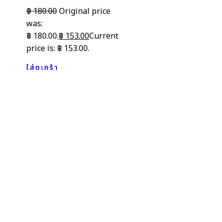
฿
180.00
Original price
was:
฿ 180.00.
฿
153.00
Current
price is: ฿ 153.00.
ใส่ตะกร้า