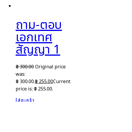
ถาม-ตอบ
เอกเทศ
สัญญา 1
฿
300.00
Original price
was:
฿ 300.00.
฿
255.00
Current
price is: ฿ 255.00.
ใส่ตะกร้า