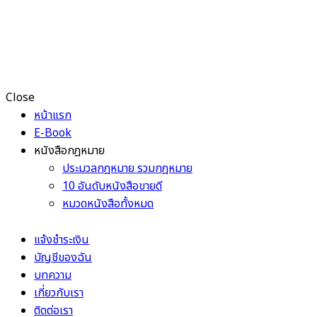
Close
หน้าแรก
E-Book
หนังสือกฎหมาย
ประมวลกฎหมาย รวมกฎหมาย
10 อันดับหนังสือขายดี
หมวดหนังสือทั้งหมด
แจ้งชำระเงิน
บัญชีของฉัน
บทความ
เกี่ยวกับเรา
ติดต่อเรา