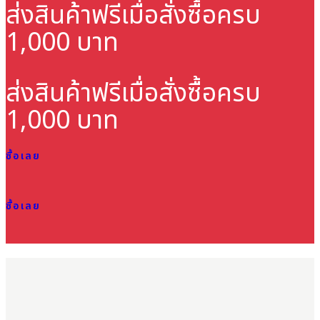
ส่งสินค้าฟรี
เมื่อสั่งซื้อครบ
1,000 บาท
ส่งสินค้าฟรี
เมื่อสั่งซื้อครบ
1,000 บาท
ซื้อเลย
ซื้อเลย