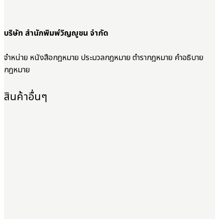
บริษัท สำนักพิมพ์วิญญูชน จำกัด
จำหน่าย หนังสือกฎหมาย ประมวลกฎหมาย ตำรากฎหมาย คำอธิบาย
กฎหมาย
สินค้าอื่นๆ