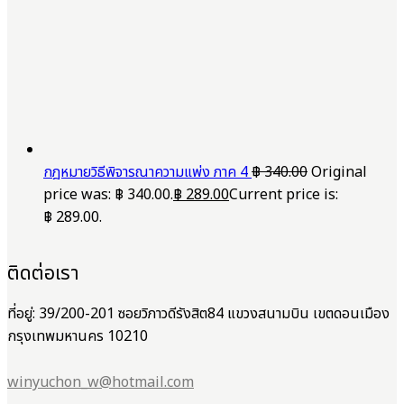
กฎหมายวิธีพิจารณาความแพ่ง ภาค 4
฿
340.00
Original
price was: ฿ 340.00.
฿
289.00
Current price is:
฿ 289.00.
ติดต่อเรา
ที่อยู่: 39/200-201 ซอยวิภาวดีรังสิต84 แขวงสนามบิน เขตดอนเมือง
กรุงเทพมหานคร 10210
winyuchon_w@hotmail.com