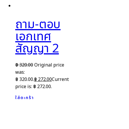
ถาม-ตอบ
เอกเทศ
สัญญา 2
฿
320.00
Original price
was:
฿ 320.00.
฿
272.00
Current
price is: ฿ 272.00.
ใส่ตะกร้า