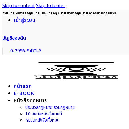
Skip to content
Skip to footer
จำหน่าย หนังสือกฎหมาย ประมวลกฎหมาย ตำรากฎหมาย คำอธิบายกฎหมาย
เข้าสู่ระบบ
บัญชีของฉัน
0-2996-9471-3
หน้าแรก
E-BOOK
หนังสือกฎหมาย
ประมวลกฎหมาย รวมกฎหมาย
10 อันดับหนังสือขายดี
หมวดหนังสือทั้งหมด