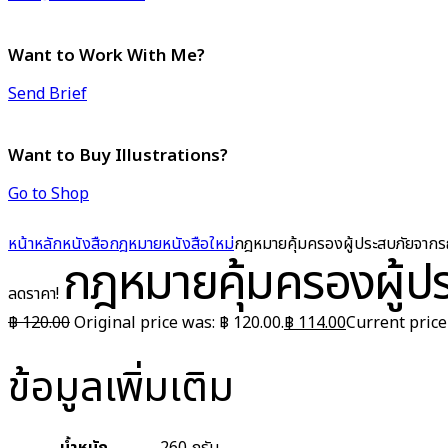
Want to Work With Me?
Send Brief
Want to Buy Illustrations?
Go to Shop
หน้าหลัก
หนังสือกฎหมาย
หนังสือใหม่
กฎหมายคุ้มครองผู้ประสบภัยจากร
กฎหมายคุ้มครองผู้ป
ลดราคา!
฿
120.00
Original price was: ฿ 120.00.
฿
114.00
Current price 
ข้อมูลเพิ่มเติม