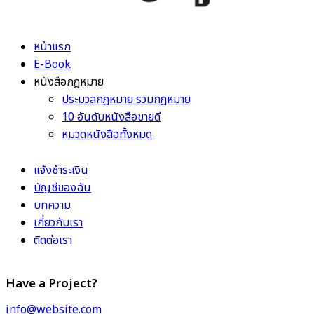
หน้าแรก
E-Book
หนังสือกฎหมาย
ประมวลกฎหมาย รวมกฎหมาย
10 อันดับหนังสือขายดี
หมวดหนังสือทั้งหมด
แจ้งชำระเงิน
บัญชีของฉัน
บทความ
เกี่ยวกับเรา
ติดต่อเรา
Have a Project?
info@website.com