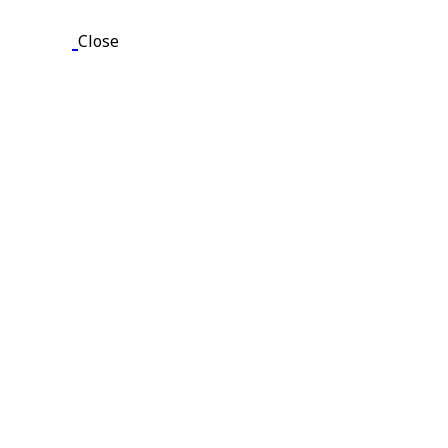
Close