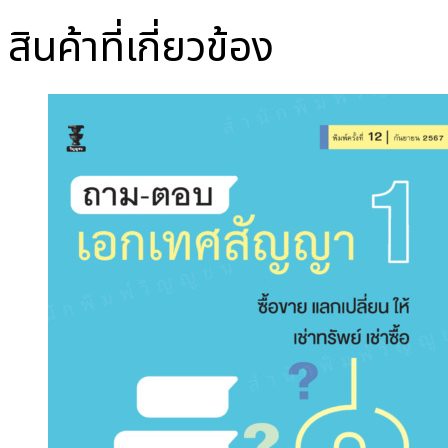
สินค้าที่เกี่ยวข้อง