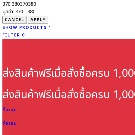
370
380
370
380
มูลค่า:
370 - 380
SHOW PRODUCTS
1
FILTER
0
ส่งสินค้าฟรี
เมื่อสั่งซื้อครบ 1,
ส่งสินค้าฟรี
เมื่อสั่งซื้อครบ 1,
ซื้อเลย
ซื้อเลย