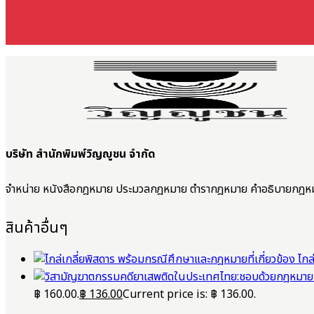
บริษัท สำนักพิมพ์วิญญูชน จำกัด
จำหน่าย หนังสือกฎหมาย ประมวลกฎหมาย ตำรากฎหมาย คำอธิบายกฎห
สินค้าอื่นๆ
ไกล
฿ 160.00.
฿
136.00
Current price is: ฿ 136.00.