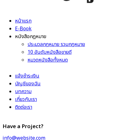
หน้าแรก
E-Book
หนังสือกฎหมาย
ประมวลกฎหมาย รวมกฎหมาย
10 อันดับหนังสือขายดี
หมวดหนังสือทั้งหมด
แจ้งชำระเงิน
บัญชีของฉัน
บทความ
เกี่ยวกับเรา
ติดต่อเรา
Have a Project?
info@website.com