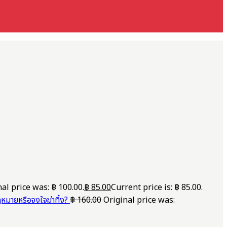
al price was: ฿ 100.00.
฿
85.00
Current price is: ฿ 85.00.
มายหรือจงใจฆ่าทิ้ง?
฿
160.00
Original price was: