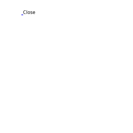
Close