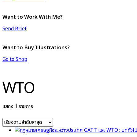
Want to Work With Me?
Send Brief
Want to Buy Illustrations?
Go to Shop
WTO
แสดง 1 รายการ