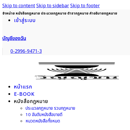
Skip to content
Skip to sidebar
Skip to footer
จำหน่าย หนังสือกฎหมาย ประมวลกฎหมาย ตำรากฎหมาย คำอธิบายกฎหมาย
เข้าสู่ระบบ
บัญชีของฉัน
0-2996-9471-3
หน้าแรก
E-BOOK
หนังสือกฎหมาย
ประมวลกฎหมาย รวมกฎหมาย
10 อันดับหนังสือขายดี
หมวดหนังสือทั้งหมด