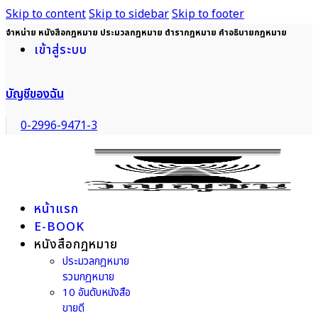
Skip to content
Skip to sidebar
Skip to footer
จำหน่าย หนังสือกฎหมาย ประมวลกฎหมาย ตำรากฎหมาย คำอธิบายกฎหมาย
เข้าสู่ระบบ
บัญชีของฉัน
0-2996-9471-3
หน้าแรก
E-BOOK
หนังสือกฎหมาย
ประมวลกฎหมาย
รวมกฎหมาย
10 อันดับหนังสือ
ขายดี