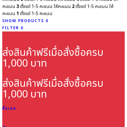
คะแนน
3
ตั้งแต่ 1-5 คะแนน
ให้คะแนน
2
ตั้งแต่ 1-5 คะแนน
ให้
คะแนน
1
ตั้งแต่ 1-5 คะแนน
SHOW PRODUCTS
0
FILTER
0
ส่งสินค้าฟรี
เมื่อสั่งซื้อครบ
1,000 บาท
ส่งสินค้าฟรี
เมื่อสั่งซื้อครบ
1,000 บาท
ซื้อเลย