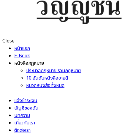
Close
หน้าแรก
E-Book
หนังสือกฎหมาย
ประมวลกฎหมาย รวมกฎหมาย
10 อันดับหนังสือขายดี
หมวดหนังสือทั้งหมด
แจ้งชำระเงิน
บัญชีของฉัน
บทความ
เกี่ยวกับเรา
ติดต่อเรา