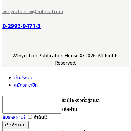
winyuchon_w@hotmail.com
0-2996-9471-3
Winyuchon Publication House © 2026. All Rights
Reserved.
เข้าสู่ระบบ
สมัครสมาชิก
ชื่อผู้ใช้หรือที่อยู่อีเมล
รหัสผ่าน
ลืมรหัสผ่าน?
จำฉันไว้