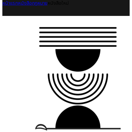
หน้าแรก
หนังสือกฎหมาย
หนังสือใหม่