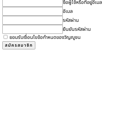
ชื่อผู้ใช้หรือที่อยู่อีเมล
อีเมล
รหัสผ่าน
ยืนยันรหัสผ่าน
ยอมรับเงื่อนไขข้อกำหนดของวิญญูชน