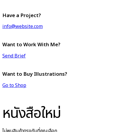
Have a Project?
info@website.com
Want to Work With Me?
Send Brief
Want to Buy Illustrations?
Go to Shop
หนังสือใหม่
ไม่พบสินค้าตรงกับที่คุณเลือก