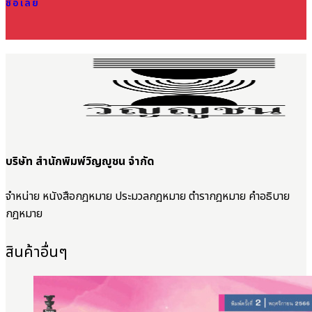
ซื้อเลย
บริษัท สำนักพิมพ์วิญญูชน จำกัด
จำหน่าย หนังสือกฎหมาย ประมวลกฎหมาย ตำรากฎหมาย คำอธิบาย
กฎหมาย
สินค้าอื่นๆ