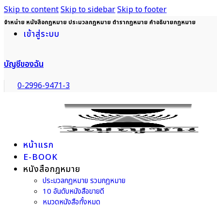
Skip to content
Skip to sidebar
Skip to footer
จำหน่าย หนังสือกฎหมาย ประมวลกฎหมาย ตำรากฎหมาย คำอธิบายกฎหมาย
เข้าสู่ระบบ
บัญชีของฉัน
0-2996-9471-3
หน้าแรก
E-BOOK
หนังสือกฎหมาย
ประมวลกฎหมาย รวมกฎหมาย
10 อันดับหนังสือขายดี
หมวดหนังสือทั้งหมด