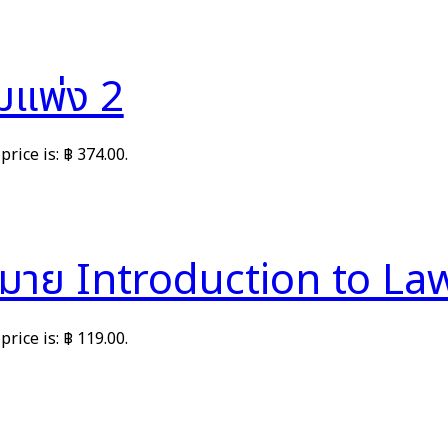
มแพ่ง 2
price is: ฿ 374.00.
กฎหมาย Introduction to La
price is: ฿ 119.00.