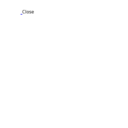
Close