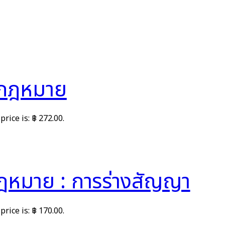
กกฎหมาย
price is: ฿ 272.00.
ฎหมาย : การร่างสัญญา
price is: ฿ 170.00.