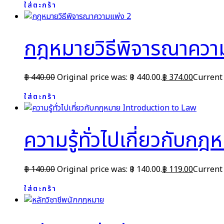
ใส่ตะกร้า
กฎหมายวิธีพิจารณาควา
฿
440.00
Original price was: ฿ 440.00.
฿
374.00
Current 
ใส่ตะกร้า
ความรู้ทั่วไปเกี่ยวกับ
฿
140.00
Original price was: ฿ 140.00.
฿
119.00
Current 
ใส่ตะกร้า