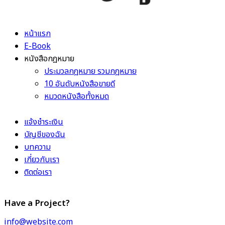
หน้าแรก
E-Book
หนังสือกฎหมาย
ประมวลกฎหมาย รวมกฎหมาย
10 อันดับหนังสือขายดี
หมวดหนังสือทั้งหมด
แจ้งชำระเงิน
บัญชีของฉัน
บทความ
เกี่ยวกับเรา
ติดต่อเรา
Have a Project?
info@website.com