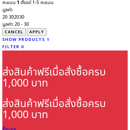
คะแนน
1
ตั้งแต่ 1-5 คะแนน
มูลค่า
20
30
20
30
มูลค่า:
20 - 30
SHOW PRODUCTS
1
FILTER
0
ส่งสินค้าฟรี
เมื่อสั่งซื้อครบ
1,000 บาท
ส่งสินค้าฟรี
เมื่อสั่งซื้อครบ
1,000 บาท
ซื้อเลย