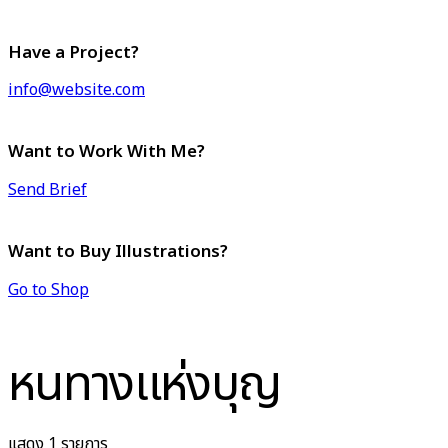
Have a Project?
info@website.com
Want to Work With Me?
Send Brief
Want to Buy Illustrations?
Go to Shop
หนทางแห่งบุญ
แสดง 1 รายการ