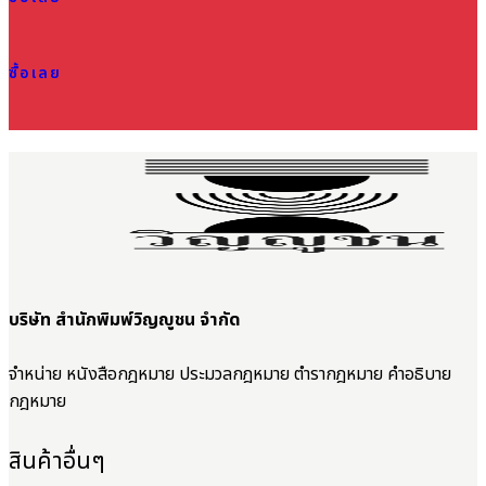
ซื้อเลย
บริษัท สำนักพิมพ์วิญญูชน จำกัด
จำหน่าย หนังสือกฎหมาย ประมวลกฎหมาย ตำรากฎหมาย คำอธิบาย
กฎหมาย
สินค้าอื่นๆ