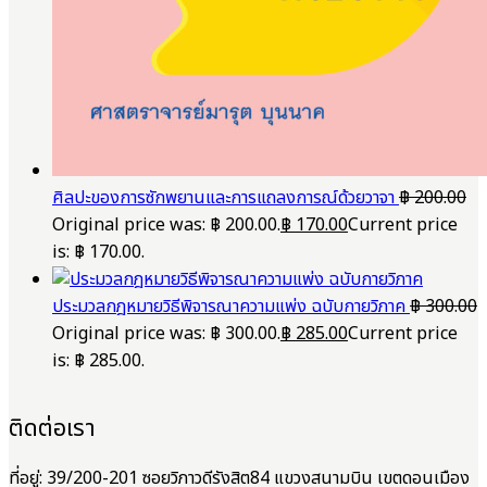
ศิลปะของการซักพยานและการแถลงการณ์ด้วยวาจา
฿
200.00
Original price was: ฿ 200.00.
฿
170.00
Current price
is: ฿ 170.00.
ประมวลกฎหมายวิธีพิจารณาความแพ่ง ฉบับกายวิภาค
฿
300.00
Original price was: ฿ 300.00.
฿
285.00
Current price
is: ฿ 285.00.
ติดต่อเรา
ที่อยู่: 39/200-201 ซอยวิภาวดีรังสิต84 แขวงสนามบิน เขตดอนเมือง