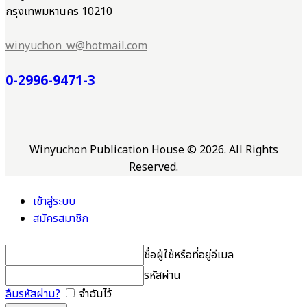
กรุงเทพมหานคร 10210
winyuchon_w@hotmail.com
0-2996-9471-3
Winyuchon Publication House © 2026. All Rights
Reserved.
เข้าสู่ระบบ
สมัครสมาชิก
ชื่อผู้ใช้หรือที่อยู่อีเมล
รหัสผ่าน
ลืมรหัสผ่าน?
จำฉันไว้