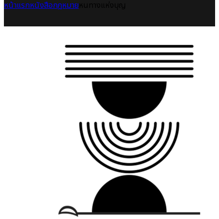
หน้าแรก
หนังสือกฎหมาย
หนทางแห่งบุญ