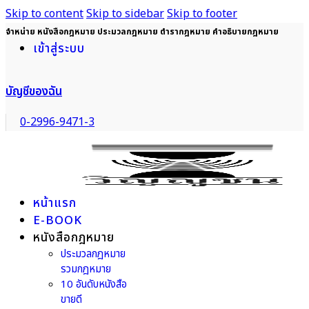
Skip to content
Skip to sidebar
Skip to footer
จำหน่าย หนังสือกฎหมาย ประมวลกฎหมาย ตำรากฎหมาย คำอธิบายกฎหมาย
เข้าสู่ระบบ
บัญชีของฉัน
0-2996-9471-3
หน้าแรก
E-BOOK
หนังสือกฎหมาย
ประมวลกฎหมาย
รวมกฎหมาย
10 อันดับหนังสือ
ขายดี