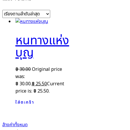
หนทางแห่ง
บุญ
฿
30.00
Original price
was:
฿ 30.00.
฿
25.50
Current
price is: ฿ 25.50.
ใส่ตะกร้า
ล้างค่าทั้งหมด