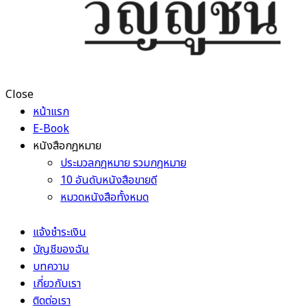
Close
หน้าแรก
E-Book
หนังสือกฎหมาย
ประมวลกฎหมาย รวมกฎหมาย
10 อันดับหนังสือขายดี
หมวดหนังสือทั้งหมด
แจ้งชำระเงิน
บัญชีของฉัน
บทความ
เกี่ยวกับเรา
ติดต่อเรา