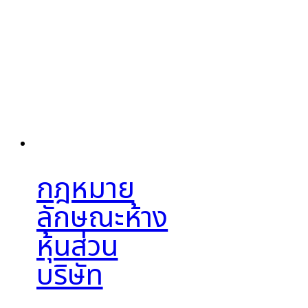
กฎหมาย
ลักษณะห้าง
หุ้นส่วน
บริษัท