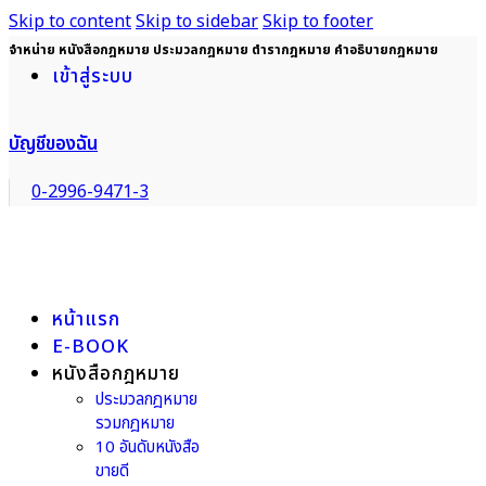
Skip to content
Skip to sidebar
Skip to footer
จำหน่าย หนังสือกฎหมาย ประมวลกฎหมาย ตำรากฎหมาย คำอธิบายกฎหมาย
เข้าสู่ระบบ
บัญชีของฉัน
0-2996-9471-3
หน้าแรก
E-BOOK
หนังสือกฎหมาย
ประมวลกฎหมาย
รวมกฎหมาย
10 อันดับหนังสือ
ขายดี