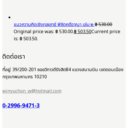
แนวความคิดเชิงกลยุทธ์ พิชิตคดีอาญา เล่ม ๒
฿
530.00
Original price was: ฿ 530.00.
฿
503.50
Current price
is: ฿ 503.50.
ติดต่อเรา
ที่อยู่: 39/200-201 ซอยวิภาวดีรังสิต84 แขวงสนามบิน เขตดอนเมือง
กรุงเทพมหานคร 10210
winyuchon_w@hotmail.com
0-2996-9471-3