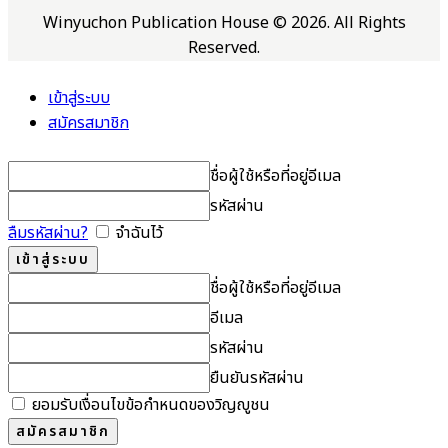
Winyuchon Publication House © 2026. All Rights
Reserved.
เข้าสู่ระบบ
สมัครสมาชิก
ชื่อผู้ใช้หรือที่อยู่อีเมล
รหัสผ่าน
ลืมรหัสผ่าน?
จำฉันไว้
ชื่อผู้ใช้หรือที่อยู่อีเมล
อีเมล
รหัสผ่าน
ยืนยันรหัสผ่าน
ยอมรับเงื่อนไขข้อกำหนดของวิญญูชน