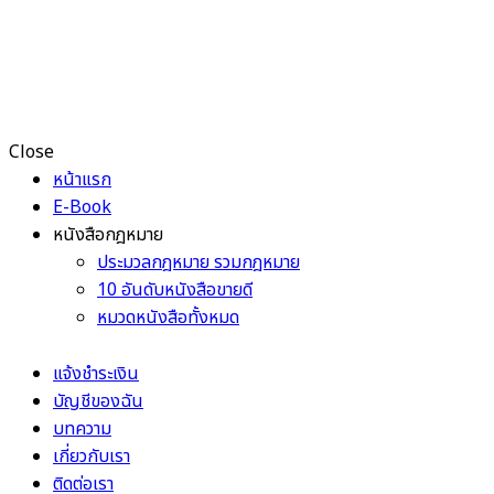
Close
หน้าแรก
E-Book
หนังสือกฎหมาย
ประมวลกฎหมาย รวมกฎหมาย
10 อันดับหนังสือขายดี
หมวดหนังสือทั้งหมด
แจ้งชำระเงิน
บัญชีของฉัน
บทความ
เกี่ยวกับเรา
ติดต่อเรา