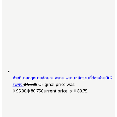
คำอธิบายกฎหมายลักษณะพยาน พยานหลักฐานที่ต้องห้ามมิให้
รับฟัง
฿
95.00
Original price was:
฿ 95.00.
฿
80.75
Current price is: ฿ 80.75.