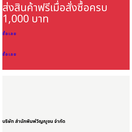
ส่งสินค้าฟรี
เมื่อสั่งซื้อครบ
1,000 บาท
ซื้อเลย
ซื้อเลย
บริษัท สำนักพิมพ์วิญญูชน จำกัด