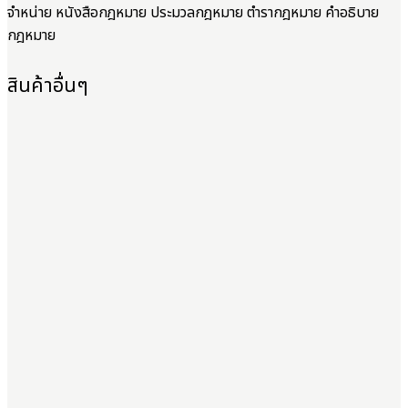
จำหน่าย หนังสือกฎหมาย ประมวลกฎหมาย ตำรากฎหมาย คำอธิบาย
กฎหมาย
สินค้าอื่นๆ