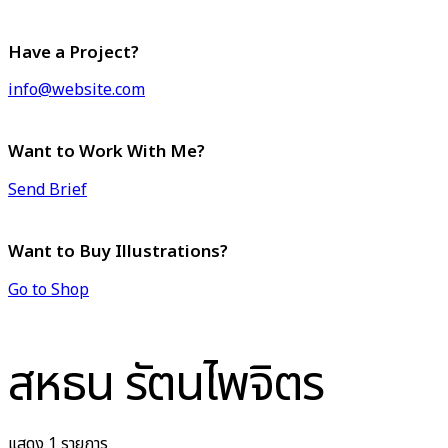
Have a Project?
info@website.com
Want to Work With Me?
Send Brief
Want to Buy Illustrations?
Go to Shop
สหธน รัตนไพจิตร
แสดง 1 รายการ