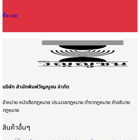
ซื้อเลย
บริษัท สำนักพิมพ์วิญญูชน จำกัด
จำหน่าย หนังสือกฎหมาย ประมวลกฎหมาย ตำรากฎหมาย คำอธิบาย
กฎหมาย
สินค้าอื่นๆ