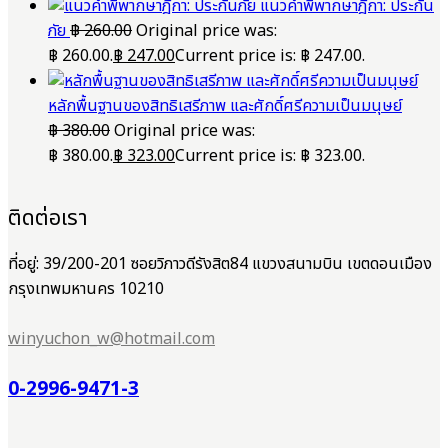
แนวคำพิพากษาฎีกา: ประกัน
ภัย
฿
260.00
Original price was:
฿ 260.00.
฿
247.00
Current price is: ฿ 247.00.
หลักพื้นฐานของสิทธิเสรีภาพ และศักดิ์ศรีความเป็นมนุษย์
฿
380.00
Original price was:
฿ 380.00.
฿
323.00
Current price is: ฿ 323.00.
ติดต่อเรา
ที่อยู่: 39/200-201 ซอยวิภาวดีรังสิต84 แขวงสนามบิน เขตดอนเมือง
กรุงเทพมหานคร 10210
winyuchon_w@hotmail.com
0-2996-9471-3