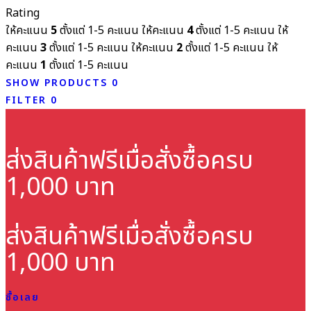
Rating
ให้คะแนน
5
ตั้งแต่ 1-5 คะแนน
ให้คะแนน
4
ตั้งแต่ 1-5 คะแนน
ให้
คะแนน
3
ตั้งแต่ 1-5 คะแนน
ให้คะแนน
2
ตั้งแต่ 1-5 คะแนน
ให้
คะแนน
1
ตั้งแต่ 1-5 คะแนน
SHOW PRODUCTS
0
FILTER
0
ส่งสินค้าฟรี
เมื่อสั่งซื้อครบ
1,000 บาท
ส่งสินค้าฟรี
เมื่อสั่งซื้อครบ
1,000 บาท
ซื้อเลย