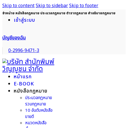
Skip to content
Skip to sidebar
Skip to footer
จำหน่าย หนังสือกฎหมาย ประมวลกฎหมาย ตำรากฎหมาย คำอธิบายกฎหมาย
เข้าสู่ระบบ
บัญชีของฉัน
0-2996-9471-3
หน้าแรก
E-BOOK
หนังสือกฎหมาย
ประมวลกฎหมาย
รวมกฎหมาย
10 อันดับหนังสือ
ขายดี
หมวดหนังสือ