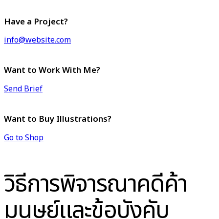
Have a Project?
info@website.com
Want to Work With Me?
Send Brief
Want to Buy Illustrations?
Go to Shop
วิธีการพิจารณาคดีค้า
มนุษย์และข้อบังคับ