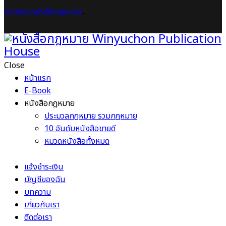
หน้าแรก
หนังสือกฎหมาย
...
Close
หน้าแรก
E-Book
หนังสือกฎหมาย
ประมวลกฎหมาย รวมกฎหมาย
10 อันดับหนังสือขายดี
หมวดหนังสือทั้งหมด
แจ้งชำระเงิน
บัญชีของฉัน
บทความ
เกี่ยวกับเรา
ติดต่อเรา