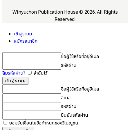
Winyuchon Publication House © 2026. All Rights
Reserved.
เข้าสู่ระบบ
สมัครสมาชิก
ชื่อผู้ใช้หรือที่อยู่อีเมล
รหัสผ่าน
ลืมรหัสผ่าน?
จำฉันไว้
ชื่อผู้ใช้หรือที่อยู่อีเมล
อีเมล
รหัสผ่าน
ยืนยันรหัสผ่าน
ยอมรับเงื่อนไขข้อกำหนดของวิญญูชน