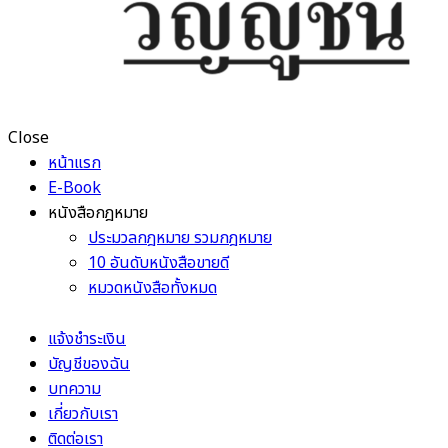
Close
หน้าแรก
E-Book
หนังสือกฎหมาย
ประมวลกฎหมาย รวมกฎหมาย
10 อันดับหนังสือขายดี
หมวดหนังสือทั้งหมด
แจ้งชำระเงิน
บัญชีของฉัน
บทความ
เกี่ยวกับเรา
ติดต่อเรา