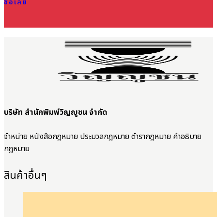
ซื้อเลย
บริษัท สำนักพิมพ์วิญญูชน จำกัด
จำหน่าย หนังสือกฎหมาย ประมวลกฎหมาย ตำรากฎหมาย คำอธิบาย
กฎหมาย
สินค้าอื่นๆ