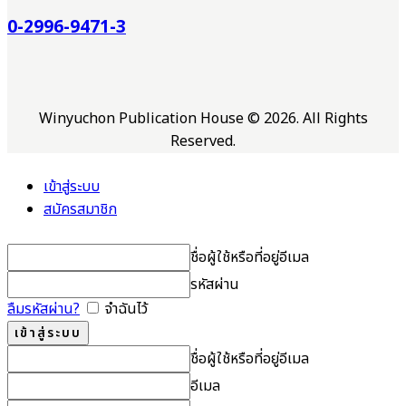
0-2996-9471-3
Winyuchon Publication House © 2026. All Rights
Reserved.
เข้าสู่ระบบ
สมัครสมาชิก
ชื่อผู้ใช้หรือที่อยู่อีเมล
รหัสผ่าน
ลืมรหัสผ่าน?
จำฉันไว้
ชื่อผู้ใช้หรือที่อยู่อีเมล
อีเมล