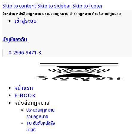
Skip to content
Skip to sidebar
Skip to footer
จำหน่าย หนังสือกฎหมาย ประมวลกฎหมาย ตำรากฎหมาย คำอธิบายกฎหมาย
เข้าสู่ระบบ
บัญชีของฉัน
0-2996-9471-3
หน้าแรก
E-BOOK
หนังสือกฎหมาย
ประมวลกฎหมาย
รวมกฎหมาย
10 อันดับหนังสือ
ขายดี