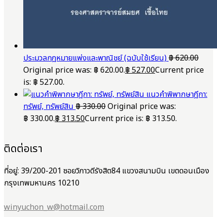
ประมวลกฎหมายแพ่งและพาณิชย์ (ฉบับใช้เรียน)
฿
620.00
Original price was: ฿ 620.00.
฿
527.00
Current price
is: ฿ 527.00.
แนวคำพิพากษาฎีกา:
ทรัพย์, ทรัพย์สิน
฿
330.00
Original price was:
฿ 330.00.
฿
313.50
Current price is: ฿ 313.50.
ติดต่อเรา
ที่อยู่: 39/200-201 ซอยวิภาวดีรังสิต84 แขวงสนามบิน เขตดอนเมือง
กรุงเทพมหานคร 10210
winyuchon_w@hotmail.com