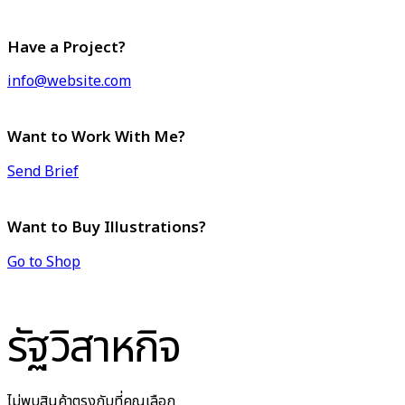
Have a Project?
info@website.com
Want to Work With Me?
Send Brief
Want to Buy Illustrations?
Go to Shop
รัฐวิสาหกิจ
ไม่พบสินค้าตรงกับที่คุณเลือก