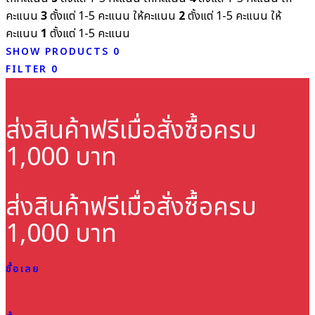
คะแนน
3
ตั้งแต่ 1-5 คะแนน
ให้คะแนน
2
ตั้งแต่ 1-5 คะแนน
ให้
คะแนน
1
ตั้งแต่ 1-5 คะแนน
SHOW PRODUCTS
0
FILTER
0
ส่งสินค้าฟรี
เมื่อสั่งซื้อครบ
1,000 บาท
ส่งสินค้าฟรี
เมื่อสั่งซื้อครบ
1,000 บาท
ซื้อเลย