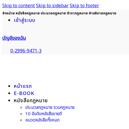
Skip to content
Skip to sidebar
Skip to footer
จำหน่าย หนังสือกฎหมาย ประมวลกฎหมาย ตำรากฎหมาย คำอธิบายกฎหมาย
เข้าสู่ระบบ
บัญชีของฉัน
0-2996-9471-3
หน้าแรก
E-BOOK
หนังสือกฎหมาย
ประมวลกฎหมาย รวมกฎหมาย
10 อันดับหนังสือขายดี
หมวดหนังสือทั้งหมด