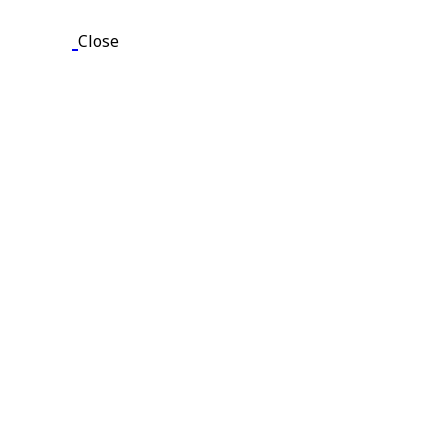
Close