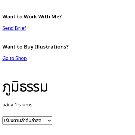
Want to Work With Me?
Send Brief
Want to Buy Illustrations?
Go to Shop
ภูมิธรรม
แสดง 1 รายการ