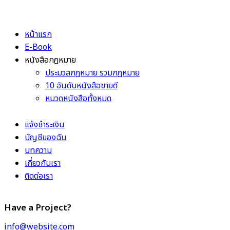
หน้าแรก
E-Book
หนังสือกฎหมาย
ประมวลกฎหมาย รวมกฎหมาย
10 อันดับหนังสือขายดี
หมวดหนังสือทั้งหมด
แจ้งชำระเงิน
บัญชีของฉัน
บทความ
เกี่ยวกับเรา
ติดต่อเรา
Have a Project?
info@website.com