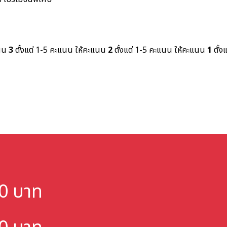
แนน
3
ตั้งแต่ 1-5 คะแนน
ให้คะแนน
2
ตั้งแต่ 1-5 คะแนน
ให้คะแนน
1
ตั้ง
000 บาท