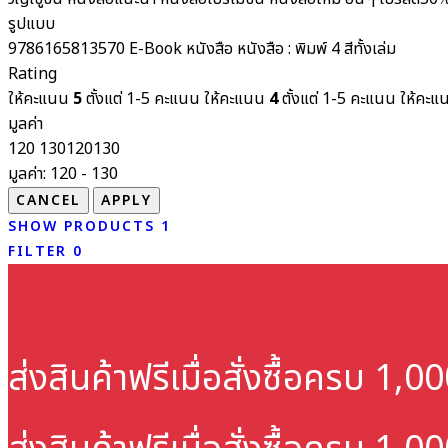
รูปแบบ
9786165813570
E-Book
หนังสือ
หนังสือ : พิมพ์ 4 สีทั้งเล่ม
Rating
ให้คะแนน
5
ตั้งแต่ 1-5 คะแนน
ให้คะแนน
4
ตั้งแต่ 1-5 คะแนน
ให้คะ
มูลค่า
120
130
120
130
มูลค่า:
120 - 130
SHOW PRODUCTS
1
FILTER
0
ส่งสินค้าฟรี
เมื่อสั่งซื้อครบ 1,