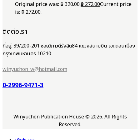
Original price was: ฿ 320.00.
฿
272.00
Current price
is: ฿ 272.00.
ติดต่อเรา
ที่อยู่: 39/200-201 ซอยวิภาวดีรังสิต84 แขวงสนามบิน เขตดอนเมือง
กรุงเทพมหานคร 10210
winyuchon_w@hotmail.com
0-2996-9471-3
Winyuchon Publication House © 2026. All Rights
Reserved.