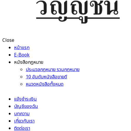
Close
หน้าแรก
E-Book
หนังสือกฎหมาย
ประมวลกฎหมาย รวมกฎหมาย
10 อันดับหนังสือขายดี
หมวดหนังสือทั้งหมด
แจ้งชำระเงิน
บัญชีของฉัน
บทความ
เกี่ยวกับเรา
ติดต่อเรา