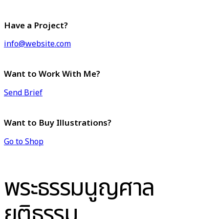
Have a Project?
info@website.com
Want to Work With Me?
Send Brief
Want to Buy Illustrations?
Go to Shop
พระธรรมนูญศาล
ยุติธรรม