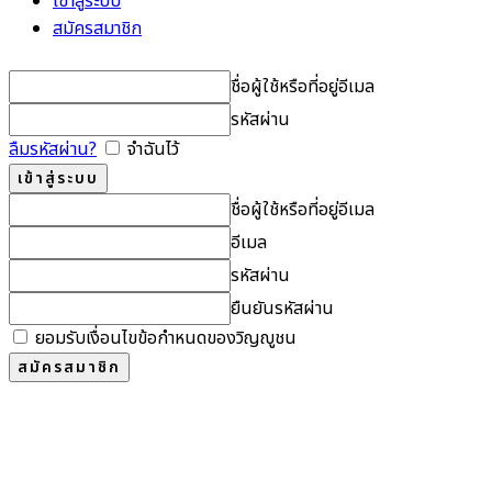
เข้าสู่ระบบ
สมัครสมาชิก
ชื่อผู้ใช้หรือที่อยู่อีเมล
รหัสผ่าน
ลืมรหัสผ่าน?
จำฉันไว้
ชื่อผู้ใช้หรือที่อยู่อีเมล
อีเมล
รหัสผ่าน
ยืนยันรหัสผ่าน
ยอมรับเงื่อนไขข้อกำหนดของวิญญูชน