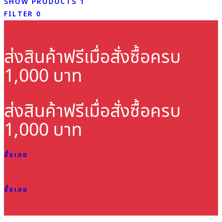
SHOW PRODUCTS
1
FILTER
0
ส่งสินค้าฟรี
เมื่อสั่งซื้อครบ
1,000 บาท
ส่งสินค้าฟรี
เมื่อสั่งซื้อครบ
1,000 บาท
ซื้อเลย
ซื้อเลย