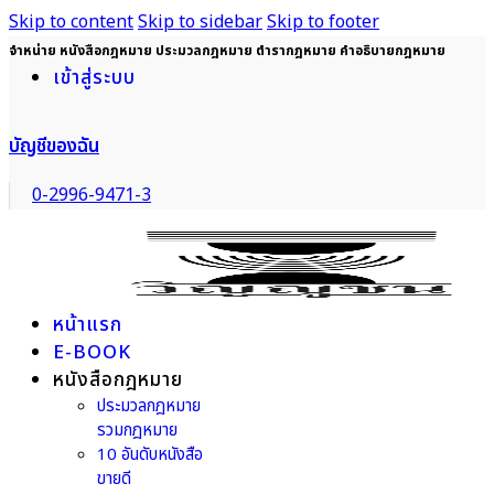
Skip to content
Skip to sidebar
Skip to footer
จำหน่าย หนังสือกฎหมาย ประมวลกฎหมาย ตำรากฎหมาย คำอธิบายกฎหมาย
เข้าสู่ระบบ
บัญชีของฉัน
0-2996-9471-3
หน้าแรก
E-BOOK
หนังสือกฎหมาย
ประมวลกฎหมาย
รวมกฎหมาย
10 อันดับหนังสือ
ขายดี