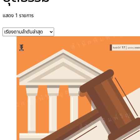
แสดง 1 รายการ