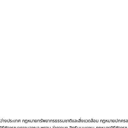
ว่างประเทศ
กฎหมายทรัพยากรธรรมชาติและสิ่งแวดล้อม
กฎหมายปกคร