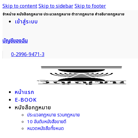
Skip to content
Skip to sidebar
Skip to footer
จำหน่าย หนังสือกฎหมาย ประมวลกฎหมาย ตำรากฎหมาย คำอธิบายกฎหมาย
เข้าสู่ระบบ
บัญชีของฉัน
0-2996-9471-3
หน้าแรก
E-BOOK
หนังสือกฎหมาย
ประมวลกฎหมาย รวมกฎหมาย
10 อันดับหนังสือขายดี
หมวดหนังสือทั้งหมด