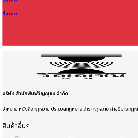
ซื้อเลย
ซื้อเลย
บริษัท สำนักพิมพ์วิญญูชน จำกัด
จำหน่าย หนังสือกฎหมาย ประมวลกฎหมาย ตำรากฎหมาย คำอธิบายกฎห
สินค้าอื่นๆ