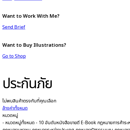
Want to Work With Me?
Send Brief
Want to Buy Illustrations?
Go to Shop
ประกันภัย
ไม่พบสินค้าตรงกับที่คุณเลือก
ล้างค่าทั้งหมด
หมวดหมู่
- หมวดหมู่ทั้งหมด -
10 อันดับหนังสือขายดี
E-Book
กฎหมายการค้าระห