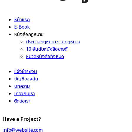
หน้าแรก
E-Book
หนังสือกฎหมาย
ประมวลกฎหมาย รวมกฎหมาย
10 อันดับหนังสือขายดี
หมวดหนังสือทั้งหมด
แจ้งชำระเงิน
บัญชีของฉัน
บทความ
เกี่ยวกับเรา
ติดต่อเรา
Have a Project?
info@website.com