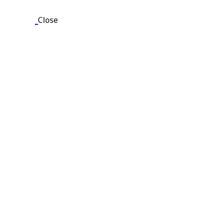
Close