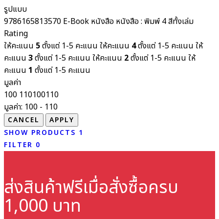
รูปแบบ
9786165813570
E-Book
หนังสือ
หนังสือ : พิมพ์ 4 สีทั้งเล่ม
Rating
ให้คะแนน
5
ตั้งแต่ 1-5 คะแนน
ให้คะแนน
4
ตั้งแต่ 1-5 คะแนน
ให้
คะแนน
3
ตั้งแต่ 1-5 คะแนน
ให้คะแนน
2
ตั้งแต่ 1-5 คะแนน
ให้
คะแนน
1
ตั้งแต่ 1-5 คะแนน
มูลค่า
100
110
100
110
มูลค่า:
100 - 110
SHOW PRODUCTS
1
FILTER
0
ส่งสินค้าฟรี
เมื่อสั่งซื้อครบ
1,000 บาท