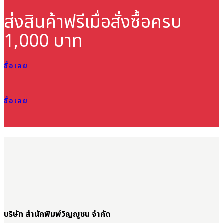
ส่งสินค้าฟรี
เมื่อสั่งซื้อครบ
1,000 บาท
ซื้อเลย
ซื้อเลย
บริษัท สำนักพิมพ์วิญญูชน จำกัด