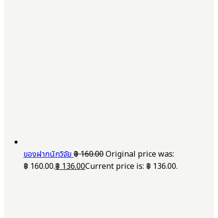
ของฝากนักวิจัย
฿
160.00
Original price was:
฿ 160.00.
฿
136.00
Current price is: ฿ 136.00.