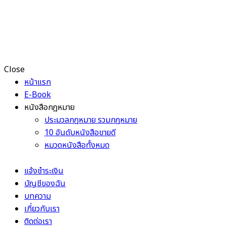
Close
หน้าแรก
E-Book
หนังสือกฎหมาย
ประมวลกฎหมาย รวมกฎหมาย
10 อันดับหนังสือขายดี
หมวดหนังสือทั้งหมด
แจ้งชำระเงิน
บัญชีของฉัน
บทความ
เกี่ยวกับเรา
ติดต่อเรา