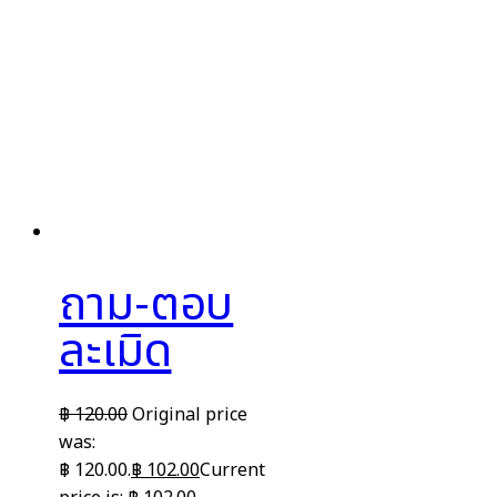
ถาม-ตอบ
ละเมิด
฿
120.00
Original price
was:
฿ 120.00.
฿
102.00
Current