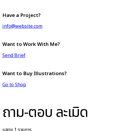
Have a Project?
info@website.com
Want to Work With Me?
Send Brief
Want to Buy Illustrations?
Go to Shop
ถาม-ตอบ ละเมิด
แสดง 1 รายการ