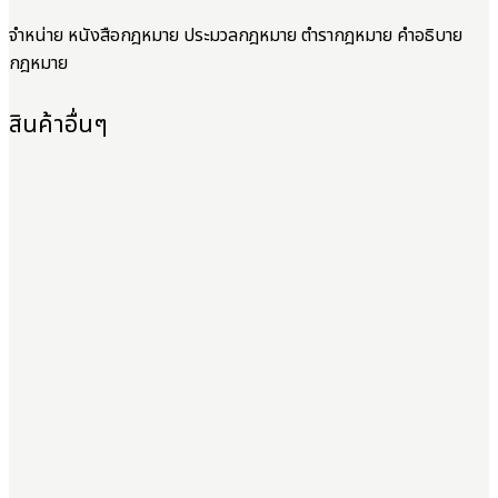
จำหน่าย หนังสือกฎหมาย ประมวลกฎหมาย ตำรากฎหมาย คำอธิบาย
กฎหมาย
สินค้าอื่นๆ