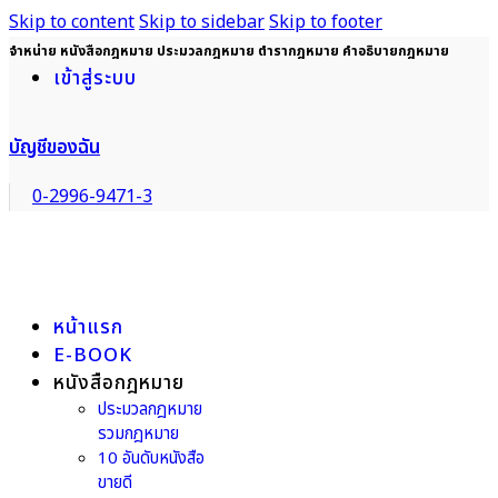
Skip to content
Skip to sidebar
Skip to footer
จำหน่าย หนังสือกฎหมาย ประมวลกฎหมาย ตำรากฎหมาย คำอธิบายกฎหมาย
เข้าสู่ระบบ
บัญชีของฉัน
0-2996-9471-3
หน้าแรก
E-BOOK
หนังสือกฎหมาย
ประมวลกฎหมาย
รวมกฎหมาย
10 อันดับหนังสือ
ขายดี