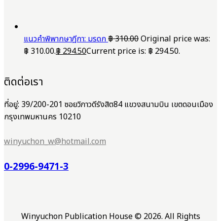
แนวคำพิพากษาฎีกา: มรดก
฿
310.00
Original price was:
฿ 310.00.
฿
294.50
Current price is: ฿ 294.50.
ติดต่อเรา
ที่อยู่: 39/200-201 ซอยวิภาวดีรังสิต84 แขวงสนามบิน เขตดอนเมือง
กรุงเทพมหานคร 10210
winyuchon_w@hotmail.com
0-2996-9471-3
Winyuchon Publication House © 2026. All Rights