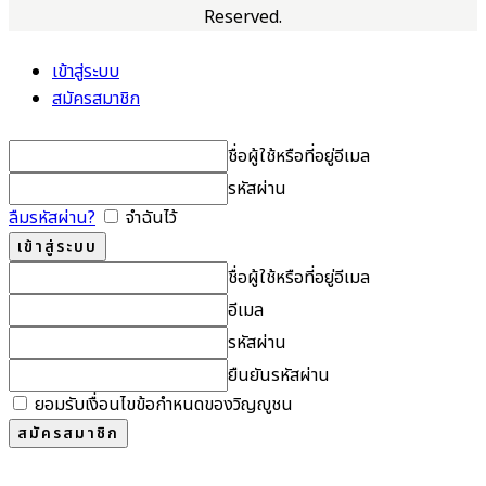
Reserved.
เข้าสู่ระบบ
สมัครสมาชิก
ชื่อผู้ใช้หรือที่อยู่อีเมล
รหัสผ่าน
ลืมรหัสผ่าน?
จำฉันไว้
ชื่อผู้ใช้หรือที่อยู่อีเมล
อีเมล
รหัสผ่าน
ยืนยันรหัสผ่าน
ยอมรับเงื่อนไขข้อกำหนดของวิญญูชน