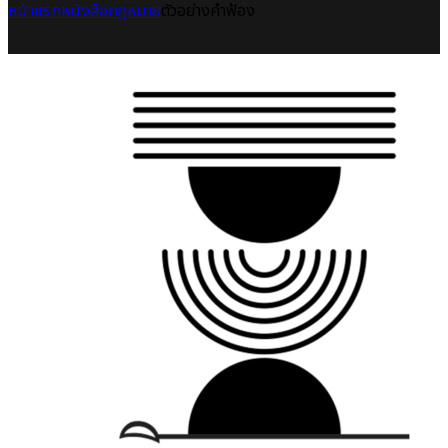
หน้าแรก
หนังสือกฎหมาย
ตัวอย่างคำฟ้อง