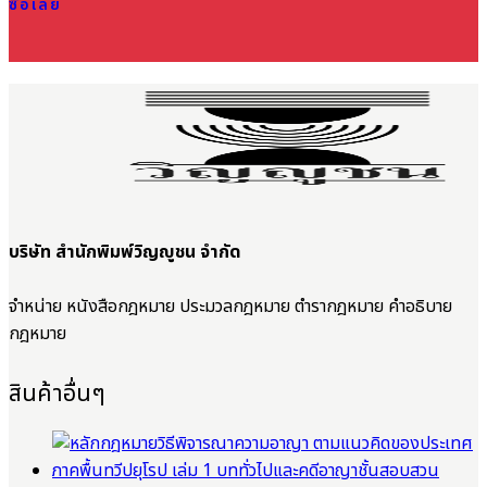
ซื้อเลย
บริษัท สำนักพิมพ์วิญญูชน จำกัด
จำหน่าย หนังสือกฎหมาย ประมวลกฎหมาย ตำรากฎหมาย คำอธิบาย
กฎหมาย
สินค้าอื่นๆ