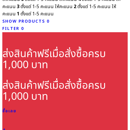
คะแนน
3
ตั้งแต่ 1-5 คะแนน
ให้คะแนน
2
ตั้งแต่ 1-5 คะแนน
ให้
คะแนน
1
ตั้งแต่ 1-5 คะแนน
SHOW PRODUCTS
0
FILTER
0
ส่งสินค้าฟรี
เมื่อสั่งซื้อครบ
1,000 บาท
ส่งสินค้าฟรี
เมื่อสั่งซื้อครบ
1,000 บาท
ซื้อเลย