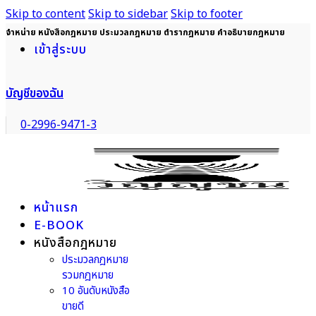
Skip to content
Skip to sidebar
Skip to footer
จำหน่าย หนังสือกฎหมาย ประมวลกฎหมาย ตำรากฎหมาย คำอธิบายกฎหมาย
เข้าสู่ระบบ
บัญชีของฉัน
0-2996-9471-3
หน้าแรก
E-BOOK
หนังสือกฎหมาย
ประมวลกฎหมาย
รวมกฎหมาย
10 อันดับหนังสือ
ขายดี