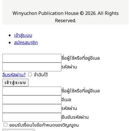
Winyuchon Publication House © 2026. All Rights
Reserved.
เข้าสู่ระบบ
สมัครสมาชิก
ชื่อผู้ใช้หรือที่อยู่อีเมล
รหัสผ่าน
ลืมรหัสผ่าน?
จำฉันไว้
ชื่อผู้ใช้หรือที่อยู่อีเมล
อีเมล
รหัสผ่าน
ยืนยันรหัสผ่าน
ยอมรับเงื่อนไขข้อกำหนดของวิญญูชน