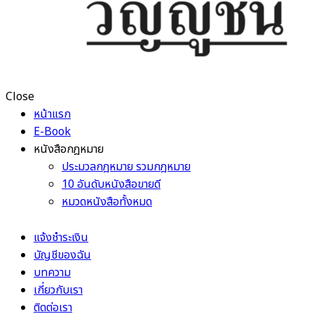
Close
หน้าแรก
E-Book
หนังสือกฎหมาย
ประมวลกฎหมาย รวมกฎหมาย
10 อันดับหนังสือขายดี
หมวดหนังสือทั้งหมด
แจ้งชำระเงิน
บัญชีของฉัน
บทความ
เกี่ยวกับเรา
ติดต่อเรา