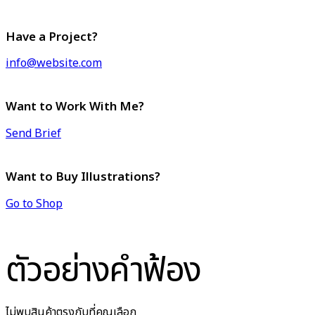
Have a Project?
info@website.com
Want to Work With Me?
Send Brief
Want to Buy Illustrations?
Go to Shop
ตัวอย่างคำฟ้อง
ไม่พบสินค้าตรงกับที่คุณเลือก