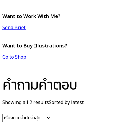
Want to Work With Me?
Send Brief
Want to Buy Illustrations?
Go to Shop
คำถามคำตอบ
Showing all 2 results
Sorted by latest