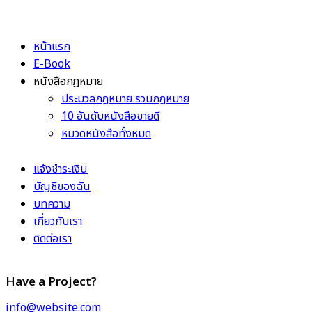
หน้าแรก
E-Book
หนังสือกฎหมาย
ประมวลกฎหมาย รวมกฎหมาย
10 อันดับหนังสือขายดี
หมวดหนังสือทั้งหมด
แจ้งชำระเงิน
บัญชีของฉัน
บทความ
เกี่ยวกับเรา
ติดต่อเรา
Have a Project?
info@website.com