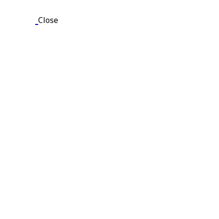
Close