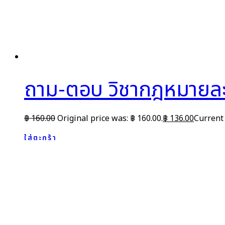
ถาม-ตอบ วิชากฎหมายละเ
฿
160.00
Original price was: ฿ 160.00.
฿
136.00
Current 
ใส่ตะกร้า