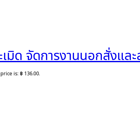
มิด จัดการงานนอกสั่งและล
price is: ฿ 136.00.