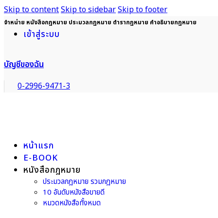
Skip to content
Skip to sidebar
Skip to footer
จำหน่าย หนังสือกฎหมาย ประมวลกฎหมาย ตำรากฎหมาย คำอธิบายกฎหมาย
เข้าสู่ระบบ
บัญชีของฉัน
0-2996-9471-3
หน้าแรก
E-BOOK
หนังสือกฎหมาย
ประมวลกฎหมาย รวมกฎหมาย
10 อันดับหนังสือขายดี
หมวดหนังสือทั้งหมด