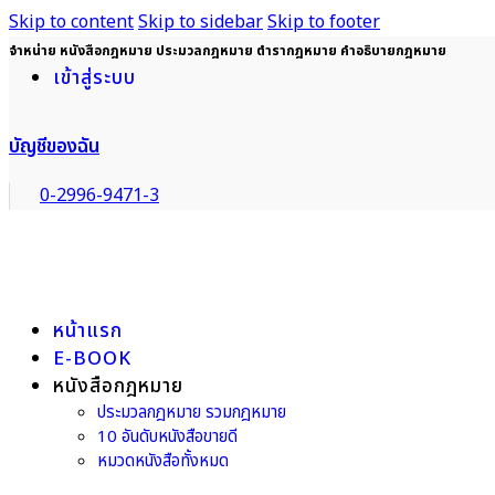
Skip to content
Skip to sidebar
Skip to footer
จำหน่าย หนังสือกฎหมาย ประมวลกฎหมาย ตำรากฎหมาย คำอธิบายกฎหมาย
เข้าสู่ระบบ
บัญชีของฉัน
0-2996-9471-3
หน้าแรก
E-BOOK
หนังสือกฎหมาย
ประมวลกฎหมาย รวมกฎหมาย
10 อันดับหนังสือขายดี
หมวดหนังสือทั้งหมด