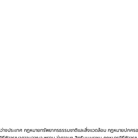
ว่างประเทศ
กฎหมายทรัพยากรธรรมชาติและสิ่งแวดล้อม
กฎหมายปกคร