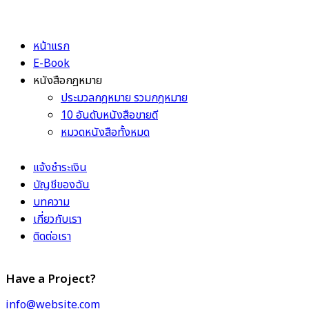
หน้าแรก
E-Book
หนังสือกฎหมาย
ประมวลกฎหมาย รวมกฎหมาย
10 อันดับหนังสือขายดี
หมวดหนังสือทั้งหมด
แจ้งชำระเงิน
บัญชีของฉัน
บทความ
เกี่ยวกับเรา
ติดต่อเรา
Have a Project?
info@website.com