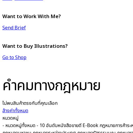
Want to Work With Me?
Send Brief
Want to Buy Illustrations?
Go to Shop
คำคมทางกฎหมาย
ไม่พบสินค้าตรงกับที่คุณเลือก
ล้างค่าทั้งหมด
หมวดหมู่
- หมวดหมู่ทั้งหมด -
10 อันดับหนังสือขายดี
E-Book
กฎหมายการค้าระห