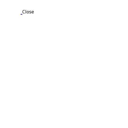
Close