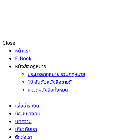
Close
หน้าแรก
E-Book
หนังสือกฎหมาย
ประมวลกฎหมาย รวมกฎหมาย
10 อันดับหนังสือขายดี
หมวดหนังสือทั้งหมด
แจ้งชำระเงิน
บัญชีของฉัน
บทความ
เกี่ยวกับเรา
ติดต่อเรา