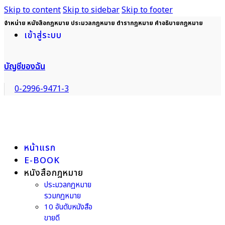
Skip to content
Skip to sidebar
Skip to footer
จำหน่าย หนังสือกฎหมาย ประมวลกฎหมาย ตำรากฎหมาย คำอธิบายกฎหมาย
เข้าสู่ระบบ
บัญชีของฉัน
0-2996-9471-3
หน้าแรก
E-BOOK
หนังสือกฎหมาย
ประมวลกฎหมาย
รวมกฎหมาย
10 อันดับหนังสือ
ขายดี