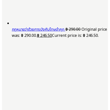
กฎหมายว่าด้วยการบังคับโทษจำคุก
฿
290.00
Original price
was: ฿ 290.00.
฿
246.50
Current price is: ฿ 246.50.