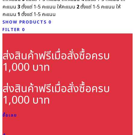
คะแนน
3
ตั้งแต่ 1-5 คะแนน
ให้คะแนน
2
ตั้งแต่ 1-5 คะแนน
ให้
คะแนน
1
ตั้งแต่ 1-5 คะแนน
SHOW PRODUCTS
0
FILTER
0
ส่งสินค้าฟรี
เมื่อสั่งซื้อครบ
1,000 บาท
ส่งสินค้าฟรี
เมื่อสั่งซื้อครบ
1,000 บาท
ซื้อเลย