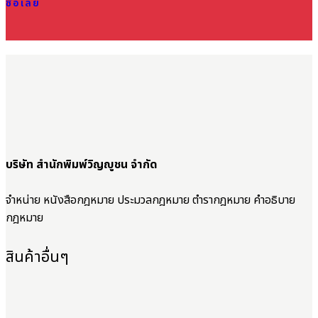
ซื้อเลย
บริษัท สำนักพิมพ์วิญญูชน จำกัด
จำหน่าย หนังสือกฎหมาย ประมวลกฎหมาย ตำรากฎหมาย คำอธิบาย
กฎหมาย
สินค้าอื่นๆ