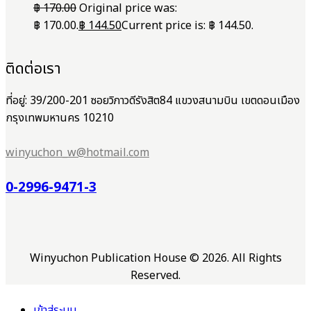
฿
170.00
Original price was:
฿ 170.00.
฿
144.50
Current price is: ฿ 144.50.
ติดต่อเรา
ที่อยู่: 39/200-201 ซอยวิภาวดีรังสิต84 แขวงสนามบิน เขตดอนเมือง
กรุงเทพมหานคร 10210
winyuchon_w@hotmail.com
0-2996-9471-3
Winyuchon Publication House © 2026. All Rights
Reserved.
เข้าสู่ระบบ