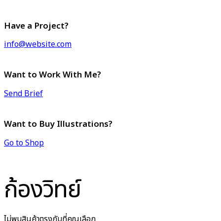
Have a Project?
info@website.com
Want to Work With Me?
Send Brief
Want to Buy Illustrations?
Go to Shop
ก้องวิทย์
ไม่พบสินค้าตรงกับที่คุณเลือก