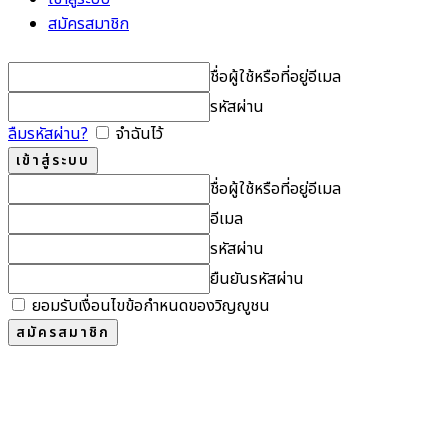
สมัครสมาชิก
ชื่อผู้ใช้หรือที่อยู่อีเมล
รหัสผ่าน
ลืมรหัสผ่าน?
จำฉันไว้
ชื่อผู้ใช้หรือที่อยู่อีเมล
อีเมล
รหัสผ่าน
ยืนยันรหัสผ่าน
ยอมรับเงื่อนไขข้อกำหนดของวิญญูชน