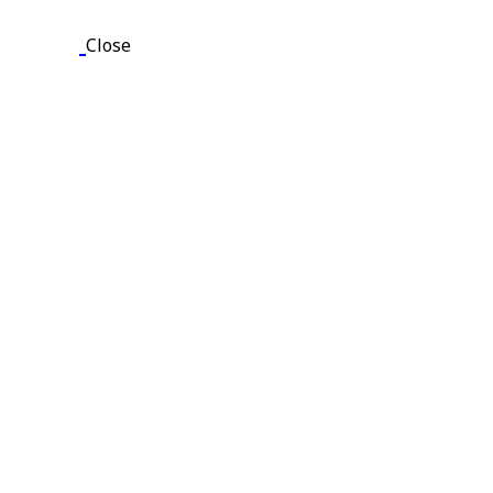
Close