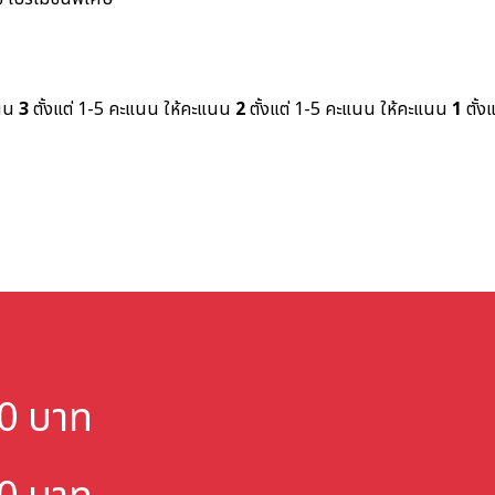
แนน
3
ตั้งแต่ 1-5 คะแนน
ให้คะแนน
2
ตั้งแต่ 1-5 คะแนน
ให้คะแนน
1
ตั้ง
000 บาท