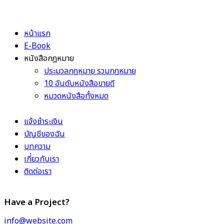
หน้าแรก
E-Book
หนังสือกฎหมาย
ประมวลกฎหมาย รวมกฎหมาย
10 อันดับหนังสือขายดี
หมวดหนังสือทั้งหมด
แจ้งชำระเงิน
บัญชีของฉัน
บทความ
เกี่ยวกับเรา
ติดต่อเรา
Have a Project?
info@website.com