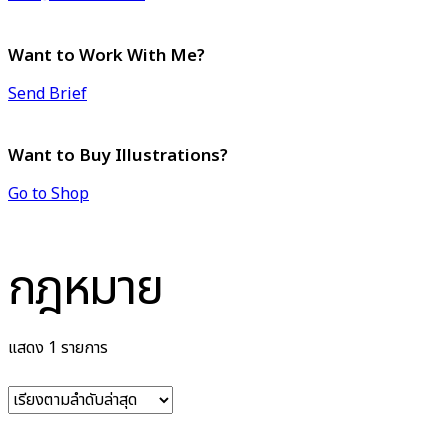
Want to Work With Me?
Send Brief
Want to Buy Illustrations?
Go to Shop
กฎหมาย
แสดง 1 รายการ