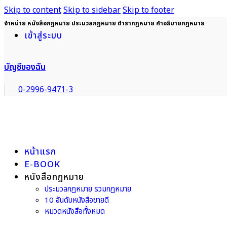
Skip to content
Skip to sidebar
Skip to footer
จำหน่าย หนังสือกฎหมาย ประมวลกฎหมาย ตำรากฎหมาย คำอธิบายกฎหมาย
เข้าสู่ระบบ
บัญชีของฉัน
0-2996-9471-3
หน้าแรก
E-BOOK
หนังสือกฎหมาย
ประมวลกฎหมาย รวมกฎหมาย
10 อันดับหนังสือขายดี
หมวดหนังสือทั้งหมด