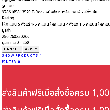
รูปแบบ
9786165813570
E-Book
หนังสือ
หนังสือ : พิมพ์ 4 สีทั้งเล่ม
Rating
ให้คะแนน
5
ตั้งแต่ 1-5 คะแนน
ให้คะแนน
4
ตั้งแต่ 1-5 คะแนน
ให้คะ
มูลค่า
250
260
250
260
มูลค่า:
250 - 260
SHOW PRODUCTS
1
FILTER
0
ส่งสินค้าฟรี
เมื่อสั่งซื้อครบ 1,