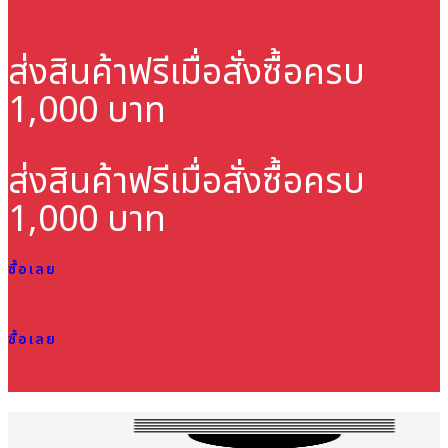
ส่งสินค้าฟรี
เมื่อสั่งซื้อครบ
1,000 บาท
ส่งสินค้าฟรี
เมื่อสั่งซื้อครบ
1,000 บาท
ซื้อเลย
ซื้อเลย