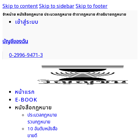
Skip to content
Skip to sidebar
Skip to footer
จำหน่าย หนังสือกฎหมาย ประมวลกฎหมาย ตำรากฎหมาย คำอธิบายกฎหมาย
เข้าสู่ระบบ
บัญชีของฉัน
0-2996-9471-3
หน้าแรก
E-BOOK
หนังสือกฎหมาย
ประมวลกฎหมาย
รวมกฎหมาย
10 อันดับหนังสือ
ขายดี