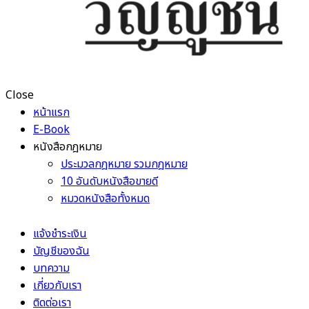
Close
หน้าแรก
E-Book
หนังสือกฎหมาย
ประมวลกฎหมาย รวมกฎหมาย
10 อันดับหนังสือขายดี
หมวดหนังสือทั้งหมด
แจ้งชำระเงิน
บัญชีของฉัน
บทความ
เกี่ยวกับเรา
ติดต่อเรา