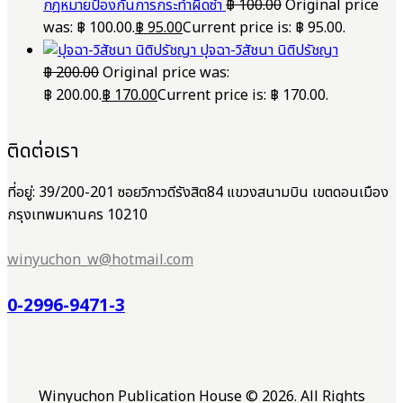
กฎหมายป้องกันการกระทำผิดซ้ำ
฿
100.00
Original price
was: ฿ 100.00.
฿
95.00
Current price is: ฿ 95.00.
ปุจฉา-วิสัชนา นิติปรัชญา
฿
200.00
Original price was:
฿ 200.00.
฿
170.00
Current price is: ฿ 170.00.
ติดต่อเรา
ที่อยู่: 39/200-201 ซอยวิภาวดีรังสิต84 แขวงสนามบิน เขตดอนเมือง
กรุงเทพมหานคร 10210
winyuchon_w@hotmail.com
0-2996-9471-3
Winyuchon Publication House © 2026. All Rights