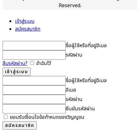
Reserved.
เข้าสู่ระบบ
สมัครสมาชิก
ชื่อผู้ใช้หรือที่อยู่อีเมล
รหัสผ่าน
ลืมรหัสผ่าน?
จำฉันไว้
ชื่อผู้ใช้หรือที่อยู่อีเมล
อีเมล
รหัสผ่าน
ยืนยันรหัสผ่าน
ยอมรับเงื่อนไขข้อกำหนดของวิญญูชน