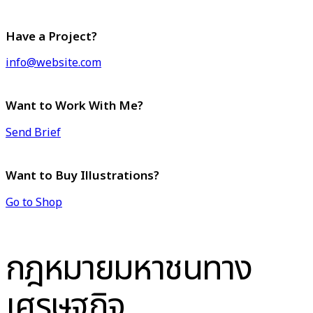
Have a Project?
info@website.com
Want to Work With Me?
Send Brief
Want to Buy Illustrations?
Go to Shop
กฎหมายมหาชนทาง
เศรษฐกิจ