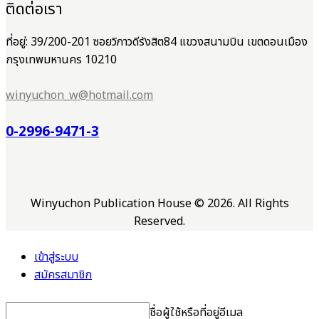
ติดต่อเรา
ที่อยู่: 39/200-201 ซอยวิภาวดีรังสิต84 แขวงสนามบิน เขตดอนเมือง
กรุงเทพมหานคร 10210
winyuchon_w@hotmail.com
0-2996-9471-3
Winyuchon Publication House © 2026. All Rights
Reserved.
เข้าสู่ระบบ
สมัครสมาชิก
ชื่อผู้ใช้หรือที่อยู่อีเมล