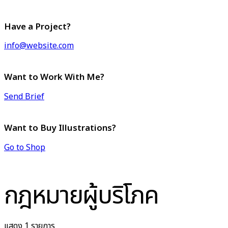
Have a Project?
info@website.com
Want to Work With Me?
Send Brief
Want to Buy Illustrations?
Go to Shop
กฎหมายผู้บริโภค
แสดง 1 รายการ