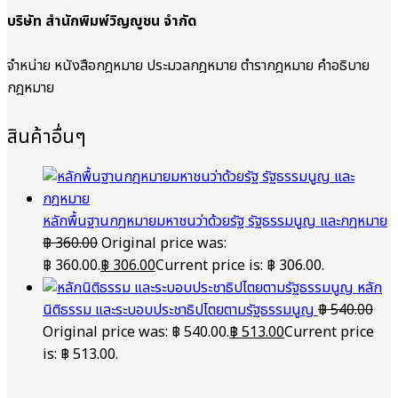
บริษัท สำนักพิมพ์วิญญูชน จำกัด
จำหน่าย หนังสือกฎหมาย ประมวลกฎหมาย ตำรากฎหมาย คำอธิบาย
กฎหมาย
สินค้าอื่นๆ
หลักพื้นฐานกฎหมายมหาชนว่าด้วยรัฐ รัฐธรรมนูญ และกฎหมาย
฿
360.00
Original price was:
฿ 360.00.
฿
306.00
Current price is: ฿ 306.00.
หลัก
นิติธรรม และระบอบประชาธิปไตยตามรัฐธรรมนูญ
฿
540.00
Original price was: ฿ 540.00.
฿
513.00
Current price
is: ฿ 513.00.