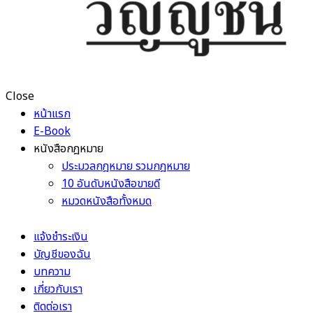
Close
หน้าแรก
E-Book
หนังสือกฎหมาย
ประมวลกฎหมาย รวมกฎหมาย
10 อันดับหนังสือขายดี
หมวดหนังสือทั้งหมด
แจ้งชำระเงิน
บัญชีของฉัน
บทความ
เกี่ยวกับเรา
ติดต่อเรา