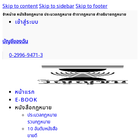
Skip to content
Skip to sidebar
Skip to footer
จำหน่าย หนังสือกฎหมาย ประมวลกฎหมาย ตำรากฎหมาย คำอธิบายกฎหมาย
เข้าสู่ระบบ
บัญชีของฉัน
0-2996-9471-3
หน้าแรก
E-BOOK
หนังสือกฎหมาย
ประมวลกฎหมาย
รวมกฎหมาย
10 อันดับหนังสือ
ขายดี