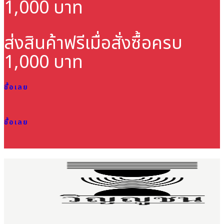
1,000 บาท
ส่งสินค้าฟรี
เมื่อสั่งซื้อครบ
1,000 บาท
ซื้อเลย
ซื้อเลย