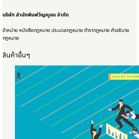
บริษัท สำนักพิมพ์วิญญูชน จำกัด
จำหน่าย หนังสือกฎหมาย ประมวลกฎหมาย ตำรากฎหมาย คำอธิบาย
กฎหมาย
สินค้าอื่นๆ