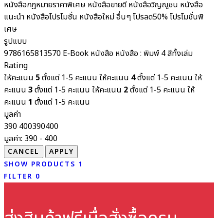
หนังสือกฎหมายราคาพิเศษ
หนังสือขายดี
หนังสือวิญญูชน
หนังสือ
แนะนำ
หนังสือโปรโมชั่น
หนังสือใหม่
อื่นๆ
โปรลด50%
โปรโมชั่นพิ
เศษ
รูปแบบ
9786165813570
E-Book
หนังสือ
หนังสือ : พิมพ์ 4 สีทั้งเล่ม
Rating
ให้คะแนน
5
ตั้งแต่ 1-5 คะแนน
ให้คะแนน
4
ตั้งแต่ 1-5 คะแนน
ให้
คะแนน
3
ตั้งแต่ 1-5 คะแนน
ให้คะแนน
2
ตั้งแต่ 1-5 คะแนน
ให้
คะแนน
1
ตั้งแต่ 1-5 คะแนน
มูลค่า
390
400
390
400
มูลค่า:
390 - 400
SHOW PRODUCTS
1
FILTER
0