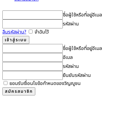
ชื่อผู้ใช้หรือที่อยู่อีเมล
รหัสผ่าน
ลืมรหัสผ่าน?
จำฉันไว้
ชื่อผู้ใช้หรือที่อยู่อีเมล
อีเมล
รหัสผ่าน
ยืนยันรหัสผ่าน
ยอมรับเงื่อนไขข้อกำหนดของวิญญูชน