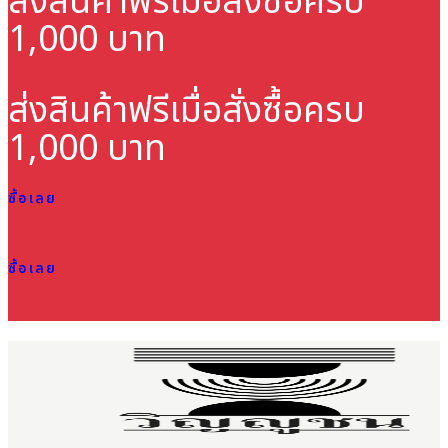
ส่งสินค้าฟรี
เมื่อสั่งซื้อครบ
1,000 บาท
ส่งสินค้าฟรี
เมื่อสั่งซื้อครบ
1,000 บาท
ซื้อเลย
ซื้อเลย