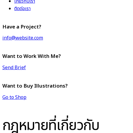
เกี่ยวกับเรา
ติดต่อเรา
Have a Project?
info@website.com
Want to Work With Me?
Send Brief
Want to Buy Illustrations?
Go to Shop
กฎหมายที่เกี่ยวกับ