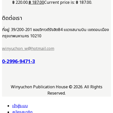
฿ 220.00.
฿
187.00
Current price is: ฿ 187.00.
ติดต่อเรา
ที่อยู่: 39/200-201 ซอยวิภาวดีรังสิต84 แขวงสนามบิน เขตดอนเมือง
กรุงเทพมหานคร 10210
winyuchon_w@hotmail.com
0-2996-9471-3
Winyuchon Publication House © 2026. All Rights
Reserved.
เข้าสู่ระบบ
สมัครสมาชิก