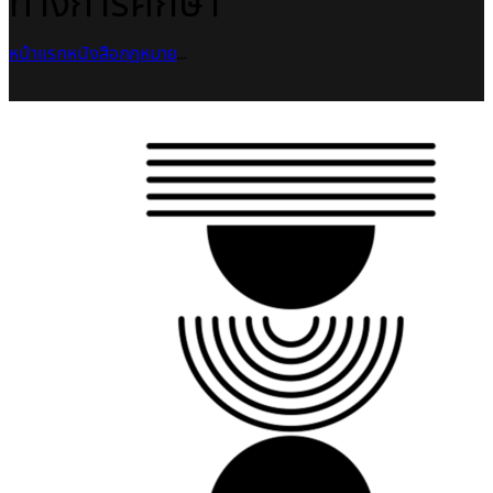
ทางการศึกษา
หน้าแรก
หนังสือกฎหมาย
...