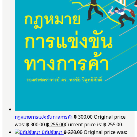
กฎหมายการแข่งขันทางการค้า
฿
300.00
Original price
was: ฿ 300.00.
฿
255.00
Current price is: ฿ 255.00.
นิติปรัชญา
฿
220.00
Original price was: