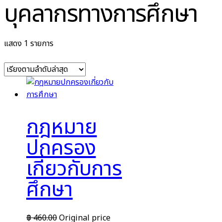
บุคลากรทางการศึกษา
แสดง 1 รายการ
กฎหมาย
ปกครอง
เกี่ยวกับการ
ศึกษา
฿
460.00
Original price