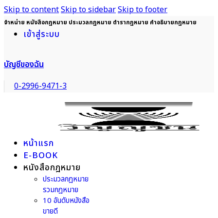
Skip to content
Skip to sidebar
Skip to footer
จำหน่าย หนังสือกฎหมาย ประมวลกฎหมาย ตำรากฎหมาย คำอธิบายกฎหมาย
เข้าสู่ระบบ
บัญชีของฉัน
0-2996-9471-3
หน้าแรก
E-BOOK
หนังสือกฎหมาย
ประมวลกฎหมาย
รวมกฎหมาย
10 อันดับหนังสือ
ขายดี