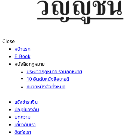
Close
หน้าแรก
E-Book
หนังสือกฎหมาย
ประมวลกฎหมาย รวมกฎหมาย
10 อันดับหนังสือขายดี
หมวดหนังสือทั้งหมด
แจ้งชำระเงิน
บัญชีของฉัน
บทความ
เกี่ยวกับเรา
ติดต่อเรา