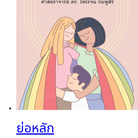
ย่อหลัก