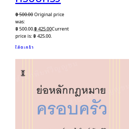
฿
500.00
Original price
was:
฿ 500.00.
฿
425.00
Current
price is: ฿ 425.00.
ใส่ตะกร้า