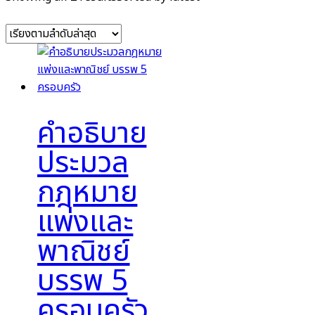
คำอธิบาย
ประมวล
กฎหมาย
แพ่งและ
พาณิชย์
บรรพ 5
ครอบครัว