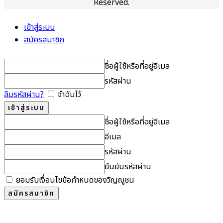
Reserved.
เข้าสู่ระบบ
สมัครสมาชิก
ชื่อผู้ใช้หรือที่อยู่อีเมล
รหัสผ่าน
ลืมรหัสผ่าน?
จำฉันไว้
ชื่อผู้ใช้หรือที่อยู่อีเมล
อีเมล
รหัสผ่าน
ยืนยันรหัสผ่าน
ยอมรับเงื่อนไขข้อกำหนดของวิญญูชน