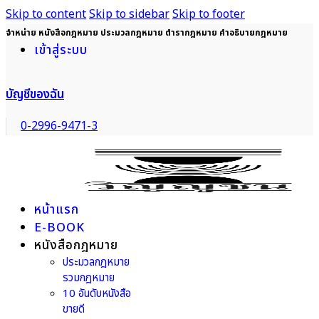
Skip to content
Skip to sidebar
Skip to footer
จำหน่าย หนังสือกฎหมาย ประมวลกฎหมาย ตำรากฎหมาย คำอธิบายกฎหมาย
เข้าสู่ระบบ
บัญชีของฉัน
0-2996-9471-3
หน้าแรก
E-BOOK
หนังสือกฎหมาย
ประมวลกฎหมาย
รวมกฎหมาย
10 อันดับหนังสือ
ขายดี