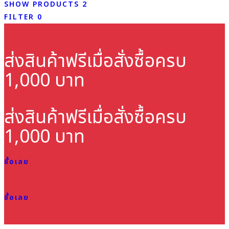
SHOW PRODUCTS
2
FILTER
0
ส่งสินค้าฟรี
เมื่อสั่งซื้อครบ
1,000 บาท
ส่งสินค้าฟรี
เมื่อสั่งซื้อครบ
1,000 บาท
ซื้อเลย
ซื้อเลย