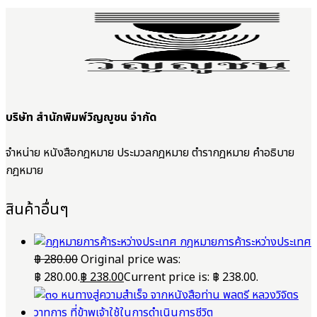
บริษัท สำนักพิมพ์วิญญูชน จำกัด
จำหน่าย หนังสือกฎหมาย ประมวลกฎหมาย ตำรากฎหมาย คำอธิบาย
กฎหมาย
สินค้าอื่นๆ
กฎหมายการค้าระหว่างประเทศ
฿
280.00
Original price was:
฿ 280.00.
฿
238.00
Current price is: ฿ 238.00.