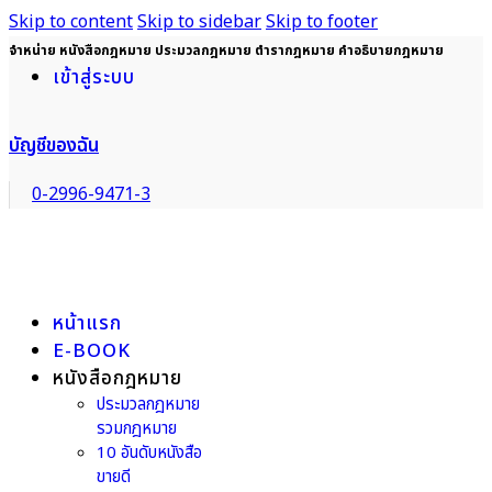
Skip to content
Skip to sidebar
Skip to footer
จำหน่าย หนังสือกฎหมาย ประมวลกฎหมาย ตำรากฎหมาย คำอธิบายกฎหมาย
เข้าสู่ระบบ
บัญชีของฉัน
0-2996-9471-3
หน้าแรก
E-BOOK
หนังสือกฎหมาย
ประมวลกฎหมาย
รวมกฎหมาย
10 อันดับหนังสือ
ขายดี