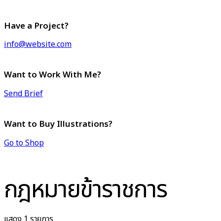
Have a Project?
info@website.com
Want to Work With Me?
Send Brief
Want to Buy Illustrations?
Go to Shop
กฎหมายข้าราชการ
แสดง 1 รายการ