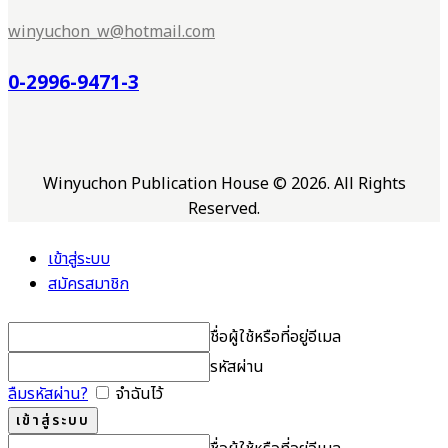
winyuchon_w@hotmail.com
0-2996-9471-3
Winyuchon Publication House © 2026. All Rights
Reserved.
เข้าสู่ระบบ
สมัครสมาชิก
ชื่อผู้ใช้หรือที่อยู่อีเมล
รหัสผ่าน
ลืมรหัสผ่าน?
จำฉันไว้