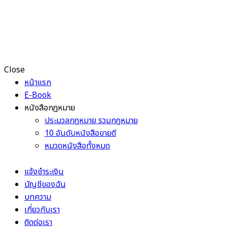
Close
หน้าแรก
E-Book
หนังสือกฎหมาย
ประมวลกฎหมาย รวมกฎหมาย
10 อันดับหนังสือขายดี
หมวดหนังสือทั้งหมด
แจ้งชำระเงิน
บัญชีของฉัน
บทความ
เกี่ยวกับเรา
ติดต่อเรา