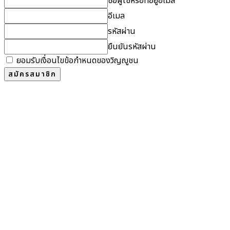
ชื่อผู้ใช้หรือที่อยู่อีเมล
อีเมล
รหัสผ่าน
ยืนยันรหัสผ่าน
ยอมรับเงื่อนไขข้อกำหนดของวิญญูชน