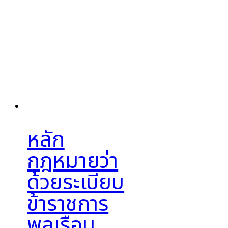
หลัก
กฎหมายว่า
ด้วยระเบียบ
ข้าราชการ
พลเรือน