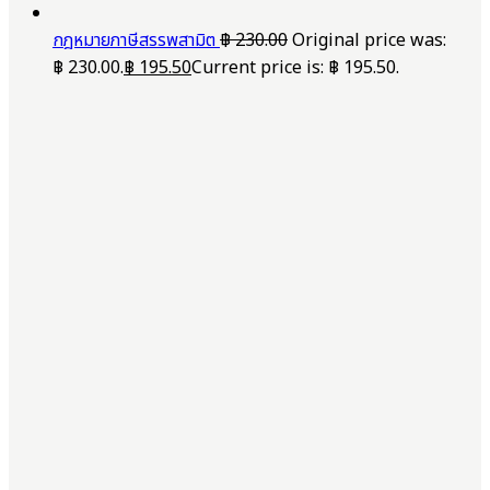
กฎหมายภาษีสรรพสามิต
฿
230.00
Original price was:
฿ 230.00.
฿
195.50
Current price is: ฿ 195.50.