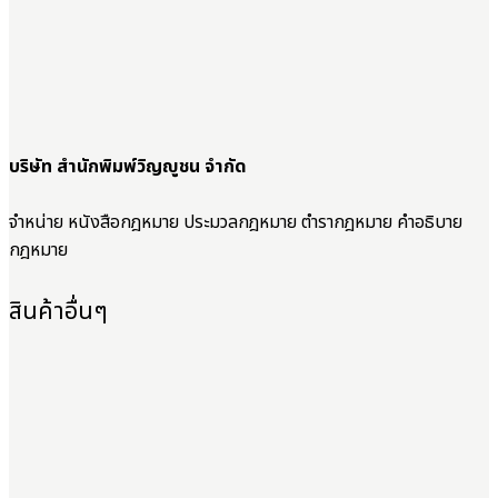
บริษัท สำนักพิมพ์วิญญูชน จำกัด
จำหน่าย หนังสือกฎหมาย ประมวลกฎหมาย ตำรากฎหมาย คำอธิบาย
กฎหมาย
สินค้าอื่นๆ