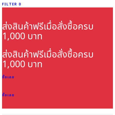
FILTER
0
ส่งสินค้าฟรี
เมื่อสั่งซื้อครบ
1,000 บาท
ส่งสินค้าฟรี
เมื่อสั่งซื้อครบ
1,000 บาท
ซื้อเลย
ซื้อเลย