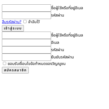
ชื่อผู้ใช้หรือที่อยู่อีเมล
รหัสผ่าน
ลืมรหัสผ่าน?
จำฉันไว้
ชื่อผู้ใช้หรือที่อยู่อีเมล
อีเมล
รหัสผ่าน
ยืนยันรหัสผ่าน
ยอมรับเงื่อนไขข้อกำหนดของวิญญูชน