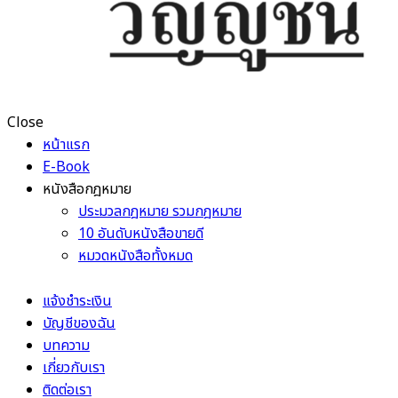
Close
หน้าแรก
E-Book
หนังสือกฎหมาย
ประมวลกฎหมาย รวมกฎหมาย
10 อันดับหนังสือขายดี
หมวดหนังสือทั้งหมด
แจ้งชำระเงิน
บัญชีของฉัน
บทความ
เกี่ยวกับเรา
ติดต่อเรา