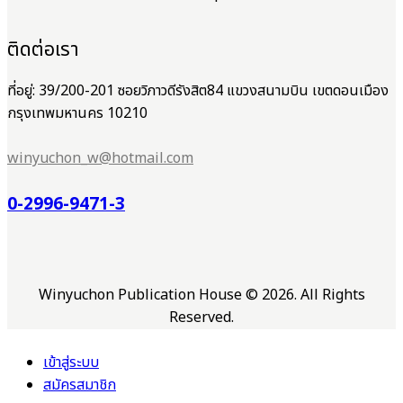
ติดต่อเรา
ที่อยู่: 39/200-201 ซอยวิภาวดีรังสิต84 แขวงสนามบิน เขตดอนเมือง
กรุงเทพมหานคร 10210
winyuchon_w@hotmail.com
0-2996-9471-3
Winyuchon Publication House © 2026. All Rights
Reserved.
เข้าสู่ระบบ
สมัครสมาชิก