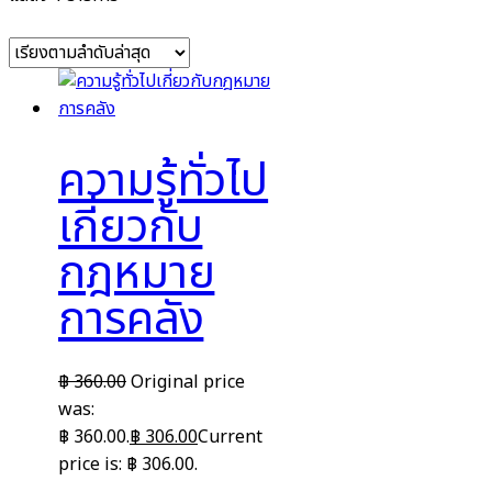
ความรู้ทั่วไป
เกี่ยวกับ
กฎหมาย
การคลัง
฿
360.00
Original price
was:
฿ 360.00.
฿
306.00
Current
price is: ฿ 306.00.