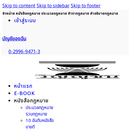
Skip to content
Skip to sidebar
Skip to footer
จำหน่าย หนังสือกฎหมาย ประมวลกฎหมาย ตำรากฎหมาย คำอธิบายกฎหมาย
เข้าสู่ระบบ
บัญชีของฉัน
0-2996-9471-3
หน้าแรก
E-BOOK
หนังสือกฎหมาย
ประมวลกฎหมาย
รวมกฎหมาย
10 อันดับหนังสือ
ขายดี