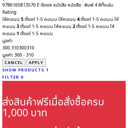
9786165813570
E-Book
หนังสือ
หนังสือ : พิมพ์ 4 สีทั้งเล่ม
Rating
ให้คะแนน
5
ตั้งแต่ 1-5 คะแนน
ให้คะแนน
4
ตั้งแต่ 1-5 คะแนน
ให้
คะแนน
3
ตั้งแต่ 1-5 คะแนน
ให้คะแนน
2
ตั้งแต่ 1-5 คะแนน
ให้
คะแนน
1
ตั้งแต่ 1-5 คะแนน
มูลค่า
300
310
300
310
มูลค่า:
300 - 310
SHOW PRODUCTS
1
FILTER
0
ส่งสินค้าฟรี
เมื่อสั่งซื้อครบ
1,000 บาท