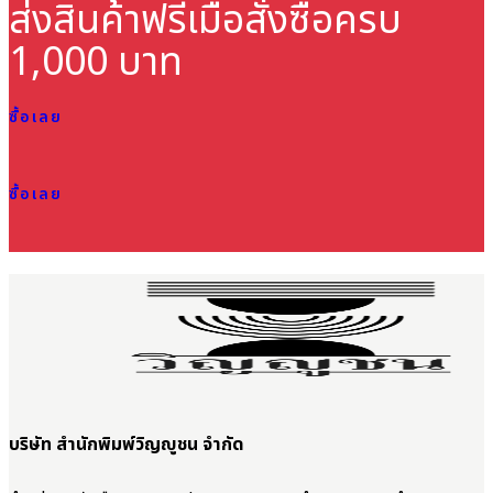
ส่งสินค้าฟรี
เมื่อสั่งซื้อครบ
1,000 บาท
ซื้อเลย
ซื้อเลย
บริษัท สำนักพิมพ์วิญญูชน จำกัด