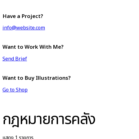
Have a Project?
info@website.com
Want to Work With Me?
Send Brief
Want to Buy Illustrations?
Go to Shop
กฎหมายการคลัง
แสดง 1 รายการ