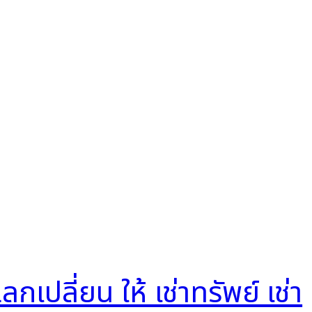
ลี่ยน ให้ เช่าทรัพย์ เช่า