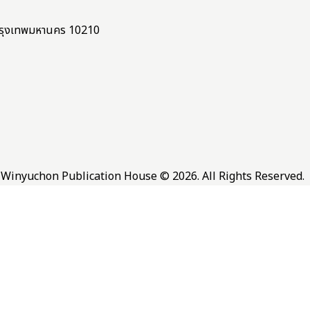
ง กรุงเทพมหานคร 10210
Winyuchon Publication House © 2026. All Rights Reserved.