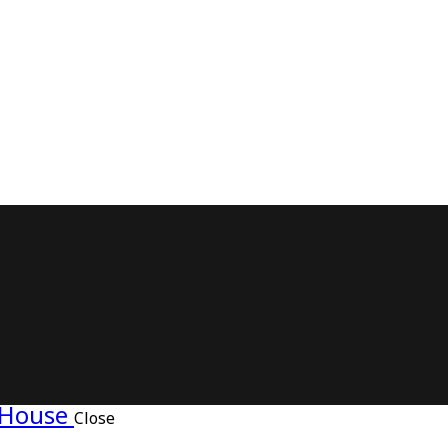
Close