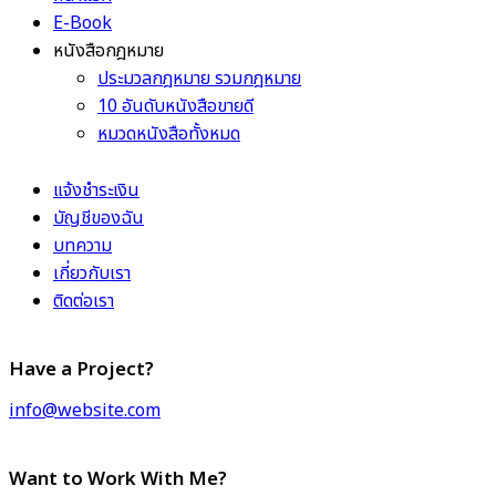
E-Book
หนังสือกฎหมาย
ประมวลกฎหมาย รวมกฎหมาย
10 อันดับหนังสือขายดี
หมวดหนังสือทั้งหมด
แจ้งชำระเงิน
บัญชีของฉัน
บทความ
เกี่ยวกับเรา
ติดต่อเรา
Have a Project?
info@website.com
Want to Work With Me?