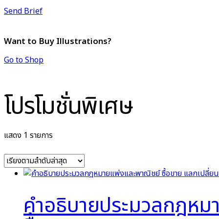
Send Brief
Want to Buy Illustrations?
Go to Shop
โปรโมชั่นพิเศษ
แสดง 1 รายการ
คำอธิบายประมวลกฎหมายแพ