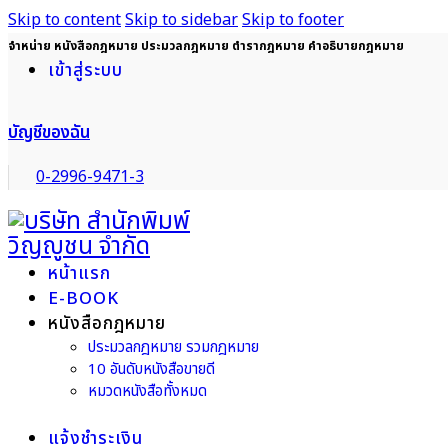
Skip to content
Skip to sidebar
Skip to footer
จำหน่าย หนังสือกฎหมาย ประมวลกฎหมาย ตำรากฎหมาย คำอธิบายกฎหมาย
เข้าสู่ระบบ
บัญชีของฉัน
0-2996-9471-3
หน้าแรก
E-BOOK
หนังสือกฎหมาย
ประมวลกฎหมาย รวมกฎหมาย
10 อันดับหนังสือขายดี
หมวดหนังสือทั้งหมด
แจ้งชำระเงิน