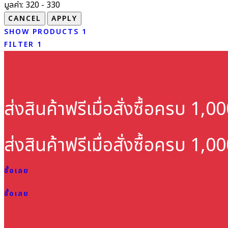
มูลค่า:
320 - 330
SHOW PRODUCTS
1
FILTER
1
ส่งสินค้าฟรี
เมื่อสั่งซื้อครบ 1,
ส่งสินค้าฟรี
เมื่อสั่งซื้อครบ 1,
ซื้อเลย
ซื้อเลย