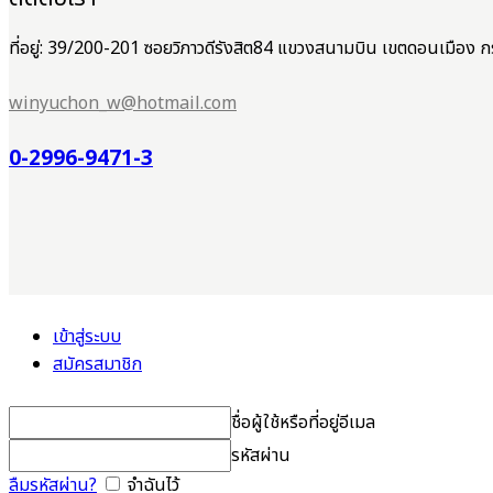
ที่อยู่: 39/200-201 ซอยวิภาวดีรังสิต84 แขวงสนามบิน เขตดอนเมือ
winyuchon_w@hotmail.com
0-2996-9471-3
เข้าสู่ระบบ
สมัครสมาชิก
ชื่อผู้ใช้หรือที่อยู่อีเมล
รหัสผ่าน
ลืมรหัสผ่าน?
จำฉันไว้