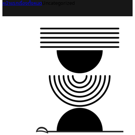
หน้าแรก
เรื่องทั้งหมด
Uncategorized