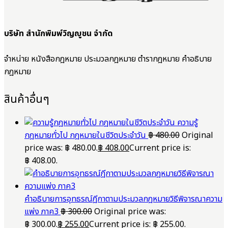
บริษัท สำนักพิมพ์วิญญูชน จำกัด
จำหน่าย หนังสือกฎหมาย ประมวลกฎหมาย ตำรากฎหมาย คำอธิบาย
กฎหมาย
สินค้าอื่นๆ
ความรู้
กฎหมายทั่วไป กฎหมายในชีวิตประจำวัน
฿
480.00
Original
price was: ฿ 480.00.
฿
408.00
Current price is:
฿ 408.00.
คำอธิบายการอุทธรณ์ฎีกาตามประมวลกฎหมายวิธีพิจารณาความ
แพ่ง ภาค3
฿
300.00
Original price was:
฿ 300.00.
฿
255.00
Current price is: ฿ 255.00.