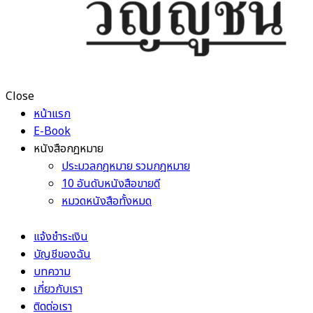
Close
หน้าแรก
E-Book
หนังสือกฎหมาย
ประมวลกฎหมาย รวมกฎหมาย
10 อันดับหนังสือขายดี
หมวดหนังสือทั้งหมด
แจ้งชำระเงิน
บัญชีของฉัน
บทความ
เกี่ยวกับเรา
ติดต่อเรา