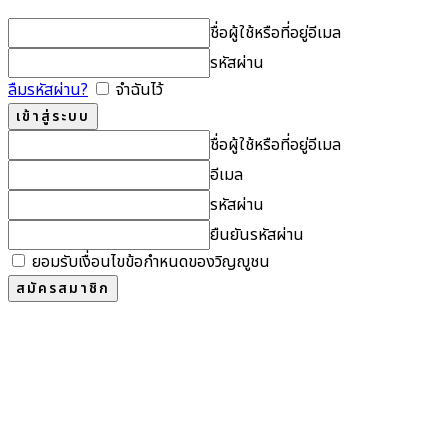
ชื่อผู้ใช้หรือที่อยู่อีเมล
รหัสผ่าน
ลืมรหัสผ่าน?
จำฉันไว้
ชื่อผู้ใช้หรือที่อยู่อีเมล
อีเมล
รหัสผ่าน
ยืนยันรหัสผ่าน
ยอมรับเงื่อนไขข้อกำหนดของวิญญูชน