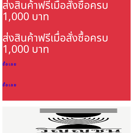
ส่งสินค้าฟรี
เมื่อสั่งซื้อครบ
1,000 บาท
ส่งสินค้าฟรี
เมื่อสั่งซื้อครบ
1,000 บาท
ซื้อเลย
ซื้อเลย