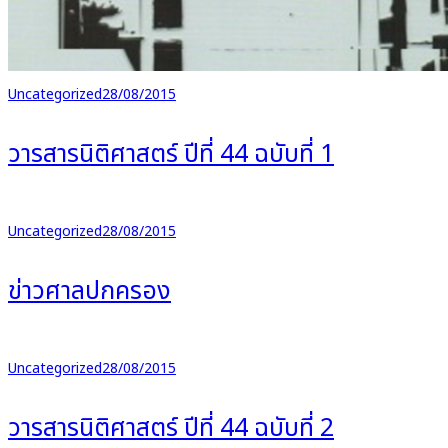
Uncategorized
28/08/2015
วารสารนิติศาสตร์ ปีที่ 44 ฉบับที่ 1
Uncategorized
28/08/2015
ข่าวศาลปกครอง
Uncategorized
28/08/2015
วารสารนิติศาสตร์ ปีที่ 44 ฉบับที่ 2