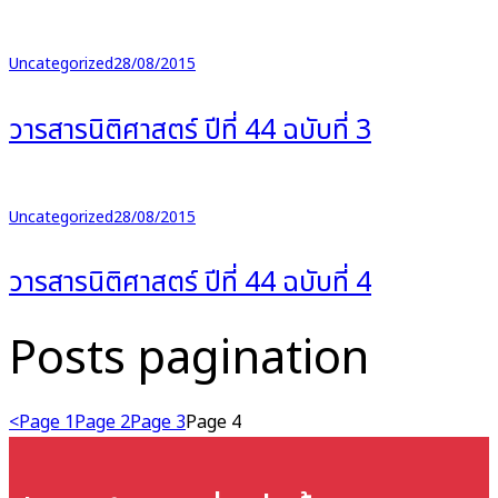
Uncategorized
28/08/2015
วารสารนิติศาสตร์ ปีที่ 44 ฉบับที่ 3
Uncategorized
28/08/2015
วารสารนิติศาสตร์ ปีที่ 44 ฉบับที่ 4
Posts pagination
<
Page
1
Page
2
Page
3
Page
4