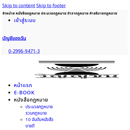
Skip to content
Skip to footer
จำหน่าย หนังสือกฎหมาย ประมวลกฎหมาย ตำรากฎหมาย คำอธิบายกฎหมาย
เข้าสู่ระบบ
บัญชีของฉัน
0-2996-9471-3
หน้าแรก
E-BOOK
หนังสือกฎหมาย
ประมวลกฎหมาย
รวมกฎหมาย
10 อันดับหนังสือ
ขายดี