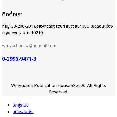
ติดต่อเรา
ที่อยู่: 39/200-201 ซอยวิภาวดีรังสิต84 แขวงสนามบิน เขตดอนเมือง
กรุงเทพมหานคร 10210
winyuchon_w@hotmail.com
0-2996-9471-3
Winyuchon Publication House © 2026. All Rights
Reserved.
เข้าสู่ระบบ
สมัครสมาชิก