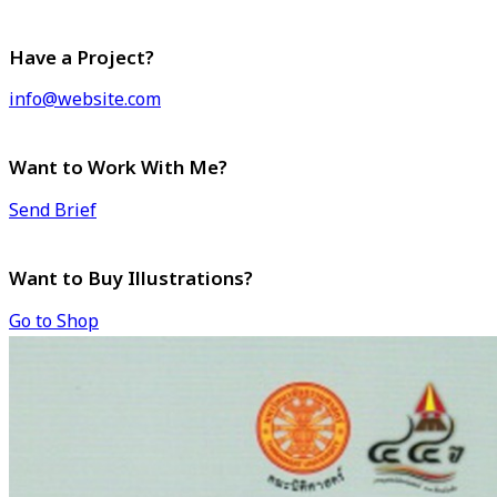
Have a Project?
info@website.com
Want to Work With Me?
Send Brief
Want to Buy Illustrations?
Go to Shop