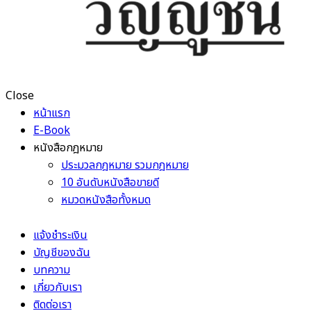
Close
หน้าแรก
E-Book
หนังสือกฎหมาย
ประมวลกฎหมาย รวมกฎหมาย
10 อันดับหนังสือขายดี
หมวดหนังสือทั้งหมด
แจ้งชำระเงิน
บัญชีของฉัน
บทความ
เกี่ยวกับเรา
ติดต่อเรา