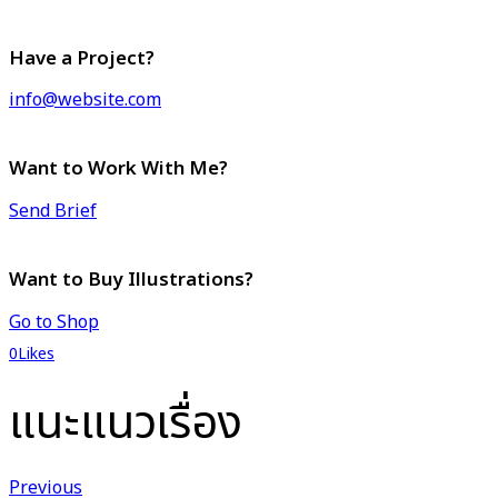
Have a Project?
info@website.com
Want to Work With Me?
Send Brief
Want to Buy Illustrations?
Go to Shop
0
Likes
แนะแนวเรื่อง
Previous