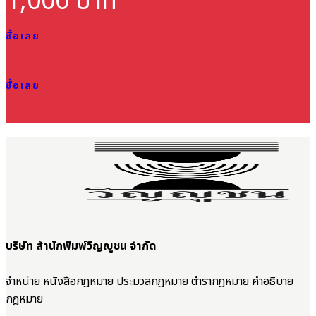
1,000 บาท
ซื้อเลย
ซื้อเลย
บริษัท สำนักพิมพ์วิญญูชน จำกัด
จำหน่าย หนังสือกฎหมาย ประมวลกฎหมาย ตำรากฎหมาย คำอธิบาย
กฎหมาย