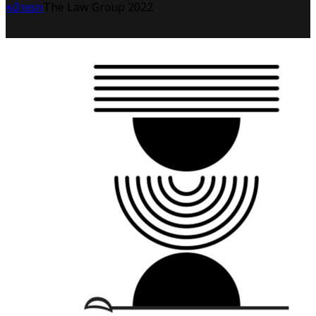
หน้าแรก
The Law Group 2022