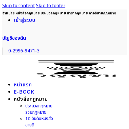
Skip to content
Skip to footer
จำหน่าย หนังสือกฎหมาย ประมวลกฎหมาย ตำรากฎหมาย คำอธิบายกฎหมาย
เข้าสู่ระบบ
บัญชีของฉัน
0-2996-9471-3
หน้าแรก
E-BOOK
หนังสือกฎหมาย
ประมวลกฎหมาย
รวมกฎหมาย
10 อันดับหนังสือ
ขายดี