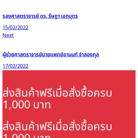
รองศาสตราจารย์ ดร. รัษฎา เอกบุตร
15/02/2022
Next
ผู้ช่วยศาสตราจารย์นายแพทย์อานนท์ จำลองกุล
17/02/2022
ส่งสินค้าฟรี
เมื่อสั่งซื้อครบ
1,000 บาท
ส่งสินค้าฟรี
เมื่อสั่งซื้อครบ