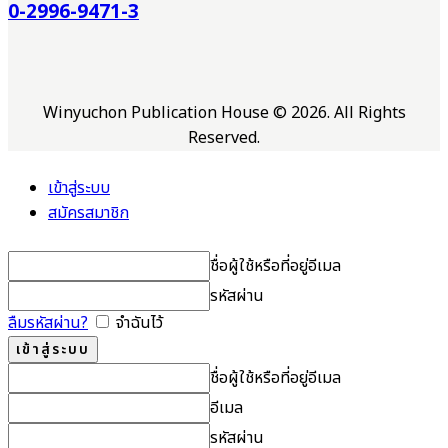
0-2996-9471-3
Winyuchon Publication House © 2026. All Rights
Reserved.
เข้าสู่ระบบ
สมัครสมาชิก
ชื่อผู้ใช้หรือที่อยู่อีเมล
รหัสผ่าน
ลืมรหัสผ่าน?
จำฉันไว้
ชื่อผู้ใช้หรือที่อยู่อีเมล
อีเมล
รหัสผ่าน