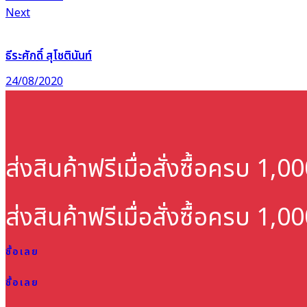
Next
ธีระศักดิ์ สุโชตินันท์
24/08/2020
ส่งสินค้าฟรี
เมื่อสั่งซื้อครบ 1,
ส่งสินค้าฟรี
เมื่อสั่งซื้อครบ 1,
ซื้อเลย
ซื้อเลย