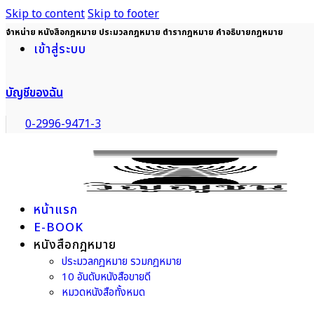
Skip to content
Skip to footer
จำหน่าย หนังสือกฎหมาย ประมวลกฎหมาย ตำรากฎหมาย คำอธิบายกฎหมาย
เข้าสู่ระบบ
บัญชีของฉัน
0-2996-9471-3
หน้าแรก
E-BOOK
หนังสือกฎหมาย
ประมวลกฎหมาย รวมกฎหมาย
10 อันดับหนังสือขายดี
หมวดหนังสือทั้งหมด