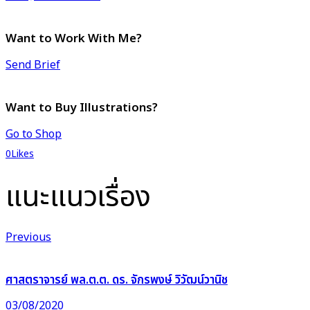
Want to Work With Me?
Send Brief
Want to Buy Illustrations?
Go to Shop
0
Likes
แนะแนวเรื่อง
Previous
ศาสตราจารย์ พล.ต.ต. ดร. จักรพงษ์ วิวัฒน์วานิช
03/08/2020