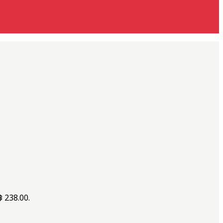
฿ 238.00.