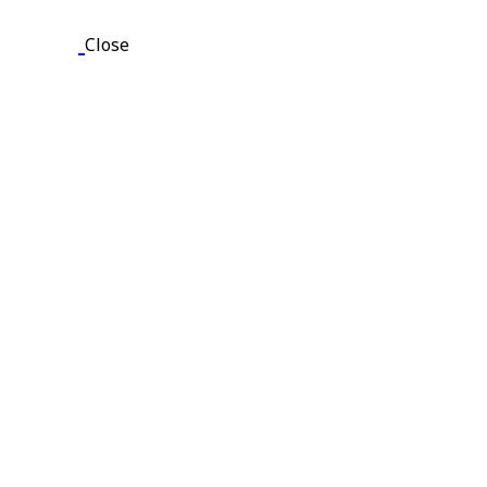
Close