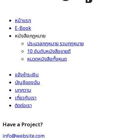
หน้าแรก
E-Book
หนังสือกฎหมาย
ประมวลกฎหมาย รวมกฎหมาย
10 อันดับหนังสือขายดี
หมวดหนังสือทั้งหมด
แจ้งชำระเงิน
บัญชีของฉัน
บทความ
เกี่ยวกับเรา
ติดต่อเรา
Have a Project?
info@website.com