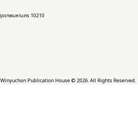
ง กรุงเทพมหานคร 10210
Winyuchon Publication House © 2026. All Rights Reserved.