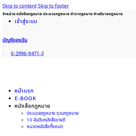
Skip to content
Skip to footer
จำหน่าย หนังสือกฎหมาย ประมวลกฎหมาย ตำรากฎหมาย คำอธิบายกฎหมาย
เข้าสู่ระบบ
บัญชีของฉัน
0-2996-9471-3
หน้าแรก
E-BOOK
หนังสือกฎหมาย
ประมวลกฎหมาย รวมกฎหมาย
10 อันดับหนังสือขายดี
หมวดหนังสือทั้งหมด