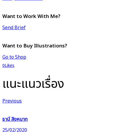
Want to Work With Me?
Send Brief
Want to Buy Illustrations?
Go to Shop
0
Likes
แนะแนวเรื่อง
Previous
ธานี สิงหนาท
25/02/2020