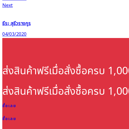
Next
ธีระ สุธีวรางกูร
04/03/2020
ส่งสินค้าฟรี
เมื่อสั่งซื้อครบ 1,
ส่งสินค้าฟรี
เมื่อสั่งซื้อครบ 1,
ซื้อเลย
ซื้อเลย