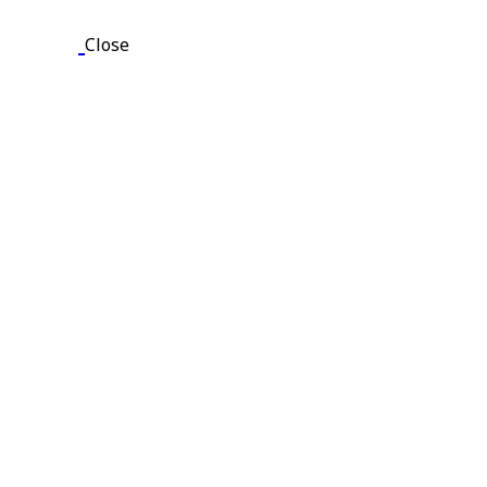
Close