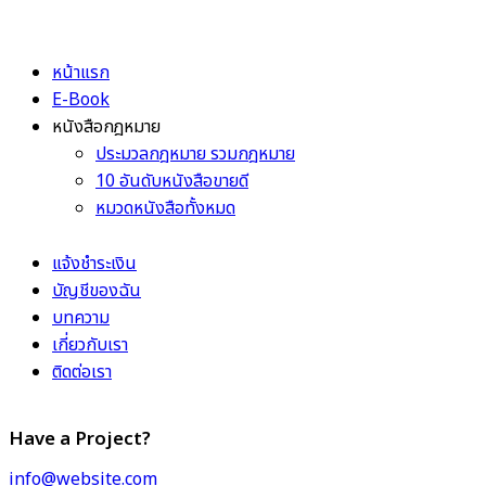
หน้าแรก
E-Book
หนังสือกฎหมาย
ประมวลกฎหมาย รวมกฎหมาย
10 อันดับหนังสือขายดี
หมวดหนังสือทั้งหมด
แจ้งชำระเงิน
บัญชีของฉัน
บทความ
เกี่ยวกับเรา
ติดต่อเรา
Have a Project?
info@website.com