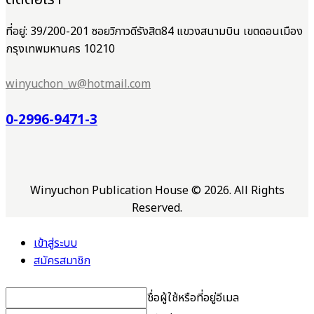
ที่อยู่: 39/200-201 ซอยวิภาวดีรังสิต84 แขวงสนามบิน เขตดอนเมือง
กรุงเทพมหานคร 10210
winyuchon_w@hotmail.com
0-2996-9471-3
Winyuchon Publication House © 2026. All Rights
Reserved.
เข้าสู่ระบบ
สมัครสมาชิก
ชื่อผู้ใช้หรือที่อยู่อีเมล