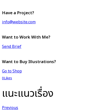
Have a Project?
info@website.com
Want to Work With Me?
Send Brief
Want to Buy Illustrations?
Go to Shop
0
Likes
แนะแนวเรื่อง
Previous