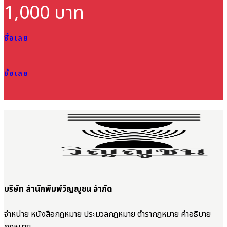
1,000 บาท
ซื้อเลย
ซื้อเลย
บริษัท สำนักพิมพ์วิญญูชน จำกัด
จำหน่าย หนังสือกฎหมาย ประมวลกฎหมาย ตำรากฎหมาย คำอธิบาย
กฎหมาย