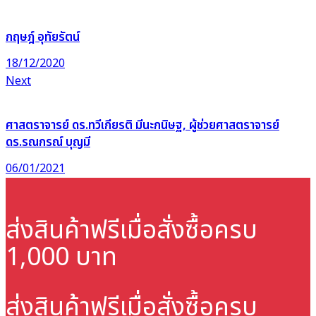
กฤษฎ์ อุทัยรัตน์
18/12/2020
Next
ศาสตราจารย์ ดร.ทวีเกียรติ มีนะกนิษฐ, ผู้ช่วยศาสตราจารย์
ดร.รณกรณ์ บุญมี
06/01/2021
ส่งสินค้าฟรี
เมื่อสั่งซื้อครบ
1,000 บาท
ส่งสินค้าฟรี
เมื่อสั่งซื้อครบ