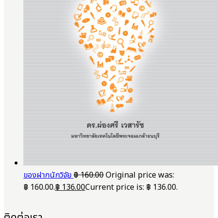
ของฝากนักวิจัย
฿
160.00
Original price was:
฿ 160.00.
฿
136.00
Current price is: ฿ 136.00.
ติดต่อเรา