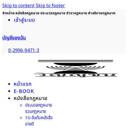
Skip to content
Skip to footer
จำหน่าย หนังสือกฎหมาย ประมวลกฎหมาย ตำรากฎหมาย คำอธิบายกฎหมาย
เข้าสู่ระบบ
บัญชีของฉัน
0-2996-9471-3
หน้าแรก
E-BOOK
หนังสือกฎหมาย
ประมวลกฎหมาย
รวมกฎหมาย
10 อันดับหนังสือ
ขายดี