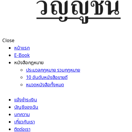
Close
หน้าแรก
E-Book
หนังสือกฎหมาย
ประมวลกฎหมาย รวมกฎหมาย
10 อันดับหนังสือขายดี
หมวดหนังสือทั้งหมด
แจ้งชำระเงิน
บัญชีของฉัน
บทความ
เกี่ยวกับเรา
ติดต่อเรา