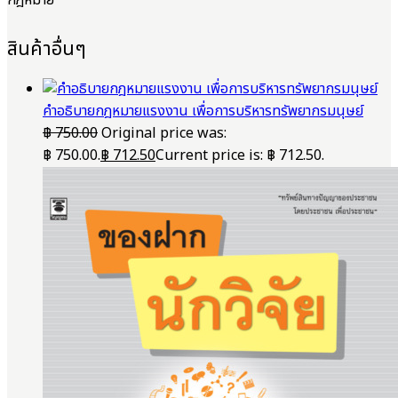
สินค้าอื่นๆ
คำอธิบายกฎหมายแรงงาน เพื่อการบริหารทรัพยากรมนุษย์
฿
750.00
Original price was:
฿ 750.00.
฿
712.50
Current price is: ฿ 712.50.