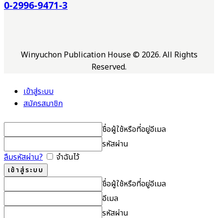
0-2996-9471-3
Winyuchon Publication House © 2026. All Rights
Reserved.
เข้าสู่ระบบ
สมัครสมาชิก
ชื่อผู้ใช้หรือที่อยู่อีเมล
รหัสผ่าน
ลืมรหัสผ่าน?
จำฉันไว้
ชื่อผู้ใช้หรือที่อยู่อีเมล
อีเมล
รหัสผ่าน