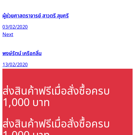
ผู้ช่วยศาสตราจารย์ สาวตรี สุขศรี
03/02/2020
Next
พงษ์รัตน์ เครือกลิ่น
13/02/2020
ส่งสินค้าฟรี
เมื่อสั่งซื้อครบ
1,000 บาท
ส่งสินค้าฟรี
เมื่อสั่งซื้อครบ