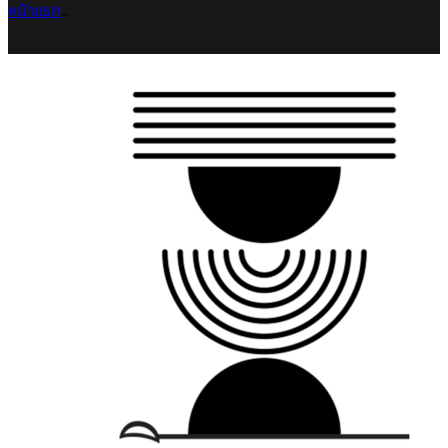
หน้าแรก
...