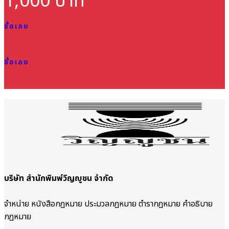
1,000 บาท
ซื้อเลย
ซื้อเลย
บริษัท สำนักพิมพ์วิญญูชน จำกัด
จำหน่าย หนังสือกฎหมาย ประมวลกฎหมาย ตำรากฎหมาย คำอธิบาย
กฎหมาย