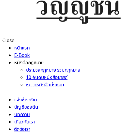
Close
หน้าแรก
E-Book
หนังสือกฎหมาย
ประมวลกฎหมาย รวมกฎหมาย
10 อันดับหนังสือขายดี
หมวดหนังสือทั้งหมด
แจ้งชำระเงิน
บัญชีของฉัน
บทความ
เกี่ยวกับเรา
ติดต่อเรา