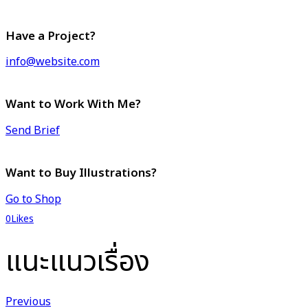
Have a Project?
info@website.com
Want to Work With Me?
Send Brief
Want to Buy Illustrations?
Go to Shop
0
Likes
แนะแนวเรื่อง
Previous