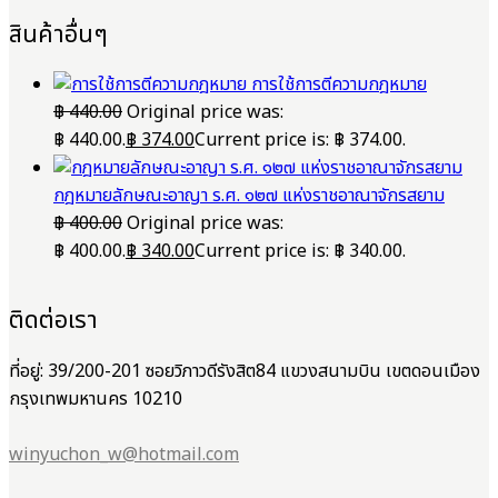
สินค้าอื่นๆ
การใช้การตีความกฎหมาย
฿
440.00
Original price was:
฿ 440.00.
฿
374.00
Current price is: ฿ 374.00.
กฎหมายลักษณะอาญา ร.ศ. ๑๒๗ แห่งราชอาณาจักรสยาม
฿
400.00
Original price was:
฿ 400.00.
฿
340.00
Current price is: ฿ 340.00.
ติดต่อเรา
ที่อยู่: 39/200-201 ซอยวิภาวดีรังสิต84 แขวงสนามบิน เขตดอนเมือง
กรุงเทพมหานคร 10210
winyuchon_w@hotmail.com