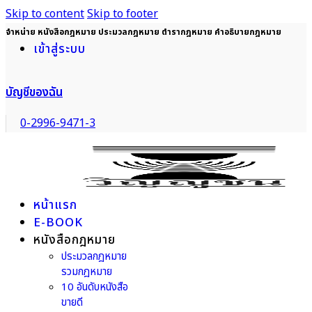
Skip to content
Skip to footer
จำหน่าย หนังสือกฎหมาย ประมวลกฎหมาย ตำรากฎหมาย คำอธิบายกฎหมาย
เข้าสู่ระบบ
บัญชีของฉัน
0-2996-9471-3
หน้าแรก
E-BOOK
หนังสือกฎหมาย
ประมวลกฎหมาย
รวมกฎหมาย
10 อันดับหนังสือ
ขายดี