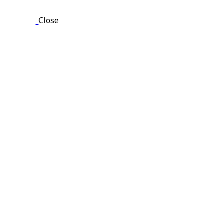
Close