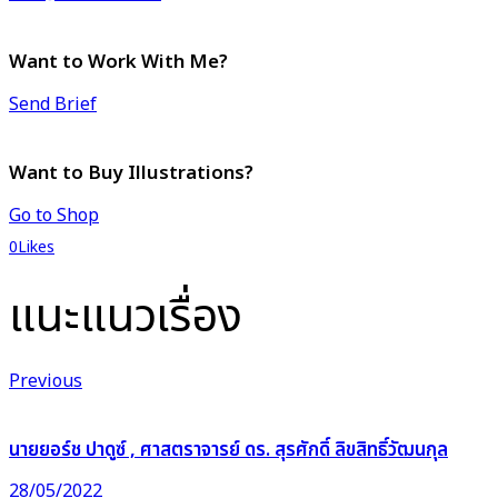
Want to Work With Me?
Send Brief
Want to Buy Illustrations?
Go to Shop
0
Likes
แนะแนวเรื่อง
Previous
นายยอร์ช ปาดูซ์ , ศาสตราจารย์ ดร. สุรศักดิ์ ลิขสิทธิ์วัฒนกุล
28/05/2022