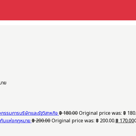
มาย
กรรมการบริษัทและรัฐวิสาหกิจ
฿
180.00
Original price was: ฿ 180
ัดกันแห่งกฎหมาย
฿
200.00
Original price was: ฿ 200.00.
฿
170.00