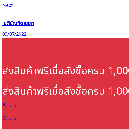
Next
เนติบัณฑิตยสภา
09/07/2022
ส่งสินค้าฟรี
เมื่อสั่งซื้อครบ 1,
ส่งสินค้าฟรี
เมื่อสั่งซื้อครบ 1,
ซื้อเลย
ซื้อเลย