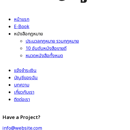
หน้าแรก
E-Book
หนังสือกฎหมาย
ประมวลกฎหมาย รวมกฎหมาย
10 อันดับหนังสือขายดี
หมวดหนังสือทั้งหมด
แจ้งชำระเงิน
บัญชีของฉัน
บทความ
เกี่ยวกับเรา
ติดต่อเรา
Have a Project?
info@website.com