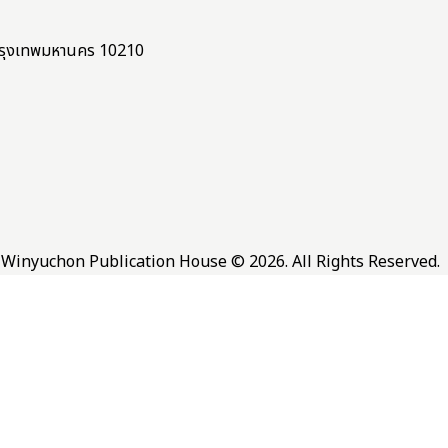
ง กรุงเทพมหานคร 10210
Winyuchon Publication House © 2026. All Rights Reserved.