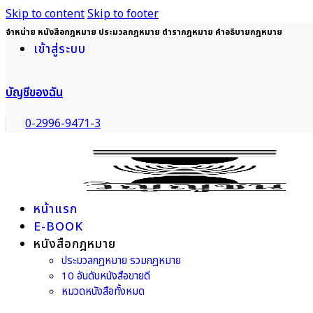
Skip to content
Skip to footer
จำหน่าย หนังสือกฎหมาย ประมวลกฎหมาย ตำรากฎหมาย คำอธิบายกฎหมาย
เข้าสู่ระบบ
บัญชีของฉัน
0-2996-9471-3
หน้าแรก
E-BOOK
หนังสือกฎหมาย
ประมวลกฎหมาย รวมกฎหมาย
10 อันดับหนังสือขายดี
หมวดหนังสือทั้งหมด