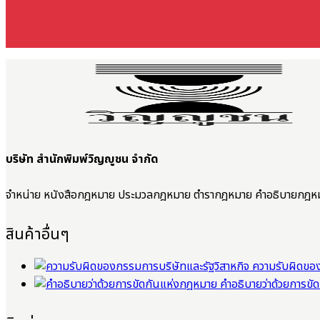
บริษัท สำนักพิมพ์วิญญูชน จำกัด
จำหน่าย หนังสือกฎหมาย ประมวลกฎหมาย ตำรากฎหมาย คำอธิบายกฎห
สินค้าอื่นๆ
ความรับผิดของ
คำอธิบายว่าด้วยการข