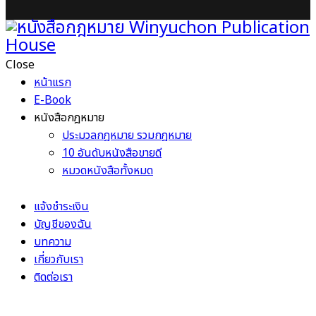
Close
หน้าแรก
E-Book
หนังสือกฎหมาย
ประมวลกฎหมาย รวมกฎหมาย
10 อันดับหนังสือขายดี
หมวดหนังสือทั้งหมด
แจ้งชำระเงิน
บัญชีของฉัน
บทความ
เกี่ยวกับเรา
ติดต่อเรา