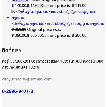
฿ 140.00.
฿
119.00
Current price is: ฿ 119.00.
หลักพื้นฐานกฎหมายมหาชนว่าด้วยรัฐ รัฐธรรมนูญ และกฎหมาย
฿
360.00
Original price was:
฿ 360.00.
฿
306.00
Current price is: ฿ 306.00.
ติดต่อเรา
ที่อยู่: 39/200-201 ซอยวิภาวดีรังสิต84 แขวงสนามบิน เขตดอนเมือง
กรุงเทพมหานคร 10210
winyuchon_w@hotmail.com
0-2996-9471-3