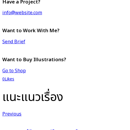
Have a Project?
info@website.com
Want to Work With Me?
Send Brief
Want to Buy Illustrations?
Go to Shop
0
Likes
แนะแนวเรื่อง
Previous