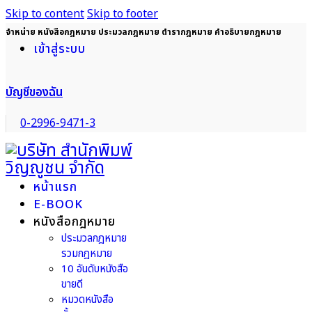
Skip to content
Skip to footer
จำหน่าย หนังสือกฎหมาย ประมวลกฎหมาย ตำรากฎหมาย คำอธิบายกฎหมาย
เข้าสู่ระบบ
บัญชีของฉัน
0-2996-9471-3
หน้าแรก
E-BOOK
หนังสือกฎหมาย
ประมวลกฎหมาย
รวมกฎหมาย
10 อันดับหนังสือ
ขายดี
หมวดหนังสือ