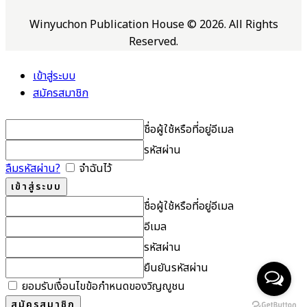
Winyuchon Publication House © 2026. All Rights
Reserved.
เข้าสู่ระบบ
สมัครสมาชิก
ชื่อผู้ใช้หรือที่อยู่อีเมล
รหัสผ่าน
ลืมรหัสผ่าน?
จำฉันไว้
ชื่อผู้ใช้หรือที่อยู่อีเมล
อีเมล
รหัสผ่าน
ยืนยันรหัสผ่าน
ยอมรับเงื่อนไขข้อกำหนดของวิญญูชน