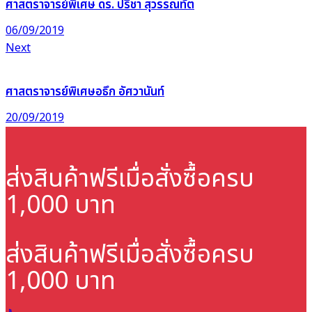
ศาสตราจารย์พิเศษ ดร. ปรีชา สุวรรณทัต
06/09/2019
Next
ศาสตราจารย์พิเศษอธึก อัศวานันท์
20/09/2019
ส่งสินค้าฟรี
เมื่อสั่งซื้อครบ
1,000 บาท
ส่งสินค้าฟรี
เมื่อสั่งซื้อครบ
1,000 บาท