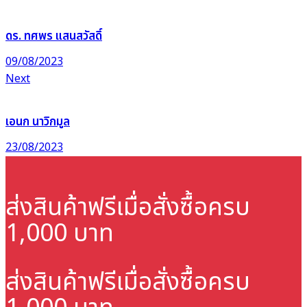
ดร. ทศพร แสนสวัสดิ์
09/08/2023
Next
เอนก นาวิกมูล
23/08/2023
ส่งสินค้าฟรี
เมื่อสั่งซื้อครบ
1,000 บาท
ส่งสินค้าฟรี
เมื่อสั่งซื้อครบ