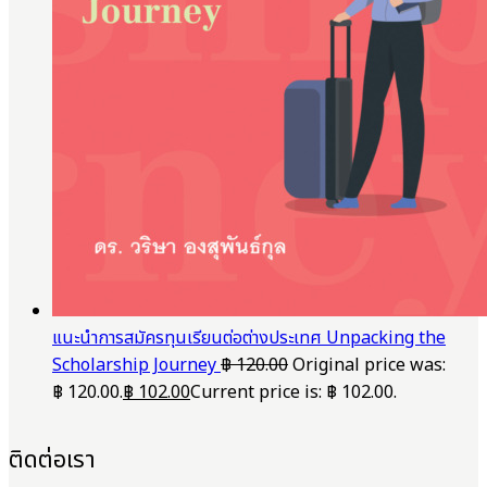
แนะนำการสมัครทุนเรียนต่อต่างประเทศ Unpacking the
Scholarship Journey
฿
120.00
Original price was:
฿ 120.00.
฿
102.00
Current price is: ฿ 102.00.
ติดต่อเรา