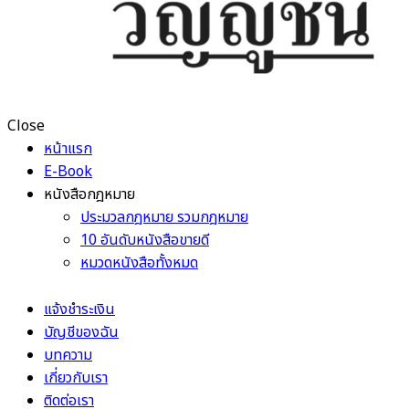
Close
หน้าแรก
E-Book
หนังสือกฎหมาย
ประมวลกฎหมาย รวมกฎหมาย
10 อันดับหนังสือขายดี
หมวดหนังสือทั้งหมด
แจ้งชำระเงิน
บัญชีของฉัน
บทความ
เกี่ยวกับเรา
ติดต่อเรา