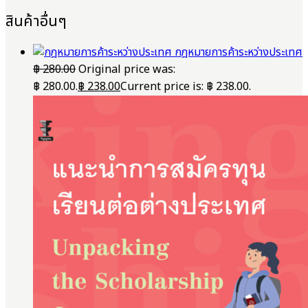
สินค้าอื่นๆ
กฎหมายการค้าระหว่างประเทศ
฿
280.00
Original price was:
฿ 280.00.
฿
238.00
Current price is: ฿ 238.00.