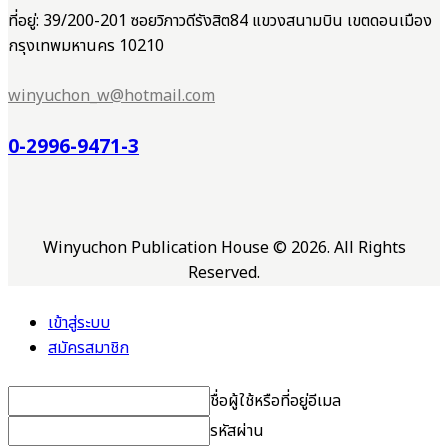
ที่อยู่: 39/200-201 ซอยวิภาวดีรังสิต84 แขวงสนามบิน เขตดอนเมือง
กรุงเทพมหานคร 10210
winyuchon_w@hotmail.com
0-2996-9471-3
Winyuchon Publication House © 2026. All Rights
Reserved.
เข้าสู่ระบบ
สมัครสมาชิก
ชื่อผู้ใช้หรือที่อยู่อีเมล
รหัสผ่าน