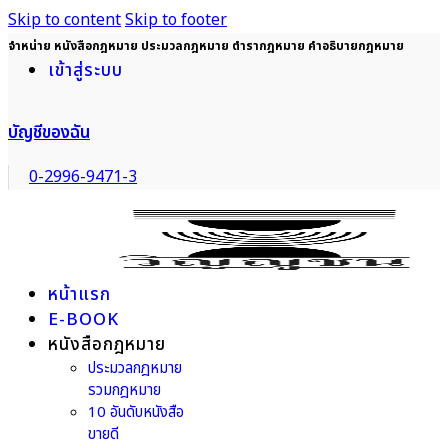
Skip to content
Skip to footer
จำหน่าย หนังสือกฎหมาย ประมวลกฎหมาย ตำรากฎหมาย คำอธิบายกฎหมาย
เข้าสู่ระบบ
บัญชีของฉัน
0-2996-9471-3
หน้าแรก
E-BOOK
หนังสือกฎหมาย
ประมวลกฎหมาย
รวมกฎหมาย
10 อันดับหนังสือ
ขายดี