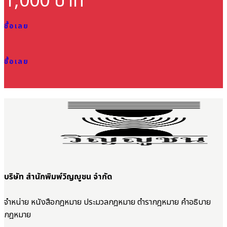
1,000 บาท
ซื้อเลย
ซื้อเลย
บริษัท สำนักพิมพ์วิญญูชน จำกัด
จำหน่าย หนังสือกฎหมาย ประมวลกฎหมาย ตำรากฎหมาย คำอธิบาย
กฎหมาย