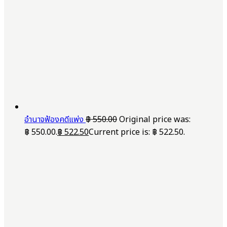
อำนาจฟ้องคดีแพ่ง
฿
550.00
Original price was:
฿ 550.00.
฿
522.50
Current price is: ฿ 522.50.