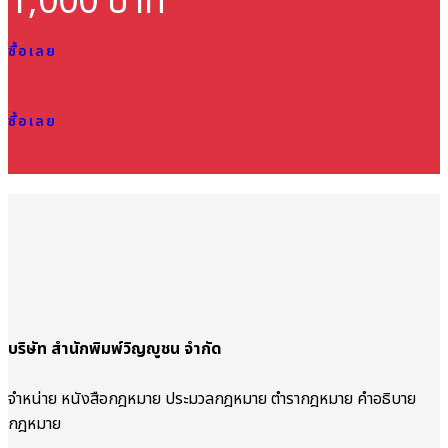
1,000 บาท
ซื้อเลย
ซื้อเลย
บริษัท สำนักพิมพ์วิญญูชน จำกัด
จำหน่าย หนังสือกฎหมาย ประมวลกฎหมาย ตำรากฎหมาย คำอธิบาย
กฎหมาย