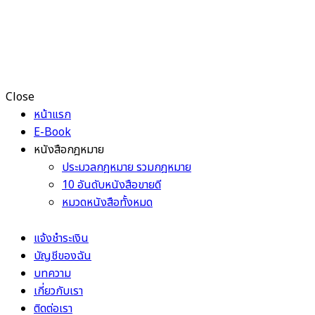
Close
หน้าแรก
E-Book
หนังสือกฎหมาย
ประมวลกฎหมาย รวมกฎหมาย
10 อันดับหนังสือขายดี
หมวดหนังสือทั้งหมด
แจ้งชำระเงิน
บัญชีของฉัน
บทความ
เกี่ยวกับเรา
ติดต่อเรา