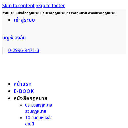
Skip to content
Skip to footer
จำหน่าย หนังสือกฎหมาย ประมวลกฎหมาย ตำรากฎหมาย คำอธิบายกฎหมาย
เข้าสู่ระบบ
บัญชีของฉัน
0-2996-9471-3
หน้าแรก
E-BOOK
หนังสือกฎหมาย
ประมวลกฎหมาย
รวมกฎหมาย
10 อันดับหนังสือ
ขายดี