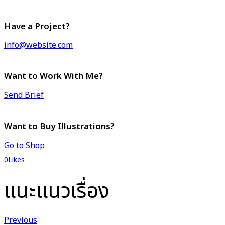
Have a Project?
info@website.com
Want to Work With Me?
Send Brief
Want to Buy Illustrations?
Go to Shop
0
Likes
แนะแนวเรื่อง
Previous