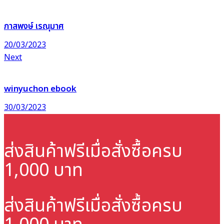
ภาสพงษ์ เรณุมาศ
20/03/2023
Next
winyuchon ebook
30/03/2023
ส่งสินค้าฟรี
เมื่อสั่งซื้อครบ
1,000 บาท
ส่งสินค้าฟรี
เมื่อสั่งซื้อครบ