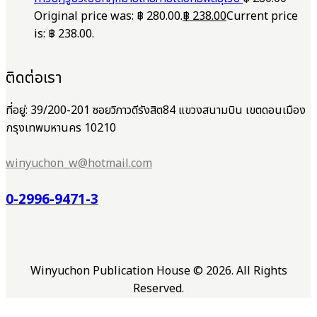
Original price was: ฿ 280.00.
฿
238.00
Current price
is: ฿ 238.00.
ติดต่อเรา
ที่อยู่: 39/200-201 ซอยวิภาวดีรังสิต84 แขวงสนามบิน เขตดอนเมือง
กรุงเทพมหานคร 10210
winyuchon_w@hotmail.com
0-2996-9471-3
Winyuchon Publication House © 2026. All Rights
Reserved.