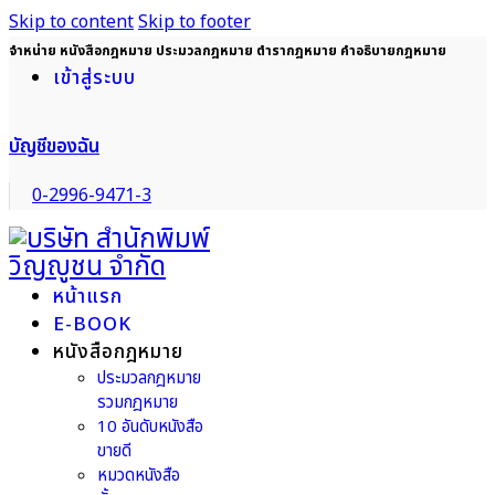
Skip to content
Skip to footer
จำหน่าย หนังสือกฎหมาย ประมวลกฎหมาย ตำรากฎหมาย คำอธิบายกฎหมาย
เข้าสู่ระบบ
บัญชีของฉัน
0-2996-9471-3
หน้าแรก
E-BOOK
หนังสือกฎหมาย
ประมวลกฎหมาย
รวมกฎหมาย
10 อันดับหนังสือ
ขายดี
หมวดหนังสือ