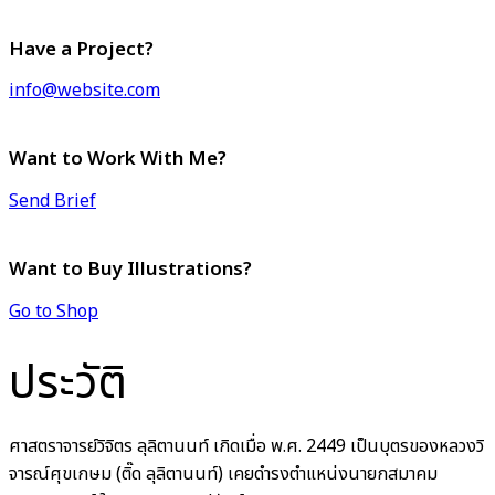
Have a Project?
info@website.com
Want to Work With Me?
Send Brief
Want to Buy Illustrations?
Go to Shop
ประวัติ
ศาสตราจารย์วิจิตร ลุลิตานนท์ เกิดเมื่อ พ.ศ. 2449 เป็นบุตรของหลวงวิ
จารณ์ศุขเกษม (ติ๊ด ลุลิตานนท์) เคยดำรงตำแหน่งนายกสมาคม