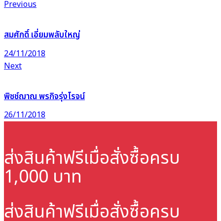
Previous
สมศักดิ์ เอี่ยมพลับใหญ่
24/11/2018
Next
พิชช์ฌาณ พรกิจรุ่งโรจน์
26/11/2018
ส่งสินค้าฟรี
เมื่อสั่งซื้อครบ
1,000 บาท
ส่งสินค้าฟรี
เมื่อสั่งซื้อครบ