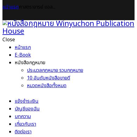
หน้าแรก
ศาสตราจารย์ แอล...
Close
หน้าแรก
E-Book
หนังสือกฎหมาย
ประมวลกฎหมาย รวมกฎหมาย
10 อันดับหนังสือขายดี
หมวดหนังสือทั้งหมด
แจ้งชำระเงิน
บัญชีของฉัน
บทความ
เกี่ยวกับเรา
ติดต่อเรา