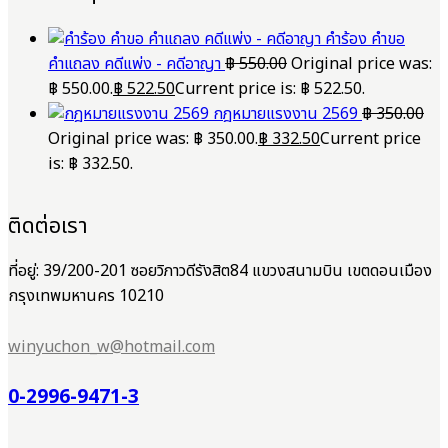
คำร้อง คำขอ
คำแถลง คดีแพ่ง - คดีอาญา
฿
550.00
Original price was:
฿ 550.00.
฿
522.50
Current price is: ฿ 522.50.
กฎหมายแรงงาน 2569
฿
350.00
Original price was: ฿ 350.00.
฿
332.50
Current price
is: ฿ 332.50.
ติดต่อเรา
ที่อยู่: 39/200-201 ซอยวิภาวดีรังสิต84 แขวงสนามบิน เขตดอนเมือง
กรุงเทพมหานคร 10210
winyuchon_w@hotmail.com
0-2996-9471-3