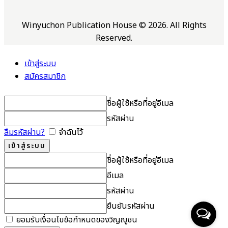
Winyuchon Publication House © 2026. All Rights
Reserved.
เข้าสู่ระบบ
สมัครสมาชิก
ชื่อผู้ใช้หรือที่อยู่อีเมล
รหัสผ่าน
ลืมรหัสผ่าน?
จำฉันไว้
ชื่อผู้ใช้หรือที่อยู่อีเมล
อีเมล
รหัสผ่าน
ยืนยันรหัสผ่าน
ยอมรับเงื่อนไขข้อกำหนดของวิญญูชน