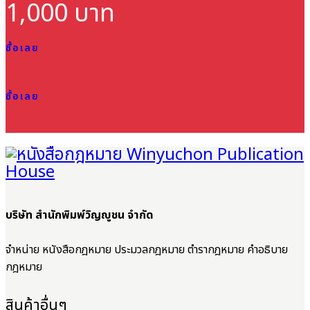
1,000 บาท
ซื้อเลย
ซื้อเลย
บริษัท สำนักพิมพ์วิญญูชน จำกัด
จำหน่าย หนังสือกฎหมาย ประมวลกฎหมาย ตำรากฎหมาย คำอธิบาย
กฎหมาย
สินค้าอื่นๆ