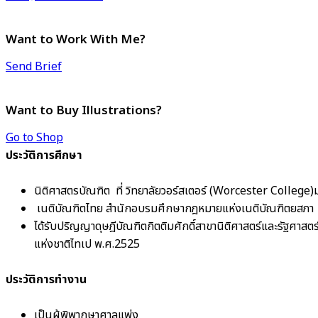
Want to Work With Me?
Send Brief
Want to Buy Illustrations?
Go to Shop
ประวัติการศึกษา
นิติศาสตรบัณฑิต ที่ วิทยาลัยวอร์สเตอร์ (Worcester College
เนติบัณฑิตไทย สำนักอบรมศึกษากฎหมายแห่งเนติบัณฑิตยสภา
ได้รับปริญญาดุษฎีบัณฑิตกิตติมศักดิ์สาขานิติศาสตร์และรัฐศา
แห่งชาติไทเป พ.ศ.2525
ประวัติการทำงาน
เป็นผู้พิพากษาศาลแพ่ง