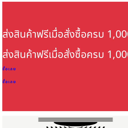
ส่งสินค้าฟรี
เมื่อสั่งซื้อครบ 1,
ส่งสินค้าฟรี
เมื่อสั่งซื้อครบ 1,
ซื้อเลย
ซื้อเลย