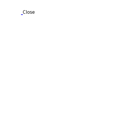
Close