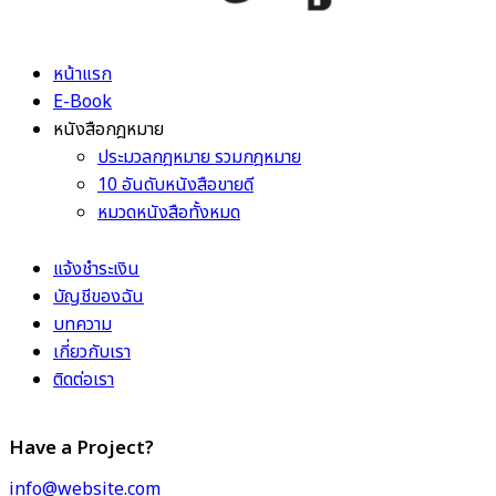
หน้าแรก
E-Book
หนังสือกฎหมาย
ประมวลกฎหมาย รวมกฎหมาย
10 อันดับหนังสือขายดี
หมวดหนังสือทั้งหมด
แจ้งชำระเงิน
บัญชีของฉัน
บทความ
เกี่ยวกับเรา
ติดต่อเรา
Have a Project?
info@website.com