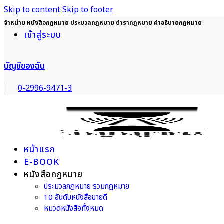
Skip to content
Skip to footer
จำหน่าย หนังสือกฎหมาย ประมวลกฎหมาย ตำรากฎหมาย คำอธิบายกฎหมาย
เข้าสู่ระบบ
บัญชีของฉัน
0-2996-9471-3
หน้าแรก
E-BOOK
หนังสือกฎหมาย
ประมวลกฎหมาย รวมกฎหมาย
10 อันดับหนังสือขายดี
หมวดหนังสือทั้งหมด