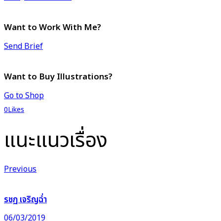
Want to Work With Me?
Send Brief
Want to Buy Illustrations?
Go to Shop
0
Likes
แนะแนวเรื่อง
Previous
รชฏ เจริญฉ่ำ
06/03/2019