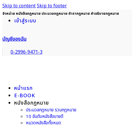
Skip to content
Skip to footer
จำหน่าย หนังสือกฎหมาย ประมวลกฎหมาย ตำรากฎหมาย คำอธิบายกฎหมาย
เข้าสู่ระบบ
บัญชีของฉัน
0-2996-9471-3
หน้าแรก
E-BOOK
หนังสือกฎหมาย
ประมวลกฎหมาย รวมกฎหมาย
10 อันดับหนังสือขายดี
หมวดหนังสือทั้งหมด