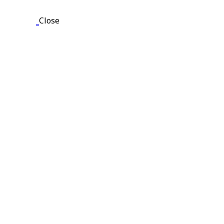
Close