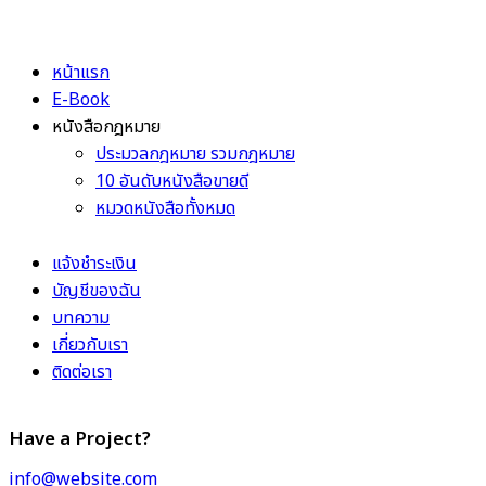
หน้าแรก
E-Book
หนังสือกฎหมาย
ประมวลกฎหมาย รวมกฎหมาย
10 อันดับหนังสือขายดี
หมวดหนังสือทั้งหมด
แจ้งชำระเงิน
บัญชีของฉัน
บทความ
เกี่ยวกับเรา
ติดต่อเรา
Have a Project?
info@website.com