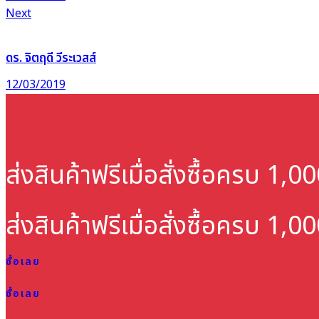
Next
ดร. จิตฤดี วีระเวสส์
12/03/2019
ส่งสินค้าฟรี
เมื่อสั่งซื้อครบ 1,
ส่งสินค้าฟรี
เมื่อสั่งซื้อครบ 1,
ซื้อเลย
ซื้อเลย