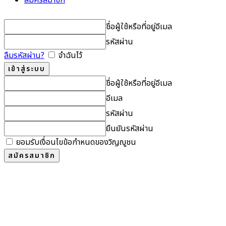
ชื่อผู้ใช้หรือที่อยู่อีเมล
รหัสผ่าน
ลืมรหัสผ่าน?
จำฉันไว้
ชื่อผู้ใช้หรือที่อยู่อีเมล
อีเมล
รหัสผ่าน
ยืนยันรหัสผ่าน
ยอมรับเงื่อนไขข้อกำหนดของวิญญูชน