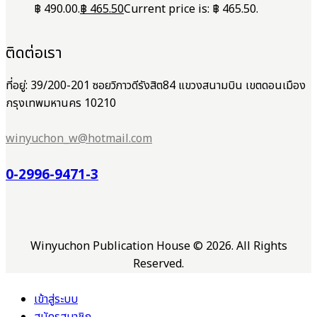
฿ 490.00.
฿
465.50
Current price is: ฿ 465.50.
ติดต่อเรา
ที่อยู่: 39/200-201 ซอยวิภาวดีรังสิต84 แขวงสนามบิน เขตดอนเมือง
กรุงเทพมหานคร 10210
winyuchon_w@hotmail.com
0-2996-9471-3
Winyuchon Publication House © 2026. All Rights
Reserved.
เข้าสู่ระบบ
สมัครสมาชิก