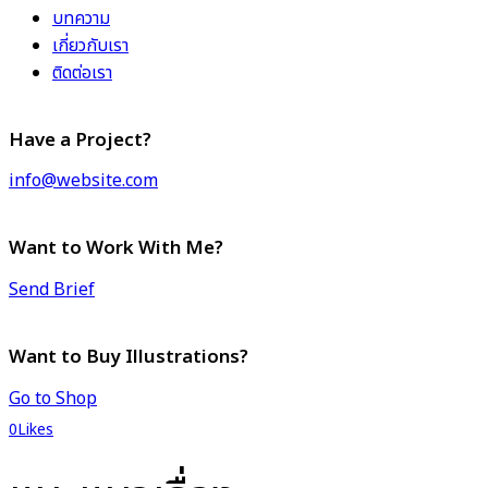
บทความ
เกี่ยวกับเรา
ติดต่อเรา
Have a Project?
info@website.com
Want to Work With Me?
Send Brief
Want to Buy Illustrations?
Go to Shop
0
Likes