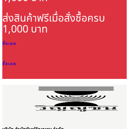
ส่งสินค้าฟรี
เมื่อสั่งซื้อครบ
1,000 บาท
ซื้อเลย
ซื้อเลย