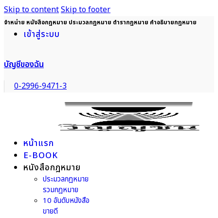
Skip to content
Skip to footer
จำหน่าย หนังสือกฎหมาย ประมวลกฎหมาย ตำรากฎหมาย คำอธิบายกฎหมาย
เข้าสู่ระบบ
บัญชีของฉัน
0-2996-9471-3
หน้าแรก
E-BOOK
หนังสือกฎหมาย
ประมวลกฎหมาย
รวมกฎหมาย
10 อันดับหนังสือ
ขายดี