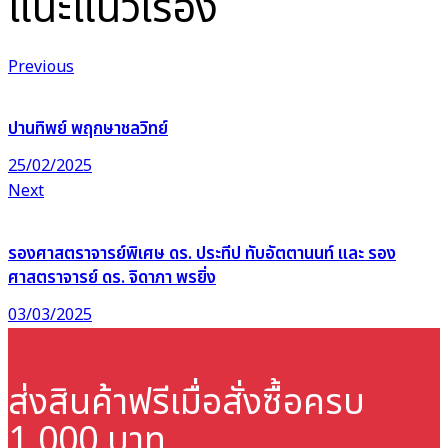
แนะแนวเรื่อง
Previous
ปานทิพย์ พฤกษาชลวิทย์
25/02/2025
Next
รองศาสตราจารย์พิเศษ ดร. ประทีป ทับอัตตานนท์ และ รอง
ศาสตราจารย์ ดร. จิดาภา พรยิ่ง
03/03/2025
ส่งสินค้าฟรี
เมื่อสั่งซื้อครบ
1,000 บาท