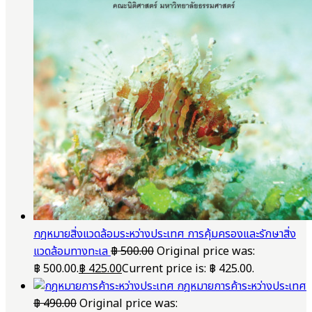
กฎหมายสิ่งแวดล้อมระหว่างประเทศ การคุ้มครองและรักษาสิ่ง
แวดล้อมทางทะเล
฿
500.00
Original price was:
฿ 500.00.
฿
425.00
Current price is: ฿ 425.00.
กฎหมายการค้าระหว่างประเทศ
฿
490.00
Original price was: