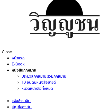
Close
หน้าแรก
E-Book
หนังสือกฎหมาย
ประมวลกฎหมาย รวมกฎหมาย
10 อันดับหนังสือขายดี
หมวดหนังสือทั้งหมด
แจ้งชำระเงิน
บัญชีของฉัน