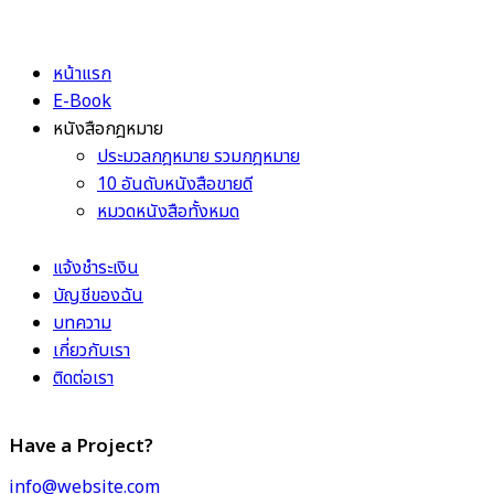
หน้าแรก
E-Book
หนังสือกฎหมาย
ประมวลกฎหมาย รวมกฎหมาย
10 อันดับหนังสือขายดี
หมวดหนังสือทั้งหมด
แจ้งชำระเงิน
บัญชีของฉัน
บทความ
เกี่ยวกับเรา
ติดต่อเรา
Have a Project?
info@website.com