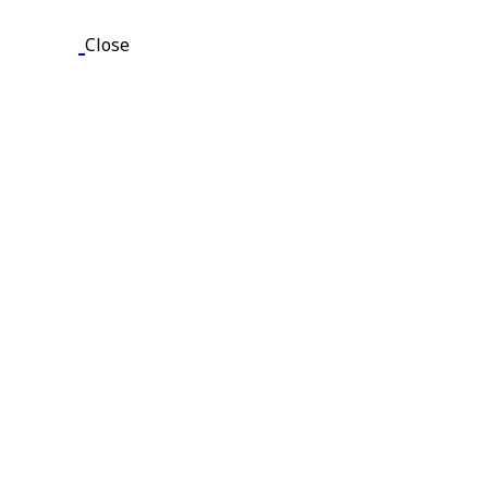
Close