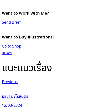
Want to Work With Me?
Send Brief
Want to Buy Illustrations?
Go to Shop
0
Likes
แนะแนวเรื่อง
Previous
ปรีชา มะโรหบุตร
12/03/2024