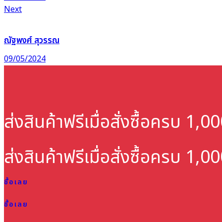
Next
ณัฐพงศ์ สุวรรณ
09/05/2024
ส่งสินค้าฟรี
เมื่อสั่งซื้อครบ 1,
ส่งสินค้าฟรี
เมื่อสั่งซื้อครบ 1,
ซื้อเลย
ซื้อเลย