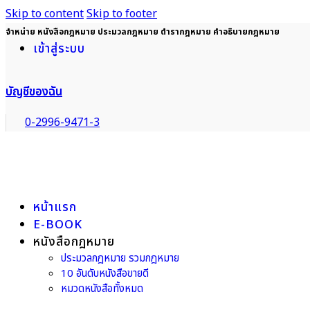
Skip to content
Skip to footer
จำหน่าย หนังสือกฎหมาย ประมวลกฎหมาย ตำรากฎหมาย คำอธิบายกฎหมาย
เข้าสู่ระบบ
บัญชีของฉัน
0-2996-9471-3
หน้าแรก
E-BOOK
หนังสือกฎหมาย
ประมวลกฎหมาย รวมกฎหมาย
10 อันดับหนังสือขายดี
หมวดหนังสือทั้งหมด