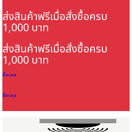
ส่งสินค้าฟรี
เมื่อสั่งซื้อครบ
1,000 บาท
ส่งสินค้าฟรี
เมื่อสั่งซื้อครบ
1,000 บาท
ซื้อเลย
ซื้อเลย