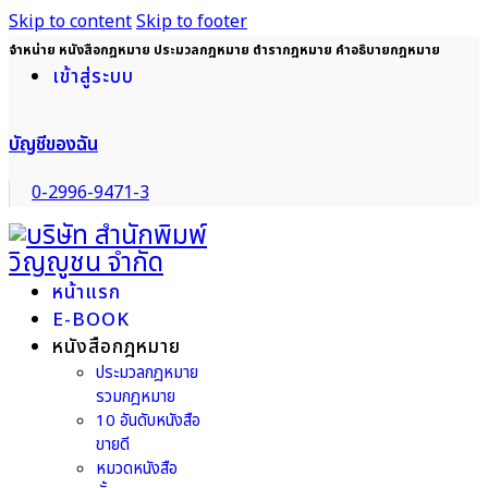
Skip to content
Skip to footer
จำหน่าย หนังสือกฎหมาย ประมวลกฎหมาย ตำรากฎหมาย คำอธิบายกฎหมาย
เข้าสู่ระบบ
บัญชีของฉัน
0-2996-9471-3
หน้าแรก
E-BOOK
หนังสือกฎหมาย
ประมวลกฎหมาย
รวมกฎหมาย
10 อันดับหนังสือ
ขายดี
หมวดหนังสือ