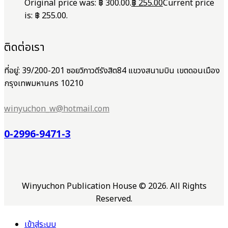
Original price was: ฿ 300.00.
฿
255.00
Current price
is: ฿ 255.00.
ติดต่อเรา
ที่อยู่: 39/200-201 ซอยวิภาวดีรังสิต84 แขวงสนามบิน เขตดอนเมือง
กรุงเทพมหานคร 10210
winyuchon_w@hotmail.com
0-2996-9471-3
Winyuchon Publication House © 2026. All Rights
Reserved.
เข้าสู่ระบบ