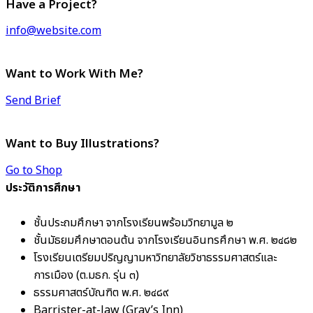
Have a Project?
info@website.com
Want to Work With Me?
Send Brief
Want to Buy Illustrations?
Go to Shop
ประวัติการศึกษา
ชั้นประถมศึกษา จากโรงเรียนพร้อมวิทยามูล ๒
ชั้นมัธยมศึกษาตอนต้น จากโรงเรียนอินทรศึกษา พ.ศ. ๒๔๘๒
โรงเรียนเตรียมปริญญามหาวิทยาลัยวิชาธรรมศาสตร์และ
การเมือง (ต.มธก. รุ่น ๓)
ธรรมศาสตร์บัณฑิต พ.ศ. ๒๔๘๙
Barrister-at-law (Gray’s Inn)