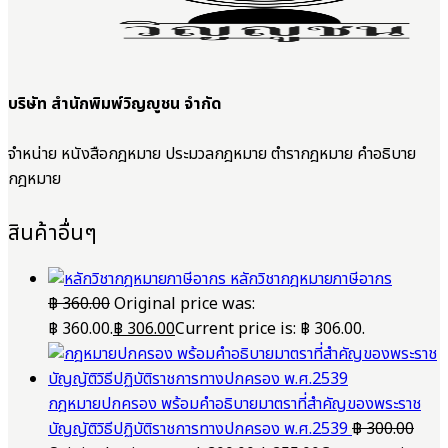
บริษัท สำนักพิมพ์วิญญูชน จำกัด
จำหน่าย หนังสือกฎหมาย ประมวลกฎหมาย ตำรากฎหมาย คำอธิบาย
กฎหมาย
สินค้าอื่นๆ
หลักวิชากฎหมายภาษีอากร
฿
360.00
Original price was:
฿ 360.00.
฿
306.00
Current price is: ฿ 306.00.
กฎหมายปกครอง พร้อมคำอธิบายมาตราที่สำคัญของพระราช
บัญญัติวิธีปฏิบัติราชการทางปกครอง พ.ศ.2539
฿
300.00