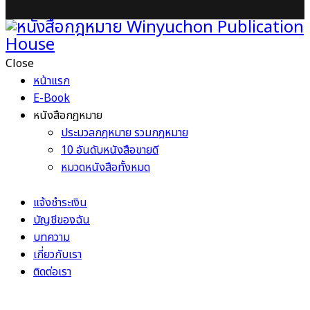
Close
หน้าแรก
E-Book
หนังสือกฎหมาย
ประมวลกฎหมาย รวมกฎหมาย
10 อันดับหนังสือขายดี
หมวดหนังสือทั้งหมด
แจ้งชำระเงิน
บัญชีของฉัน
บทความ
เกี่ยวกับเรา
ติดต่อเรา