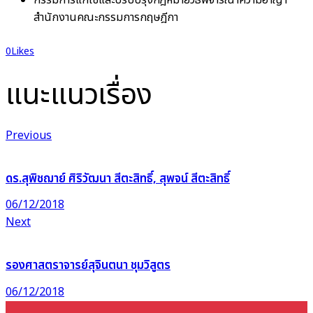
สำนักงานคณะกรรมการกฤษฎีกา
0
Likes
แนะแนวเรื่อง
Previous
ดร.สุพิชฌาย์ ศิริวัฒนา สีตะสิทธิ์, สุพจน์ สีตะสิทธิ์
06/12/2018
Next
รองศาสตราจารย์สุจินตนา ชุมวิสูตร
06/12/2018