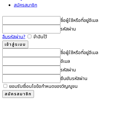
สมัครสมาชิก
ชื่อผู้ใช้หรือที่อยู่อีเมล
รหัสผ่าน
ลืมรหัสผ่าน?
จำฉันไว้
ชื่อผู้ใช้หรือที่อยู่อีเมล
อีเมล
รหัสผ่าน
ยืนยันรหัสผ่าน
ยอมรับเงื่อนไขข้อกำหนดของวิญญูชน