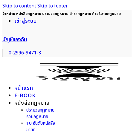
Skip to content
Skip to footer
จำหน่าย หนังสือกฎหมาย ประมวลกฎหมาย ตำรากฎหมาย คำอธิบายกฎหมาย
เข้าสู่ระบบ
บัญชีของฉัน
0-2996-9471-3
หน้าแรก
E-BOOK
หนังสือกฎหมาย
ประมวลกฎหมาย
รวมกฎหมาย
10 อันดับหนังสือ
ขายดี