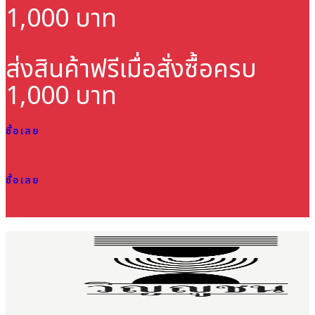
1,000 บาท
ส่งสินค้าฟรี
เมื่อสั่งซื้อครบ
1,000 บาท
ซื้อเลย
ซื้อเลย