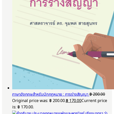
ภาษาอังกฤษสำหรับนักกฎหมาย : การร่างสัญญา
฿
200.00
Original price was: ฿ 200.00.
฿
170.00
Current price
is: ฿ 170.00.