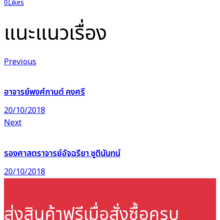
0
Likes
แนะแนวเรื่อง
Previous
อาจารย์พงศ์กานต์ คงศรี
20/10/2018
Next
รองศาสตราจารย์อัจฉรียา ชูตินันทน์
20/10/2018
ส่งสินค้าฟรี
เมื่อสั่งซื้อครบ