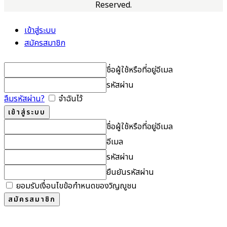
Reserved.
เข้าสู่ระบบ
สมัครสมาชิก
ชื่อผู้ใช้หรือที่อยู่อีเมล
รหัสผ่าน
ลืมรหัสผ่าน?
จำฉันไว้
ชื่อผู้ใช้หรือที่อยู่อีเมล
อีเมล
รหัสผ่าน
ยืนยันรหัสผ่าน
ยอมรับเงื่อนไขข้อกำหนดของวิญญูชน