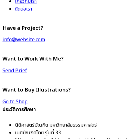
เกี่ยวกับเรา
ติดต่อเรา
Have a Project?
info@website.com
Want to Work With Me?
Send Brief
Want to Buy Illustrations?
Go to Shop
ประวัติการศึกษา
นิติศาสตร์บัณฑิต มหาวิทยาลัยธรรมศาสตร์
เนติบัณฑิตไทย รุ่นที่ 33