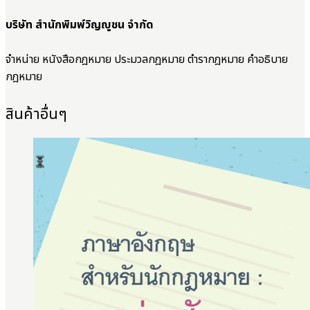
บริษัท สำนักพิมพ์วิญญูชน จำกัด
จำหน่าย หนังสือกฎหมาย ประมวลกฎหมาย ตำรากฎหมาย คำอธิบาย
กฎหมาย
สินค้าอื่นๆ