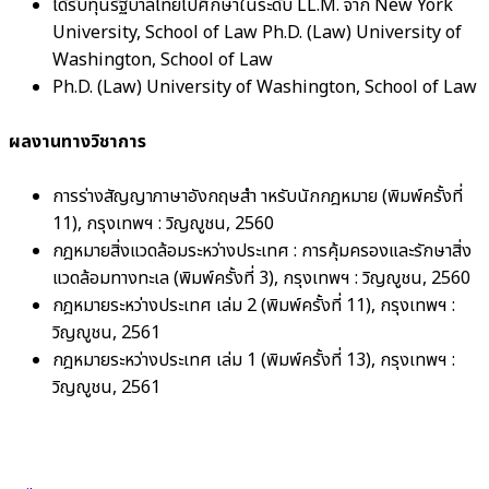
ได้รับทุนรัฐบาลไทยไปศึกษาในระดับ LL.M. จาก New York
University, School of Law Ph.D. (Law) University of
Washington, School of Law
Ph.D. (Law) University of Washington, School of Law
ผลงานทางวิชาการ
การร่างสัญญาภาษาอังกฤษสำ าหรับนักกฎหมาย (พิมพ์ครั้งที่
11), กรุงเทพฯ : วิญญูชน, 2560
กฎหมายสิ่งแวดล้อมระหว่างประเทศ : การคุ้มครองและรักษาสิ่ง
แวดล้อมทางทะเล (พิมพ์ครั้งที่ 3), กรุงเทพฯ : วิญญูชน, 2560
กฎหมายระหว่างประเทศ เล่ม 2 (พิมพ์ครั้งที่ 11), กรุงเทพฯ :
วิญญูชน, 2561
กฎหมายระหว่างประเทศ เล่ม 1 (พิมพ์ครั้งที่ 13), กรุงเทพฯ :
วิญญูชน, 2561