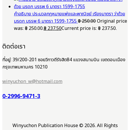
คำอธิบาย ประมวลกฎหมายแพ่งและพาณิชย์ เรียงมาตรา ว่าด้วย
มรดก บรรพ 6 มาตรา 1599-1755
฿
250.00
Original price
was: ฿ 250.00.
฿
237.50
Current price is: ฿ 237.50.
ติดต่อเรา
ที่อยู่: 39/200-201 ซอยวิภาวดีรังสิต84 แขวงสนามบิน เขตดอนเมือง
กรุงเทพมหานคร 10210
winyuchon_w@hotmail.com
0-2996-9471-3
Winyuchon Publication House © 2026. All Rights