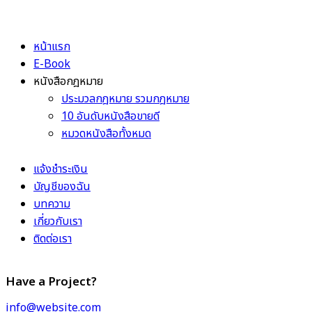
หน้าแรก
E-Book
หนังสือกฎหมาย
ประมวลกฎหมาย รวมกฎหมาย
10 อันดับหนังสือขายดี
หมวดหนังสือทั้งหมด
แจ้งชำระเงิน
บัญชีของฉัน
บทความ
เกี่ยวกับเรา
ติดต่อเรา
Have a Project?
info@website.com