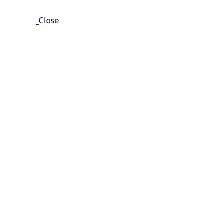
Close