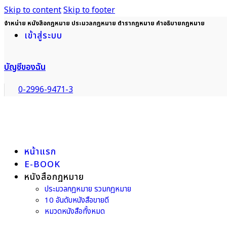
Skip to content
Skip to footer
จำหน่าย หนังสือกฎหมาย ประมวลกฎหมาย ตำรากฎหมาย คำอธิบายกฎหมาย
เข้าสู่ระบบ
บัญชีของฉัน
0-2996-9471-3
หน้าแรก
E-BOOK
หนังสือกฎหมาย
ประมวลกฎหมาย รวมกฎหมาย
10 อันดับหนังสือขายดี
หมวดหนังสือทั้งหมด