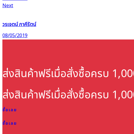
Next
วรเจตน์ ภาคีรัตน์
08/05/2019
ส่งสินค้าฟรี
เมื่อสั่งซื้อครบ 1,
ส่งสินค้าฟรี
เมื่อสั่งซื้อครบ 1,
ซื้อเลย
ซื้อเลย