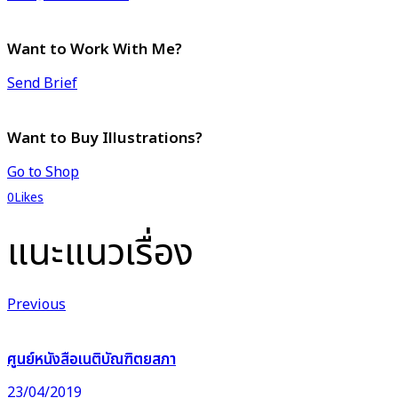
Want to Work With Me?
Send Brief
Want to Buy Illustrations?
Go to Shop
0
Likes
แนะแนวเรื่อง
Previous
ศูนย์หนังสือเนติบัณฑิตยสภา
23/04/2019