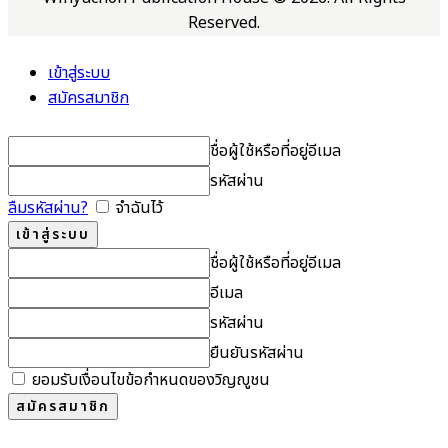
Reserved.
เข้าสู่ระบบ
สมัครสมาชิก
ชื่อผู้ใช้หรือที่อยู่อีเมล
รหัสผ่าน
ลืมรหัสผ่าน?
จำฉันไว้
ชื่อผู้ใช้หรือที่อยู่อีเมล
อีเมล
รหัสผ่าน
ยืนยันรหัสผ่าน
ยอมรับเงื่อนไขข้อกำหนดของวิญญูชน