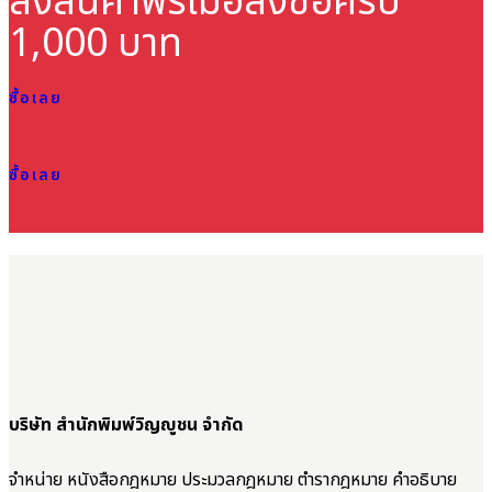
ส่งสินค้าฟรี
เมื่อสั่งซื้อครบ
1,000 บาท
ซื้อเลย
ซื้อเลย
บริษัท สำนักพิมพ์วิญญูชน จำกัด
จำหน่าย หนังสือกฎหมาย ประมวลกฎหมาย ตำรากฎหมาย คำอธิบาย