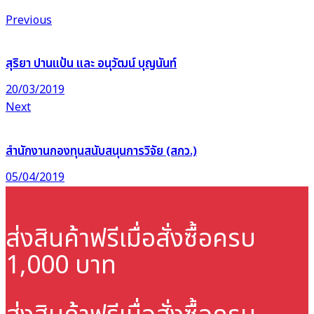
Previous
สุริยา ปานแป้น และ อนุวัฒน์ บุญนันท์
20/03/2019
Next
สำนักงานกองทุนสนับสนุนการวิจัย (สกว.)
05/04/2019
ส่งสินค้าฟรี
เมื่อสั่งซื้อครบ
1,000 บาท