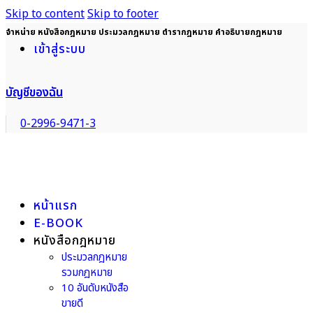
Skip to content
Skip to footer
จำหน่าย หนังสือกฎหมาย ประมวลกฎหมาย ตำรากฎหมาย คำอธิบายกฎหมาย
เข้าสู่ระบบ
บัญชีของฉัน
0-2996-9471-3
หน้าแรก
E-BOOK
หนังสือกฎหมาย
ประมวลกฎหมาย
รวมกฎหมาย
10 อันดับหนังสือ
ขายดี