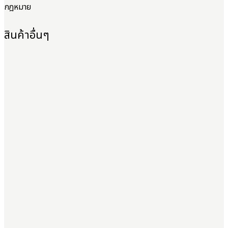
กฎหมาย
สินค้าอื่นๆ