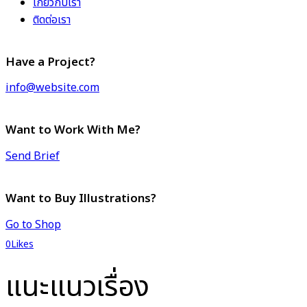
เกี่ยวกับเรา
ติดต่อเรา
Have a Project?
info@website.com
Want to Work With Me?
Send Brief
Want to Buy Illustrations?
Go to Shop
0
Likes
แนะแนวเรื่อง