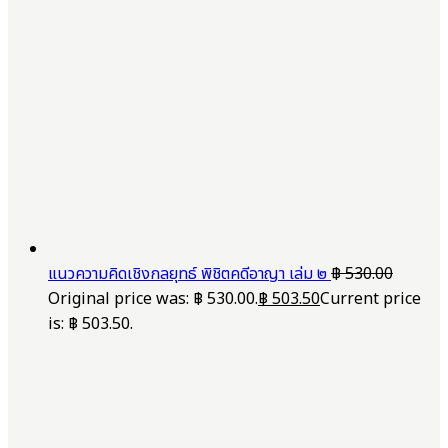
แนวความคิดเชิงกลยุทธ์ พิชิตคดีอาญา เล่ม ๒
฿
530.00
Original price was: ฿ 530.00.
฿
503.50
Current price
is: ฿ 503.50.