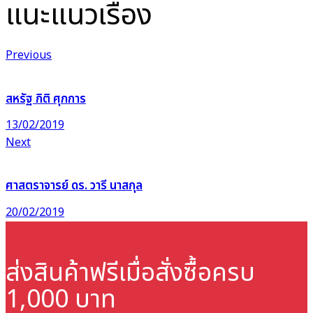
แนะแนวเรื่อง
Previous
สหรัฐ กิติ ศุภการ
13/02/2019
Next
ศาสตราจารย์ ดร. วารี นาสกุล
20/02/2019
ส่งสินค้าฟรี
เมื่อสั่งซื้อครบ
1,000 บาท