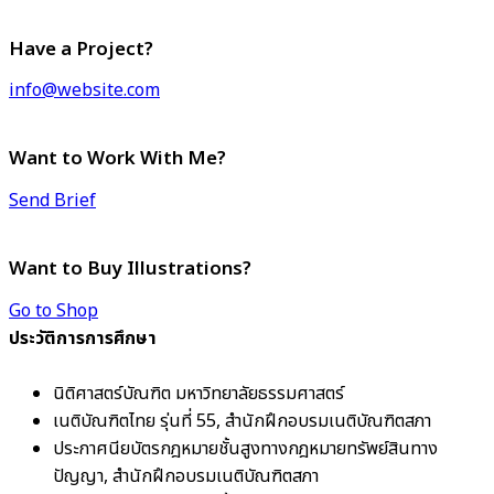
Have a Project?
info@website.com
Want to Work With Me?
Send Brief
Want to Buy Illustrations?
Go to Shop
ประวัติการการศึกษา
นิติศาสตร์บัณฑิต มหาวิทยาลัยธรรมศาสตร์
เนติบัณฑิตไทย รุ่นที่ 55, สำนักฝึกอบรมเนติบัณฑิตสภา
ประกาศนียบัตรกฎหมายชั้นสูงทางกฎหมายทรัพย์สินทาง
ปัญญา, สำนักฝึกอบรมเนติบัณฑิตสภา