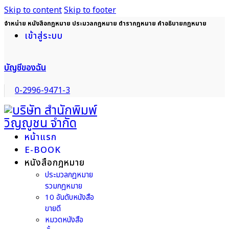
Skip to content
Skip to footer
จำหน่าย หนังสือกฎหมาย ประมวลกฎหมาย ตำรากฎหมาย คำอธิบายกฎหมาย
เข้าสู่ระบบ
บัญชีของฉัน
0-2996-9471-3
หน้าแรก
E-BOOK
หนังสือกฎหมาย
ประมวลกฎหมาย
รวมกฎหมาย
10 อันดับหนังสือ
ขายดี
หมวดหนังสือ