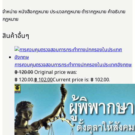
จำหน่าย หนังสือกฎหมาย ประมวลกฎหมาย ตำรากฎหมาย คำอธิบาย
กฎหมาย
สินค้าอื่นๆ
การควบคุมตรวจสอบการกระทำทางปกครองในประเทศอังกฤษ
฿
120.00
Original price was:
฿ 120.00.
฿
102.00
Current price is: ฿ 102.00.