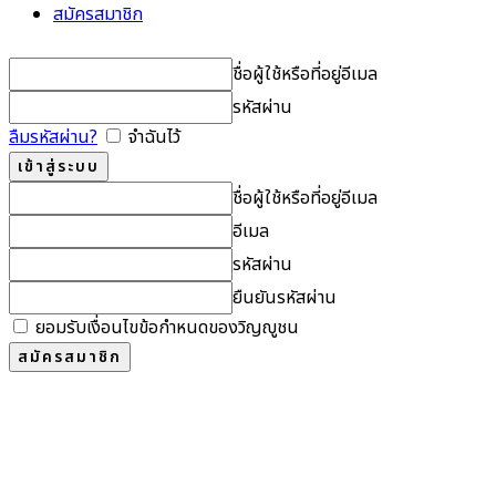
สมัครสมาชิก
ชื่อผู้ใช้หรือที่อยู่อีเมล
รหัสผ่าน
ลืมรหัสผ่าน?
จำฉันไว้
ชื่อผู้ใช้หรือที่อยู่อีเมล
อีเมล
รหัสผ่าน
ยืนยันรหัสผ่าน
ยอมรับเงื่อนไขข้อกำหนดของวิญญูชน