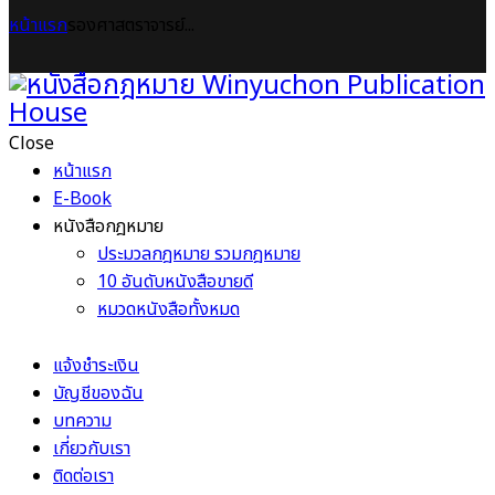
หน้าแรก
รองศาสตราจารย์...
Close
หน้าแรก
E-Book
หนังสือกฎหมาย
ประมวลกฎหมาย รวมกฎหมาย
10 อันดับหนังสือขายดี
หมวดหนังสือทั้งหมด
แจ้งชำระเงิน
บัญชีของฉัน
บทความ
เกี่ยวกับเรา
ติดต่อเรา