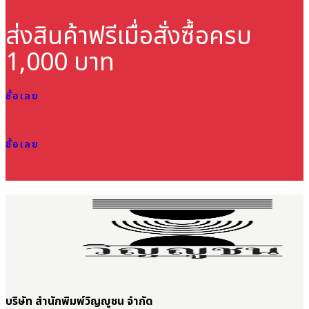
ส่งสินค้าฟรี
เมื่อสั่งซื้อครบ
1,000 บาท
ซื้อเลย
ซื้อเลย
บริษัท สำนักพิมพ์วิญญูชน จำกัด