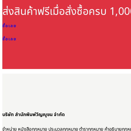
ส่งสินค้าฟรี
เมื่อสั่งซื้อครบ 1,
ซื้อเลย
ซื้อเลย
บริษัท สำนักพิมพ์วิญญูชน จำกัด
จำหน่าย หนังสือกฎหมาย ประมวลกฎหมาย ตำรากฎหมาย คำอธิบายกฎห