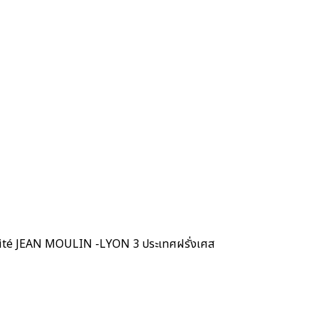
ersité JEAN MOULIN -LYON 3 ประเทศฝรั่งเศส