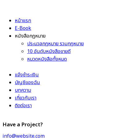
หน้าแรก
E-Book
หนังสือกฎหมาย
ประมวลกฎหมาย รวมกฎหมาย
10 อันดับหนังสือขายดี
หมวดหนังสือทั้งหมด
แจ้งชำระเงิน
บัญชีของฉัน
บทความ
เกี่ยวกับเรา
ติดต่อเรา
Have a Project?
info@website.com