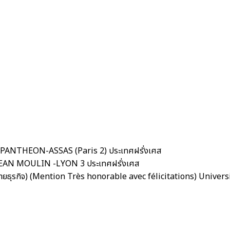
é PANTHEON-ASSAS (Paris 2) ประเทศฝรั่งเศส
é JEAN MOULIN -LYON 3 ประเทศฝรั่งเศส
มายธุรกิจ) (Mention Très honorable avec félicitations) Univ