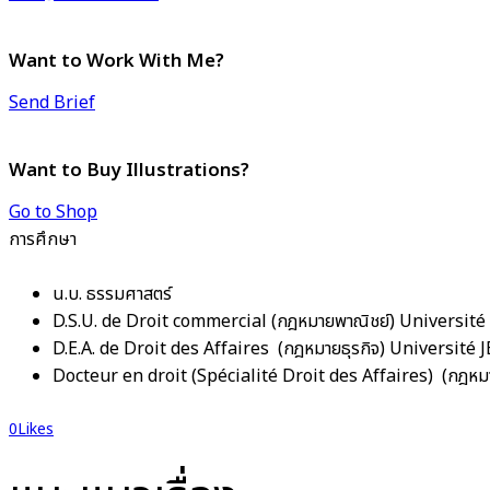
Want to Work With Me?
Send Brief
Want to Buy Illustrations?
Go to Shop
การศึกษา
น.บ. ธรรมศาสตร์
D.S.U. de Droit commercial (กฎหมายพาณิชย์) Universit
D.E.A. de Droit des Affaires (กฎหมายธุรกิจ) Universit
Docteur en droit (Spécialité Droit des Affaires) (กฎห
0
Likes