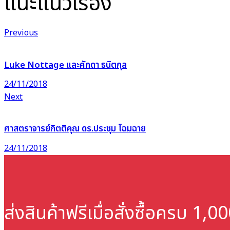
แนะแนวเรื่อง
Previous
Luke Nottage และศักดา ธนิตกุล
24/11/2018
Next
ศาสตราจารย์กิตติคุณ ดร.ประชุม โฉมฉาย
24/11/2018
ส่งสินค้าฟรี
เมื่อสั่งซื้อครบ 1,