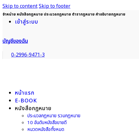
Skip to content
Skip to footer
จำหน่าย หนังสือกฎหมาย ประมวลกฎหมาย ตำรากฎหมาย คำอธิบายกฎหมาย
เข้าสู่ระบบ
บัญชีของฉัน
0-2996-9471-3
หน้าแรก
E-BOOK
หนังสือกฎหมาย
ประมวลกฎหมาย รวมกฎหมาย
10 อันดับหนังสือขายดี
หมวดหนังสือทั้งหมด