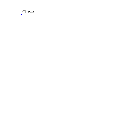
Close