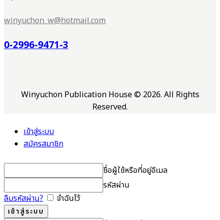
winyuchon_w@hotmail.com
0-2996-9471-3
Winyuchon Publication House © 2026. All Rights
Reserved.
เข้าสู่ระบบ
สมัครสมาชิก
ชื่อผู้ใช้หรือที่อยู่อีเมล
รหัสผ่าน
ลืมรหัสผ่าน?
จำฉันไว้