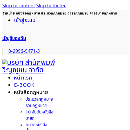
Skip to content
Skip to footer
จำหน่าย หนังสือกฎหมาย ประมวลกฎหมาย ตำรากฎหมาย คำอธิบายกฎหมาย
เข้าสู่ระบบ
บัญชีของฉัน
0-2996-9471-3
หน้าแรก
E-BOOK
หนังสือกฎหมาย
ประมวลกฎหมาย
รวมกฎหมาย
10 อันดับหนังสือ
ขายดี
หมวดหนังสือ