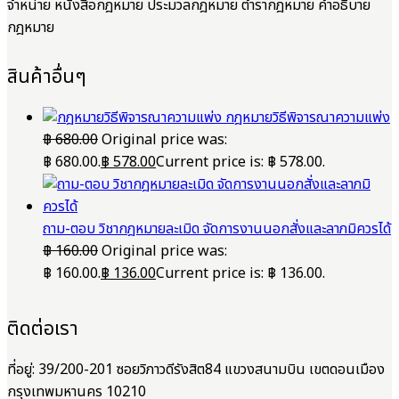
จำหน่าย หนังสือกฎหมาย ประมวลกฎหมาย ตำรากฎหมาย คำอธิบาย
กฎหมาย
สินค้าอื่นๆ
กฎหมายวิธีพิจารณาความแพ่ง
฿
680.00
Original price was:
฿ 680.00.
฿
578.00
Current price is: ฿ 578.00.
ถาม-ตอบ วิชากฎหมายละเมิด จัดการงานนอกสั่งและลาภมิควรได้
฿
160.00
Original price was:
฿ 160.00.
฿
136.00
Current price is: ฿ 136.00.
ติดต่อเรา
ที่อยู่: 39/200-201 ซอยวิภาวดีรังสิต84 แขวงสนามบิน เขตดอนเมือง
กรุงเทพมหานคร 10210