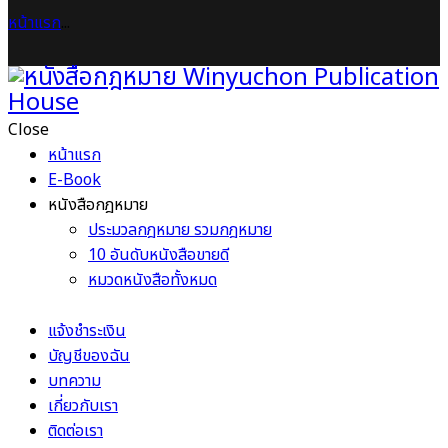
หน้าแรก
...
Close
หน้าแรก
E-Book
หนังสือกฎหมาย
ประมวลกฎหมาย รวมกฎหมาย
10 อันดับหนังสือขายดี
หมวดหนังสือทั้งหมด
แจ้งชำระเงิน
บัญชีของฉัน
บทความ
เกี่ยวกับเรา
ติดต่อเรา