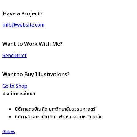
Have a Project?
info@website.com
Want to Work With Me?
Send Brief
Want to Buy Illustrations?
Go to Shop
ประวัติการศึกษา
นิติศาสตรบัณฑิต มหาวิทยาลัยธรรมศาสตร์
นิติศาสตรมหาบัณฑิต จุฬาลงกรณ์มหาวิทยาลัย
0
Likes