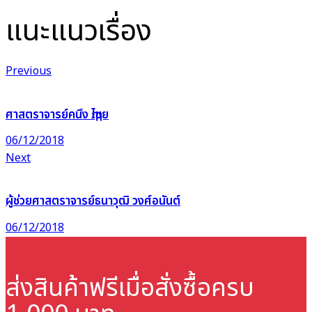
แนะแนวเรื่อง
Previous
ศาสตราจารย์คนึง ฦๅไชย
06/12/2018
Next
ผู้ช่วยศาสตราจารย์ธนาวุฒิ วงศ์อนันต์
06/12/2018
ส่งสินค้าฟรี
เมื่อสั่งซื้อครบ