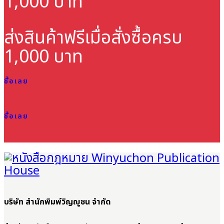
1,000 บาท
ส่งสินค้าฟรี
เมื่อสั่งซื้อครบ
1,000 บาท
ซื้อเลย
ซื้อเลย
บริษัท สำนักพิมพ์วิญญูชน จำกัด