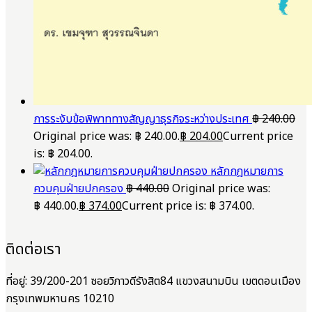
การระงับข้อพิพาททางสัญญาธุรกิจระหว่างประเทศ
฿
240.00
Original price was: ฿ 240.00.
฿
204.00
Current price
is: ฿ 204.00.
หลักกฎหมายการ
ควบคุมฝ่ายปกครอง
฿
440.00
Original price was:
฿ 440.00.
฿
374.00
Current price is: ฿ 374.00.
ติดต่อเรา
ที่อยู่: 39/200-201 ซอยวิภาวดีรังสิต84 แขวงสนามบิน เขตดอนเมือง
กรุงเทพมหานคร 10210