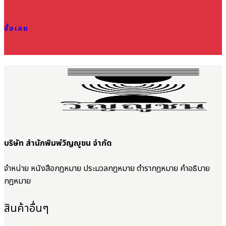
ซื้อเลย
บริษัท สำนักพิมพ์วิญญูชน จำกัด
จำหน่าย หนังสือกฎหมาย ประมวลกฎหมาย ตำรากฎหมาย คำอธิบาย
กฎหมาย
สินค้าอื่นๆ