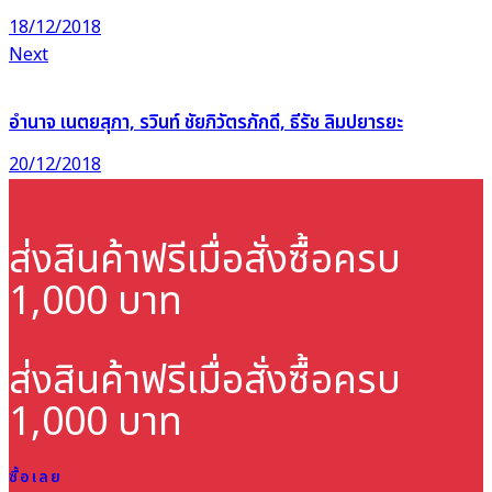
18/12/2018
Next
อำนาจ เนตยสุภา, รวินท์ ชัยภิวัตรภักดี, ธีรัช ลิมปยารยะ
20/12/2018
ส่งสินค้าฟรี
เมื่อสั่งซื้อครบ
1,000 บาท
ส่งสินค้าฟรี
เมื่อสั่งซื้อครบ
1,000 บาท
ซื้อเลย