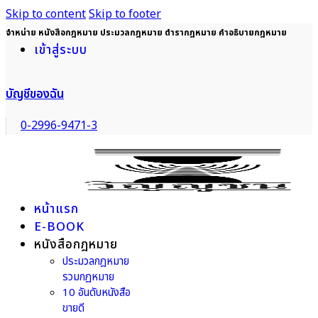
Skip to content
Skip to footer
จำหน่าย หนังสือกฎหมาย ประมวลกฎหมาย ตำรากฎหมาย คำอธิบายกฎหมาย
เข้าสู่ระบบ
บัญชีของฉัน
0-2996-9471-3
หน้าแรก
E-BOOK
หนังสือกฎหมาย
ประมวลกฎหมาย
รวมกฎหมาย
10 อันดับหนังสือ
ขายดี