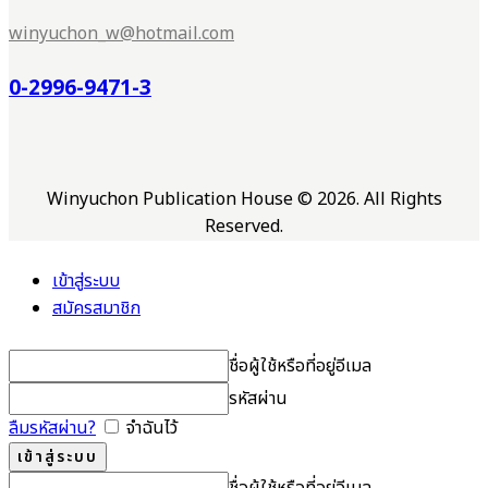
winyuchon_w@hotmail.com
0-2996-9471-3
Winyuchon Publication House © 2026. All Rights
Reserved.
เข้าสู่ระบบ
สมัครสมาชิก
ชื่อผู้ใช้หรือที่อยู่อีเมล
รหัสผ่าน
ลืมรหัสผ่าน?
จำฉันไว้
ชื่อผู้ใช้หรือที่อยู่อีเมล