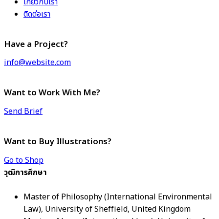
เกี่ยวกับเรา
ติดต่อเรา
Have a Project?
info@website.com
Want to Work With Me?
Send Brief
Want to Buy Illustrations?
Go to Shop
วุฒิการศึกษา
Master of Philosophy (International Environmental
Law), University of Sheffield, United Kingdom