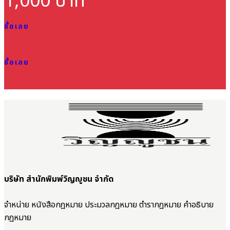
1,000 บาท
ซื้อเลย
ซื้อเลย
บริษัท สำนักพิมพ์วิญญูชน จำกัด
จำหน่าย หนังสือกฎหมาย ประมวลกฎหมาย ตำรากฎหมาย คำอธิบาย
กฎหมาย