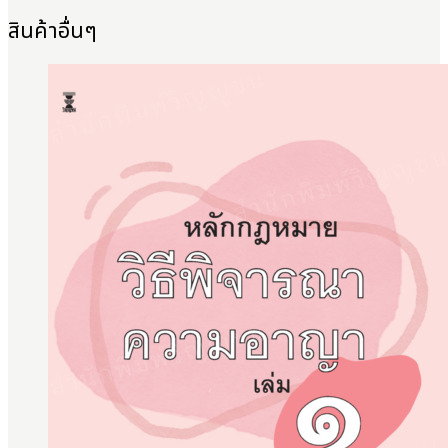
สินค้าอื่นๆ