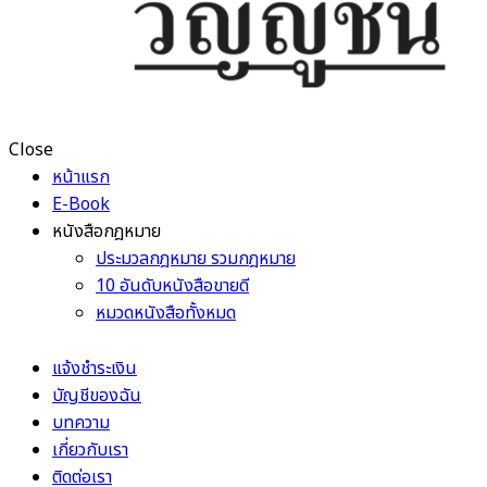
Close
หน้าแรก
E-Book
หนังสือกฎหมาย
ประมวลกฎหมาย รวมกฎหมาย
10 อันดับหนังสือขายดี
หมวดหนังสือทั้งหมด
แจ้งชำระเงิน
บัญชีของฉัน
บทความ
เกี่ยวกับเรา
ติดต่อเรา