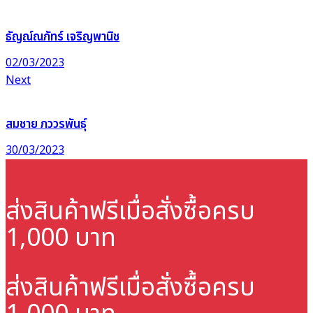
ธัญณ์ณภัทร์ เจริญพานิช
02/03/2023
Next
สมชาย ภววรพันธุ์
30/03/2023
ส่งสินค้าฟรี
เมื่อสั่งซื้อครบ
1,000 บาท
ส่งสินค้าฟรี
เมื่อสั่งซื้อครบ