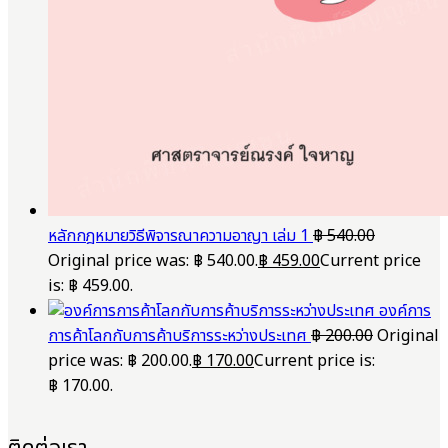
หลักกฎหมายวิธีพิจารณาความอาญา เล่ม 1
฿
540.00
Original price was: ฿ 540.00.
฿
459.00
Current price
is: ฿ 459.00.
องค์การ
การค้าโลกกับการค้าบริการระหว่างประเทศ
฿
200.00
Original
price was: ฿ 200.00.
฿
170.00
Current price is:
฿ 170.00.