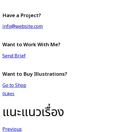
Have a Project?
info@website.com
Want to Work With Me?
Send Brief
Want to Buy Illustrations?
Go to Shop
0
Likes
แนะแนวเรื่อง
Previous