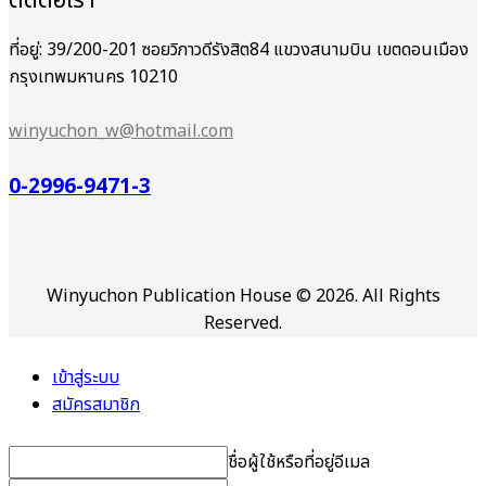
ติดต่อเรา
ที่อยู่: 39/200-201 ซอยวิภาวดีรังสิต84 แขวงสนามบิน เขตดอนเมือง
กรุงเทพมหานคร 10210
winyuchon_w@hotmail.com
0-2996-9471-3
Winyuchon Publication House © 2026. All Rights
Reserved.
เข้าสู่ระบบ
สมัครสมาชิก
ชื่อผู้ใช้หรือที่อยู่อีเมล