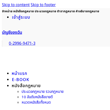
Skip to content
Skip to footer
จำหน่าย หนังสือกฎหมาย ประมวลกฎหมาย ตำรากฎหมาย คำอธิบายกฎหมาย
เข้าสู่ระบบ
บัญชีของฉัน
0-2996-9471-3
หน้าแรก
E-BOOK
หนังสือกฎหมาย
ประมวลกฎหมาย รวมกฎหมาย
10 อันดับหนังสือขายดี
หมวดหนังสือทั้งหมด