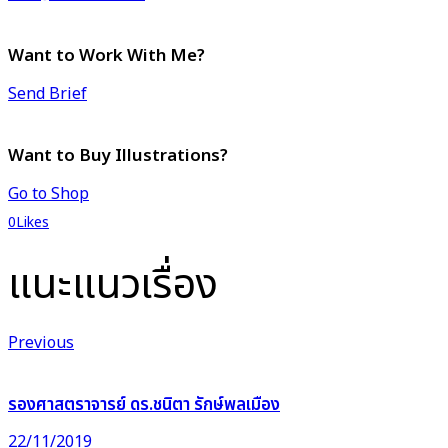
Want to Work With Me?
Send Brief
Want to Buy Illustrations?
Go to Shop
0
Likes
แนะแนวเรื่อง
Previous
รองศาสตราจารย์ ดร.ชนิตา รักษ์พลเมือง
22/11/2019