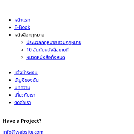
หน้าแรก
E-Book
หนังสือกฎหมาย
ประมวลกฎหมาย รวมกฎหมาย
10 อันดับหนังสือขายดี
หมวดหนังสือทั้งหมด
แจ้งชำระเงิน
บัญชีของฉัน
บทความ
เกี่ยวกับเรา
ติดต่อเรา
Have a Project?
info@website.com