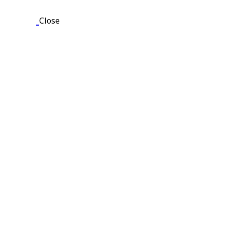
Close