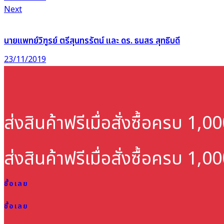
Next
นายแพทย์วิฑูรย์ ตรีสุนทรรัตน์ และ ดร. ธนสร สุทธิบดี
23/11/2019
ส่งสินค้าฟรี
เมื่อสั่งซื้อครบ 1,
ส่งสินค้าฟรี
เมื่อสั่งซื้อครบ 1,
ซื้อเลย
ซื้อเลย